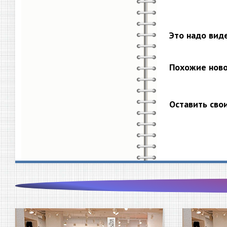
Это надо вид
Похожие нов
Оставить сво