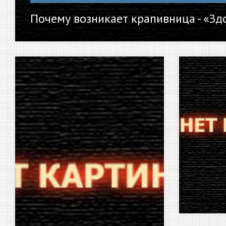
Почему возникает крапивница - «Зд