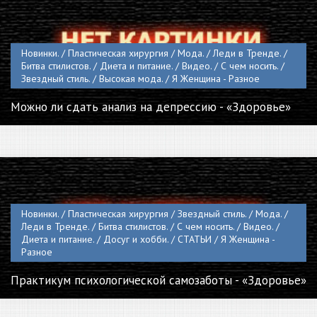
Новинки. / Пластическая хирургия / Мода. / Леди в Тренде. /
Битва стилистов. / Диета и питание. / Видео. / С чем носить. /
Звездный стиль. / Высокая мода. / Я Женщина - Разное
Можно ли сдать анализ на депрессию - «Здоровье»
Новинки. / Пластическая хирургия / Звездный стиль. / Мода. /
Леди в Тренде. / Битва стилистов. / С чем носить. / Видео. /
Диета и питание. / Досуг и хобби. / СТАТЬИ / Я Женщина -
Разное
Практикум психологической самозаботы - «Здоровье»