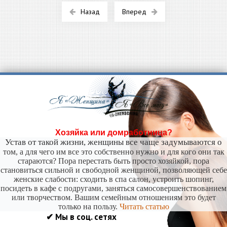
Назад
Вперед
Хозяйка или домработница?
Устав от такой жизни, женщины все чаще задумываются о
том, а для чего им все это собственно нужно и для кого они так
стараются? Пора перестать быть просто хозяйкой, пора
становиться сильной и свободной женщиной, позволяющей себе
женские слабости: сходить в спа салон, устроить шопинг,
посидеть в кафе с подругами, заняться самосовершенствованием
или творчеством. Вашим семейным отношениям это будет
только на пользу.
Читать статью
✔ Мы в соц. сетях