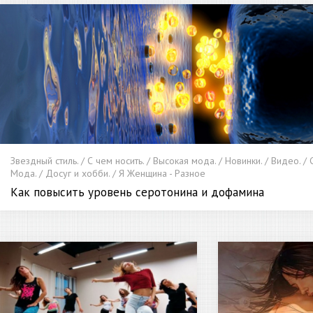
Звездный стиль. / С чем носить. / Высокая мода. / Новинки. / Видео. /
Мода. / Досуг и хобби. / Я Женщина - Разное
Как повысить уровень серотонина и дофамина