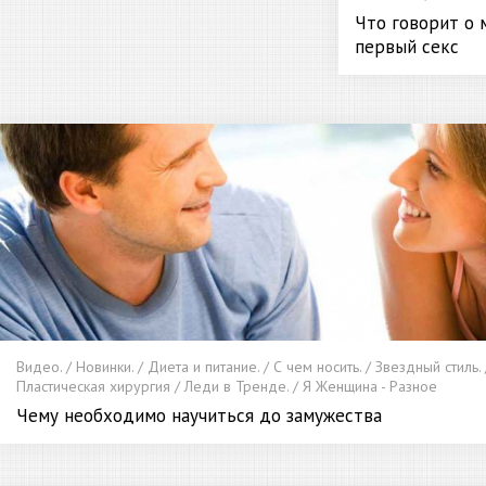
Что говорит о 
первый секс
Видео. / Новинки. / Диета и питание. / С чем носить. / Звездный стиль. 
Пластическая хирургия / Леди в Тренде. / Я Женщина - Разное
Чему необходимо научиться до замужества