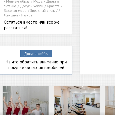
/ Меняем образ. / Мода. / Диета и
питание. / Досуг и хобби. / Красота. /
Высокая мода. / Звездный стиль. / Я
Женщина - Разное
Остаться вместе или все же
расстаться?
Досуг и хобби.
На что обратить внимание при
покупке битых автомобилей