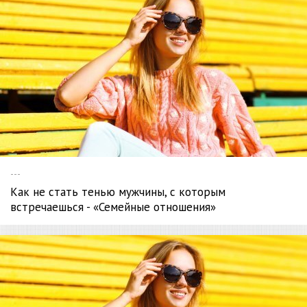
---
Как не стать тенью мужчины, с которым
встречаешься - «Семейные отношения»