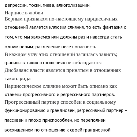
депрессии, тоски, гнева, алкоголизациии.
Нарцисс в любви
Верным признаком по-настоящему нарциссичных
отношений является иллюзия слияния, то есть фантазия о
том, что мы являемся или должны раз и навсегда стать
одним целым; разделение несет опасность.
В каждом углу этих отношений затаилась зависть;
границы в таких отношениях не соблюдаются.
Дисбаланс власти является принятым в отношениях
такого рода.
Нарциссическое слияние может быть описано как
«танец» прогрессивного и регрессивного партнеров.
Прогрессивный партнер способен к социальному
функционированию и грандиозен, регрессивный партнер –
пассивен и плохо приспособлен, но переполнен
восхищением по отношению к своей грандиозной