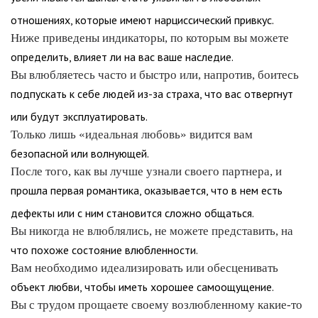
отношениях, которые имеют нарциссический привкус.
Ниже приведены индикаторы, по которым вы можете
определить, влияет ли на вас ваше наследие.
Вы влюбляетесь часто и быстро или, напротив, боитесь
подпускать к себе людей из-за страха, что вас отвергнут
или будут эксплуатировать.
Только лишь «идеальная любовь» видится вам
безопасной или волнующей.
После того, как вы лучше узнали своего партнера, и
прошла первая романтика, оказывается, что в нем есть
дефекты или с ним становится сложно общаться.
Вы никогда не влюблялись, не можете представить, на
что похоже состояние влюбленности.
Вам необходимо идеализировать или обесценивать
объект любви, чтобы иметь хорошее самоощущение.
Вы с трудом прощаете своему возлюбленному какие-то