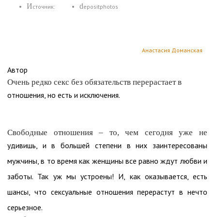
Источник:
depositphotos