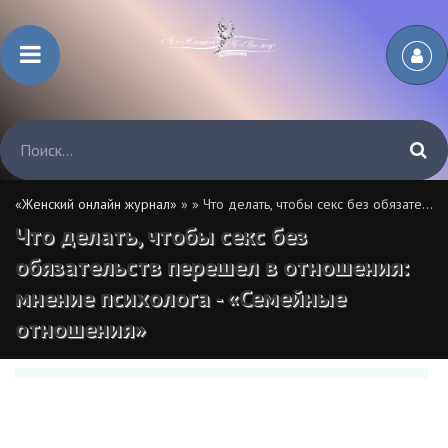
«Женский онлайн журнал»
»
» Что делать, чтобы секс без обязательств перешел в отношения: мнение психолога - «Семейные отношения»
Что делать, чтобы секс без
обязательств перешел в отношения:
мнение психолога - «Семейные
отношения»