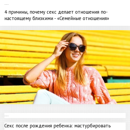
ЧИТАЙТЕ ТАКЖЕ
ДОБАВИТЬ БАННЕР
Красавицы - чудовища - «Стиль жизни»
ЧИТАЙТЕ ТАКЖЕ