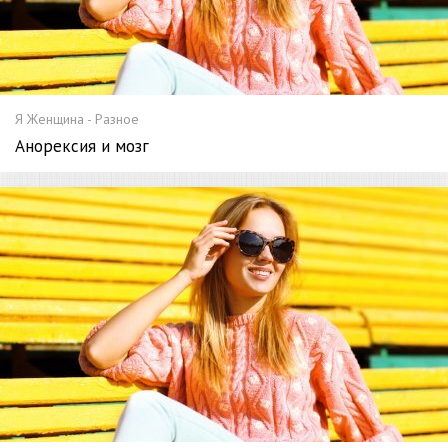
Я Женщина - Разное
Анорексия и мозг