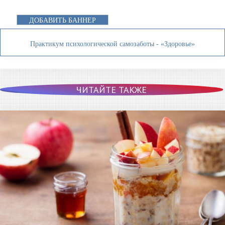
ДОБАВИТЬ БАННЕР
Практикум психологической самозаботы - «Здоровье»
ЧИТАЙТЕ ТАКЖЕ