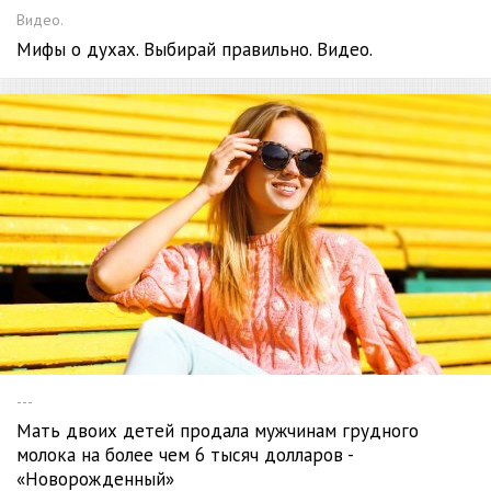
Видео.
Мифы о духах. Выбирай правильно. Видео.
---
Мать двоих детей продала мужчинам грудного
молока на более чем 6 тысяч долларов -
«Новорожденный»