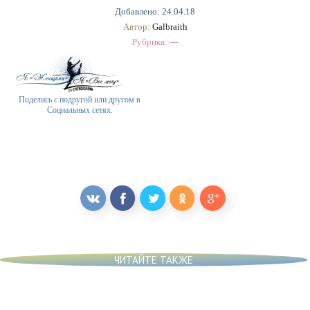
Добавлено: 24.04.18
Автор:
Galbraith
Рубрика: ---
Поделись с подругой или другом в
Социальных сетях.
ЧИТАЙТЕ ТАКЖЕ