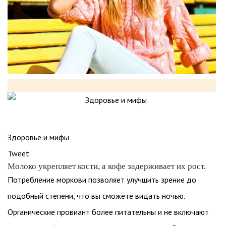
Здоровье и мифы
Tweet
Молоко укрепляет кости, а кофе задерживает их рост.
Потребление моркови позволяет улучшить зрение до
подобный степени, что вы сможете видать ночью.
Органические провиант более питательны и не включают