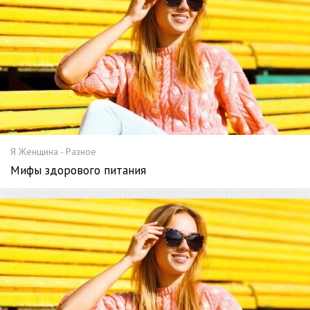
Я Женщина - Разное
Мифы здорового питания