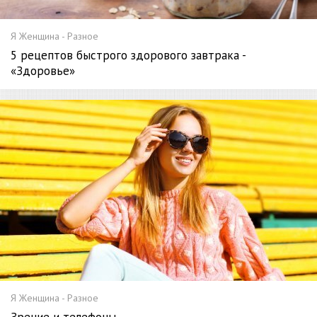
Я Женщина - Разное
5 рецептов быстрого здорового завтрака -
«Здоровье»
Я Женщина - Разное
Зрение и телефоны