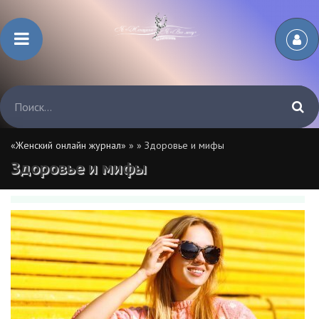
«Женский онлайн журнал»
»
» Здоровье и мифы
Здоровье и мифы