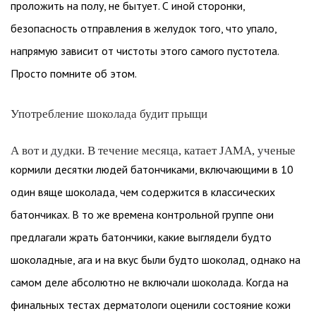
проложить на полу, не бытует. С иной сторонки,
безопасность отправления в желудок того, что упало,
напрямую зависит от чистоты этого самого пустотела.
Просто помните об этом.
Употребление шоколада будит прыщи
А вот и дудки. В течение месяца, катает JAMA, ученые
кормили десятки людей батончиками, включающими в 10
один вяще шоколада, чем содержится в классических
батончиках. В то же времена контрольной группе они
предлагали жрать батончики, какие выглядели будто
шоколадные, ага и на вкус были будто шоколад, однако на
самом деле абсолютно не включали шоколада. Когда на
финальных тестах дерматологи оценили состояние кожи