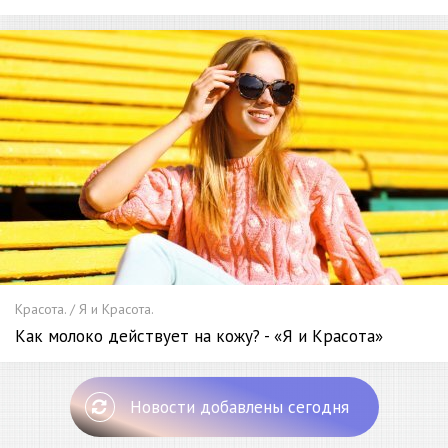
Красота. / Я и Красота.
Как молоко действует на кожу? - «Я и Красота»
Новости добавлены сегодня