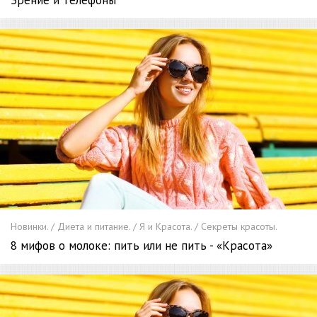
Новинки. / Диета и питание. / Я и Красота. / Секреты красоты.
8 мифов о молоке: пить или не пить - «Красота»