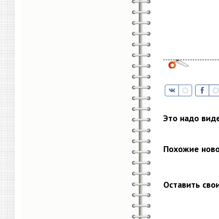
Это надо вид
Похожие нов
Оставить сво