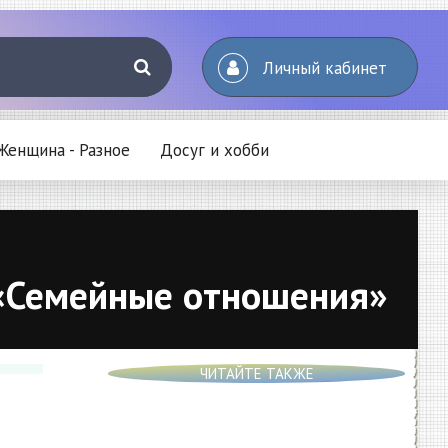
Личный кабинет
Женщина - Разное
Досуг и хобби
- «Семейные отношения»
ЧИТАЙТЕ ТАКЖЕ