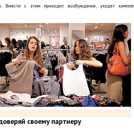
у. Вместе с этим приходит возбуждение, уходят компле
доверяй своему партнеру