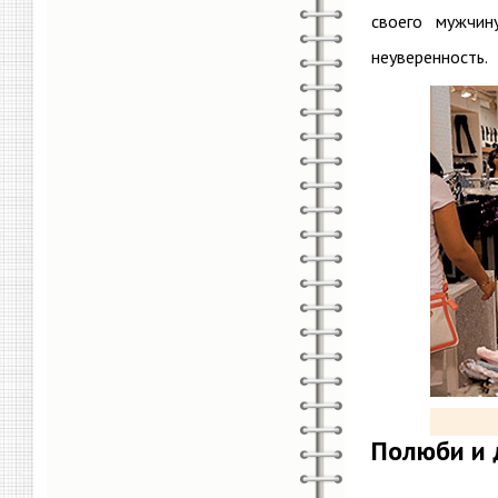
своего мужчин
неуверенность.
Полюби и 