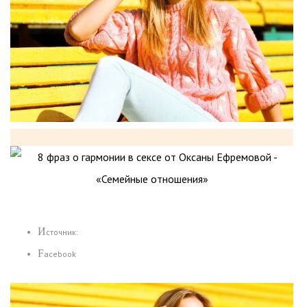
Источник:
Facebook