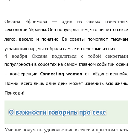
Оксана Ефремова — один из самых известных
сексологов Украины. Она популярна тем, что пишет о сексе
легко, весело и понятно. Ее советы помогают тысячам
украинских пар, мы собрали самые интересные из них.
4 ноября Оксана поделиться с тобой секретами
популярности в соцсетях на самом главном событии осени
– конференции
Connecting women
от «Единственной».
Помни: всего лишь один день может изменить всю жизнь.
Приходи!
О важности говорить про секс
Умение получать удовольствие в сексе и при этом знать