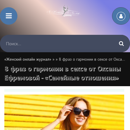
«Женский онлайн журнал»
»
» 8 фраз о гармонии в сексе от Оксаны Ефремовой - «Семейные отношения»
8 фраз о гармонии в сексе от Оксаны
Ефремовой - «Семейные отношения»