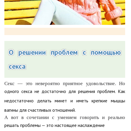
О решении проблем с помощью
секса
Секс — это невероятно приятное удовольствие. Но
одного секса не достаточно для решения проблем. Как
недостаточно делать минет и иметь крепкие мышцы
вагины для счастливых отношений.
А вот в сочетании с умением говорить и реально
решать проблемы — это настоящее наслаждение