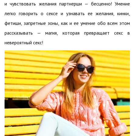
и чувствовать желания партнерши — бесценно! Умение
легко говорить о сексе и узнавать ее желания, кинки,
фетиши, запретные зоны, как и ее умение обо всем этом
рассказывать — магия, которая превращает секс в
невероятный секс!