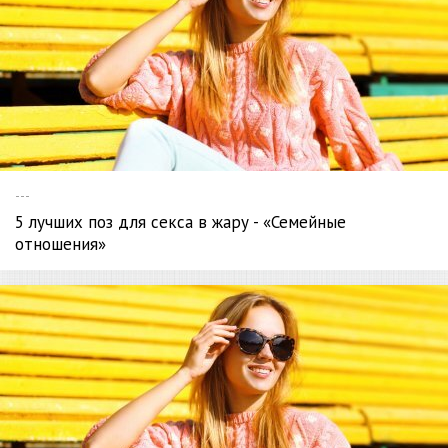
---
5 лучших поз для секса в жару - «Семейные
отношения»