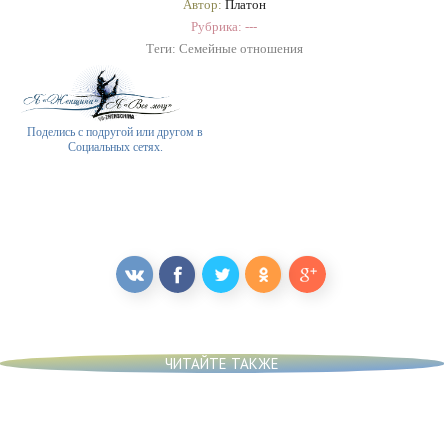
Автор:
Платон
Рубрика: ---
Теги:
Семейные отношения
Поделись с подругой или другом в
Социальных сетях.
ЧИТАЙТЕ ТАКЖЕ