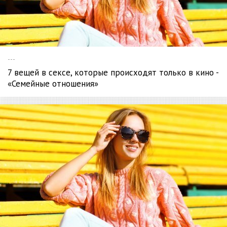
---
7 вещей в сексе, которые происходят только в кино -
«Семейные отношения»