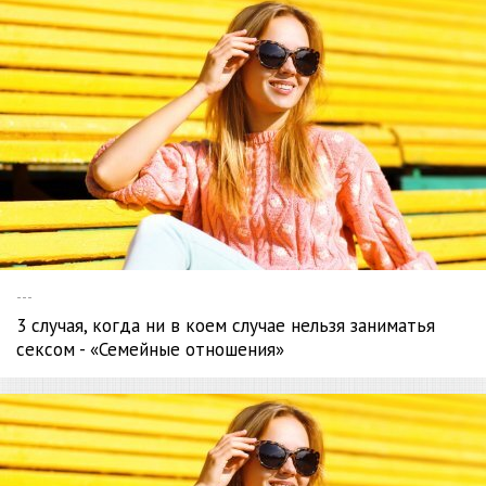
---
3 случая, когда ни в коем случае нельзя заниматья
сексом - «Семейные отношения»