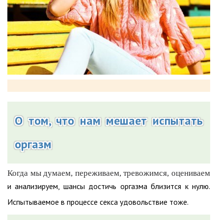
О том, что нам мешает испытать
оргазм
Когда мы думаем, переживаем, тревожимся, оцениваем
и анализируем, шансы достичь оргазма близится к нулю.
Испытываемое в процессе секса удовольствие тоже.