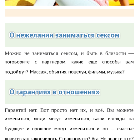
О нежелании заниматься сексом
Можно не заниматься сексом, и быть в близости —
поговорите с партнером, какие еще способы вам
подойдут? Массаж, объятия, поцелуи, фильмы, музыка?
О гарантиях в отношениях
Гарантий нет. Вот просто нет их, и всё. Вы можете
измениться, люди могут измениться, ваши взгляды на
будущее и прошлое могут измениться и оп — счастье
«навсегда» закончилось. Страшновато? Ага. Но знаете что?