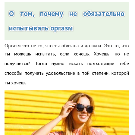
О том, почему не обязательно
испытывать оргазм
Оргазм это не то, что ты обязана и должна. Это то, что
ты можешь испытать, если хочешь. Хочешь, но не
получается? Тогда нужно искать подходящие тебе
способы получать удовольствие в той степени, которой
ты хочешь.