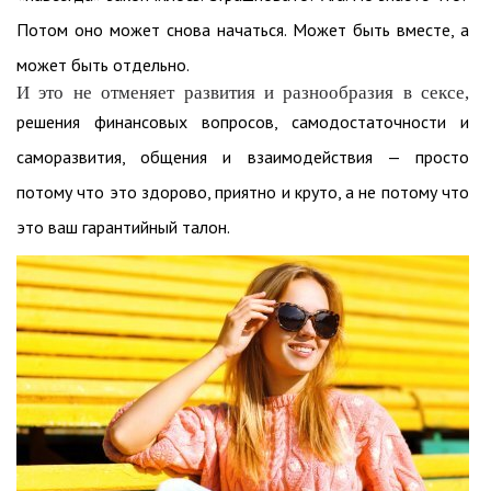
Потом оно может снова начаться. Может быть вместе, а
может быть отдельно.
И это не отменяет развития и разнообразия в сексе,
решения финансовых вопросов, самодостаточности и
саморазвития, общения и взаимодействия — просто
потому что это здорово, приятно и круто, а не потому что
это ваш гарантийный талон.