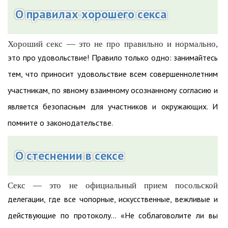
О правилах хорошего секса
Хороший секс — это не про правильно и нормально,
это про удовольствие! Правило только одно: занимайтесь
тем, что приносит удовольствие всем совершеннолетним
участникам, по явному взаимному осознанному согласию и
является безопасным для участников и окружающих. И
помните о законодательстве.
О стеснении в сексе
Секс — это не официальный прием посольской
делегации, где все чопорные, искусственные, вежливые и
действующие по протоколу... «Не соблаговолите ли вы