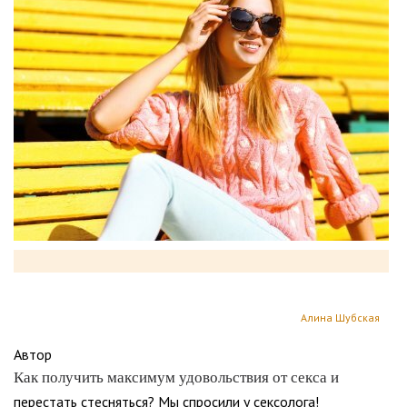
Алина Шубская
Автор
Как получить максимум удовольствия от секса и
перестать стесняться? Мы спросили у сексолога!