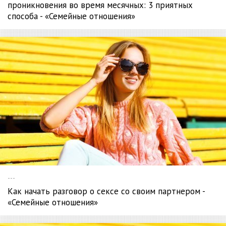
проникновения во время месячных: 3 приятных
способа - «Семейные отношения»
---
Как начать разговор о сексе со своим партнером -
«Семейные отношения»