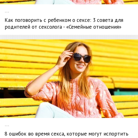
---
Как поговорить с ребенком о сексе: 3 совета для
родителей от сексолога - «Семейные отношения»
---
8 ошибок во время секса, которые могут испортить