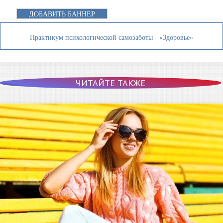
ДОБАВИТЬ БАННЕР
Практикум психологической самозаботы - «Здоровье»
ЧИТАЙТЕ ТАКЖЕ