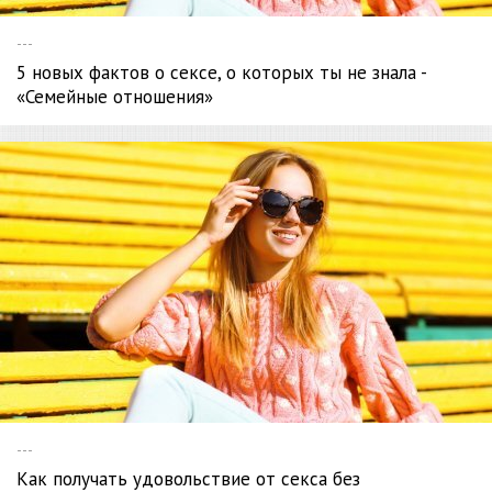
---
5 новых фактов о сексе, о которых ты не знала -
«Семейные отношения»
---
Как получать удовольствие от секса без