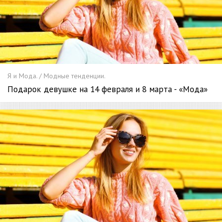
Я и Мода. / Модные тенденции.
Подарок девушке на 14 февраля и 8 марта - «Мода»