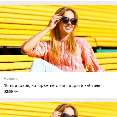
Новинки.
10 подарков, которые не стоит дарить - «Стиль
жизни»