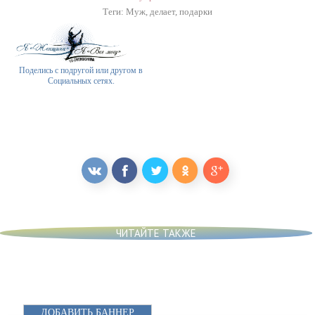
Теги:
Муж
,
делает
,
подарки
Поделись с подругой или другом в
Социальных сетях.
ЧИТАЙТЕ ТАКЖЕ
ДОБАВИТЬ БАННЕР