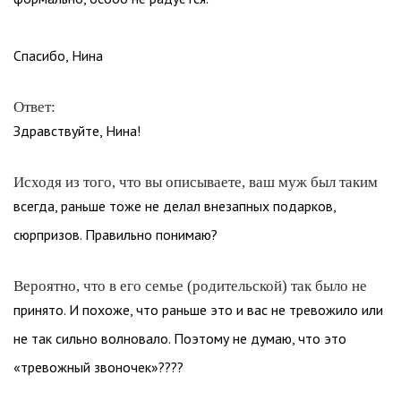
Спасибо, Нина
Ответ:
Здравствуйте, Нина!
Исходя из того, что вы описываете, ваш муж был таким
всегда, раньше тоже не делал внезапных подарков,
сюрпризов. Правильно понимаю?
Вероятно, что в его семье (родительской) так было не
принято. И похоже, что раньше это и вас не тревожило или
не так сильно волновало. Поэтому не думаю, что это
«тревожный звоночек»????