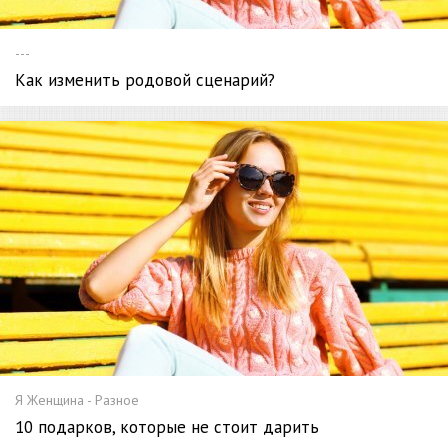
---
Как изменить родовой сценарий?
Я Женщина - Разное
10 подарков, которые не стоит дарить