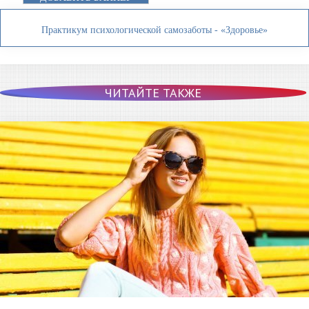
Практикум психологической самозаботы - «Здоровье»
ЧИТАЙТЕ ТАКЖЕ