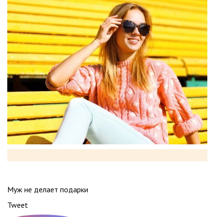
Муж не делает подарки
Tweet