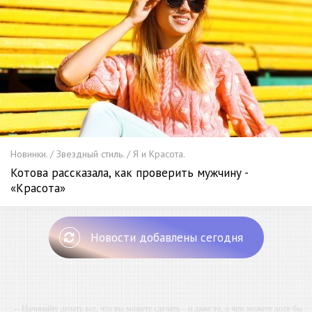
Новинки. / Звездный стиль. / Я и Красота.
Котова рассказала, как проверить мужчину -
«Красота»
Новости добавлены сегодня
-- Начинайте делать все, что вы можете сделать – и даже то, о чем можете хотя бы