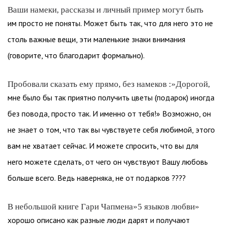
Ваши намеки, рассказы и личный пример могут быть
им просто не поняты. Может быть так, что для него это не
столь важные вещи, эти маленькие знаки внимания
(говорите, что благодарит формально).
Пробовали сказать ему прямо, без намеков :»Дорогой,
мне было бы так приятно получить цветы (подарок) иногда
без повода, просто так. И именно от тебя!» Возможно, он
не знает о том, что так вы чувствуете себя любимой, этого
вам не хватает сейчас. И можете спросить, что вы для
него можете сделать, от чего он чувствуют Вашу любовь
больше всего. Ведь наверняка, не от подарков ????
В небольшой книге Гари Чапмена»5 языков любви»
хорошо описано как разные люди дарят и получают