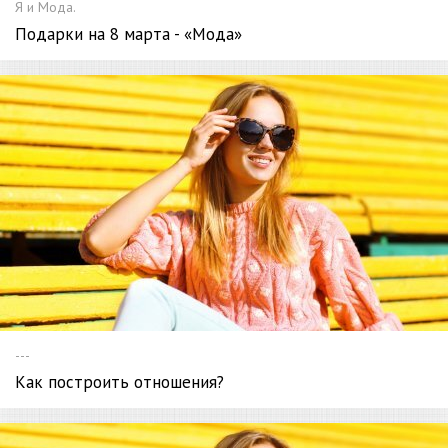
Я и Мода.
Подарки на 8 марта - «Мода»
---
Как построить отношения?