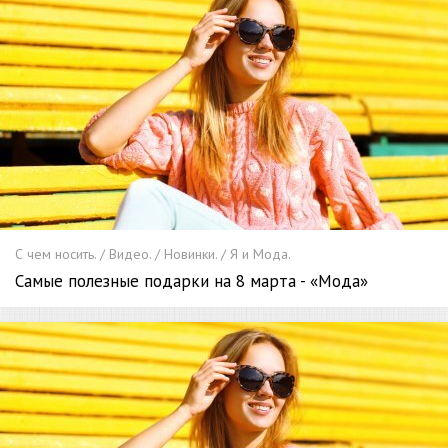
С чем носить. / Видео. / Новинки. / Я и Мода.
Самые полезные подарки на 8 марта - «Мода»