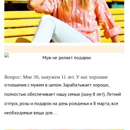
Вопрос: Мне 39, замужем 11 лет. У нас хорошие
отношения с мужем в целом. Зарабатывает хорошо,
полностью обеспечивает нашу семью (сыну 8 лет). Летний
отпуск, розы и подарок на день рожденья и 8 марта, все
необходимые вещи для ...