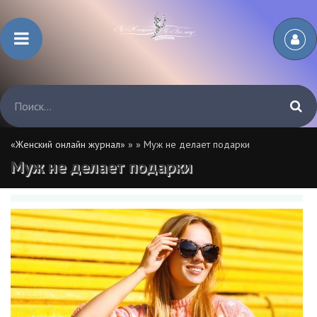
«Женский онлайн журнал»
»
» Муж не делает подарки
Муж не делает подарки