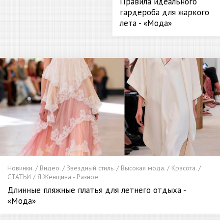
Правила идеального
гардероба для жаркого
лета - «Мода»
Новинки. / Видео. / Звездный стиль. / Высокая мода. / Красота. /
СТАТЬИ / Я Женщина - Разное
Длинные пляжные платья для летнего отдыха -
«Мода»