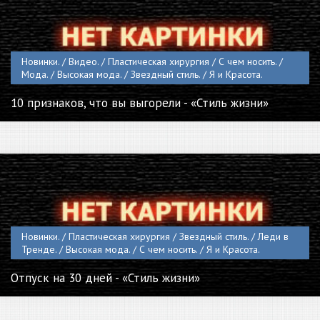
Новинки. / Видео. / Пластическая хирургия / С чем носить. /
Мода. / Высокая мода. / Звездный стиль. / Я и Красота.
10 признаков, что вы выгорели - «Стиль жизни»
Новинки. / Пластическая хирургия / Звездный стиль. / Леди в
Тренде. / Высокая мода. / С чем носить. / Я и Красота.
Отпуск на 30 дней - «Стиль жизни»