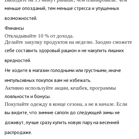
меньше опозданий, тем меньше стресса и упущенных
возможностей.
Финансы
Откладывайте 10 % от дохода.
Делайте закупку продуктов на неделю. Заодно сможете
себе составить здоровый рацион и не накупить лишних
вредностей.
Не ходите в магазин голодными или грустными, иначе
импульсивных покупок вам не избежать.
Активно используйте акции, кешбек, программы
лояльности и бонусы.
Покупайте одежду в конце сезона, а не в начале. Если
вы видите, что зимние сапоги до следующей зимы не
доживут, лучше сразу купить новую пару на весенней
распродаже.