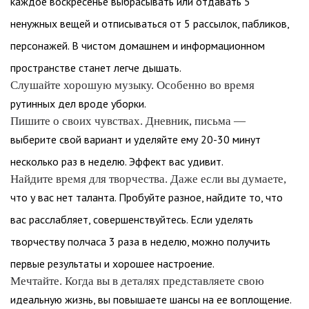
каждое воскресенье выбрасывать или отдавать 5
ненужных вещей и отписываться от 5 рассылок, пабликов,
персонажей. В чистом домашнем и информационном
пространстве станет легче дышать.
Слушайте хорошую музыку. Особенно во время
рутинных дел вроде уборки.
Пишите о своих чувствах. Дневник, письма —
выберите свой вариант и уделяйте ему 20-30 минут
несколько раз в неделю. Эффект вас удивит.
Найдите время для творчества. Даже если вы думаете,
что у вас нет таланта. Пробуйте разное, найдите то, что
вас расслабляет, совершенствуйтесь. Если уделять
творчеству полчаса 3 раза в неделю, можно получить
первые результаты и хорошее настроение.
Мечтайте. Когда вы в деталях представляете свою
идеальную жизнь, вы повышаете шансы на ее воплощение.