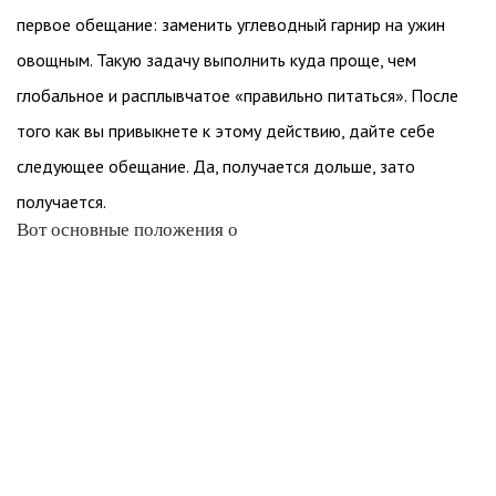
первое обещание: заменить углеводный гарнир на ужин
овощным. Такую задачу выполнить куда проще, чем
глобальное и расплывчатое «правильно питаться». После
того как вы привыкнете к этому действию, дайте себе
следующее обещание. Да, получается дольше, зато
получается.
Вот основные положения о