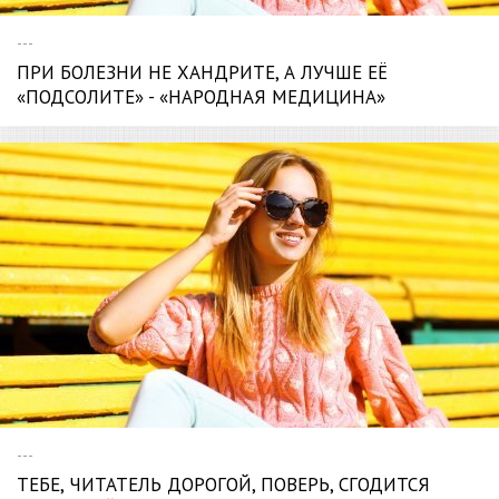
---
ПРИ БОЛЕЗНИ НЕ ХАНДРИТЕ, А ЛУЧШЕ ЕЁ
«ПОДСОЛИТЕ» - «НАРОДНАЯ МЕДИЦИНА»
---
ТЕБЕ, ЧИТАТЕЛЬ ДОРОГОЙ, ПОВЕРЬ, СГОДИТСЯ