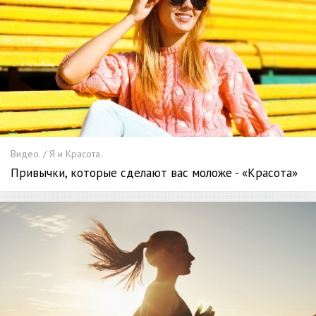
Видео. / Я и Красота.
Привычки, которые сделают вас моложе - «Красота»