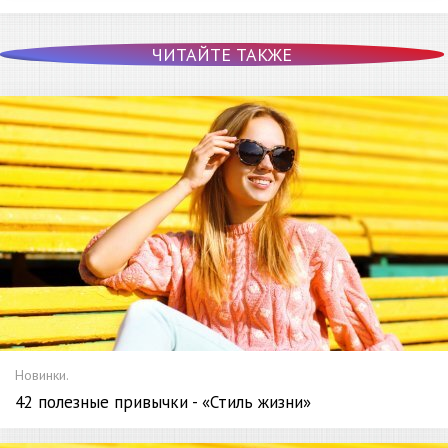
ЧИТАЙТЕ ТАКЖЕ
Новинки.
42 полезные привычки - «Стиль жизни»