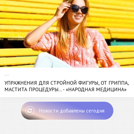
---
УПРАЖНЕНИЯ ДЛЯ СТРОЙНОЙ ФИГУРЫ, ОТ ГРИППА,
МАСТИТА ПРОЦЕДУРЫ... - «НАРОДНАЯ МЕДИЦИНА»
Новости добавлены сегодня