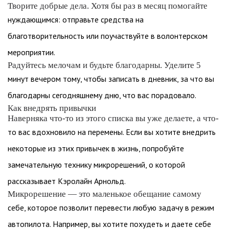
Творите добрые дела. Хотя бы раз в месяц помогайте
нуждающимся: отправьте средства на
благотворительность или поучаствуйте в волонтерском
мероприятии.
Радуйтесь мелочам и будьте благодарны. Уделите 5
минут вечером тому, чтобы записать в дневник, за что вы
благодарны сегодняшнему дню, что вас порадовало.
Как внедрять привычки
Наверняка что-то из этого списка вы уже делаете, а что-
то вас вдохновило на перемены. Если вы хотите внедрить
некоторые из этих привычек в жизнь, попробуйте
замечательную технику микрорешений, о которой
рассказывает Кэролайн Арнольд.
Микрорешение — это маленькое обещание самому
себе, которое позволит перевести любую задачу в режим
автопилота. Например, вы хотите похудеть и даете себе