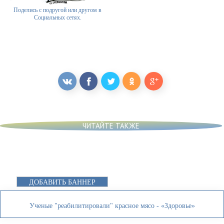
Поделись с подругой или другом в
Социальных сетях.
ЧИТАЙТЕ ТАКЖЕ
ДОБАВИТЬ БАННЕР
Ученые "реабилитировали" красное мясо - «Здоровье»