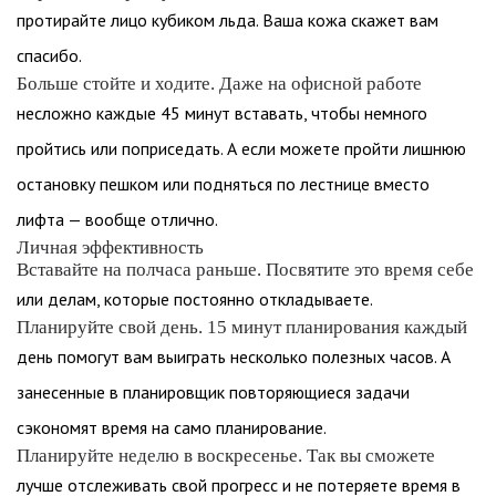
протирайте лицо кубиком льда. Ваша кожа скажет вам
спасибо.
Больше стойте и ходите. Даже на офисной работе
несложно каждые 45 минут вставать, чтобы немного
пройтись или поприседать. А если можете пройти лишнюю
остановку пешком или подняться по лестнице вместо
лифта — вообще отлично.
Личная эффективность
Вставайте на полчаса раньше. Посвятите это время себе
или делам, которые постоянно откладываете.
Планируйте свой день. 15 минут планирования каждый
день помогут вам выиграть несколько полезных часов. А
занесенные в планировщик повторяющиеся задачи
сэкономят время на само планирование.
Планируйте неделю в воскресенье. Так вы сможете
лучше отслеживать свой прогресс и не потеряете время в