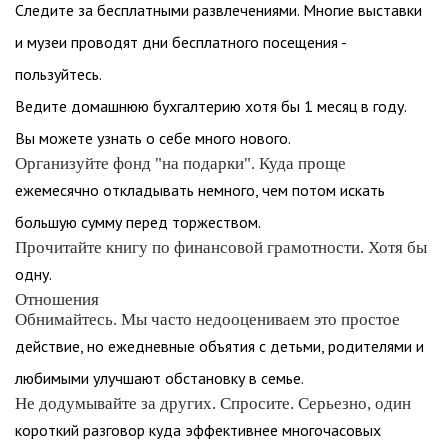
Следите за бесплатными развлечениями. Многие выставки
и музеи проводят дни бесплатного посещения -
пользуйтесь.
Ведите домашнюю бухгалтерию хотя бы 1 месяц в году.
Вы можете узнать о себе много нового.
Организуйте фонд "на подарки". Куда проще
ежемесячно откладывать немного, чем потом искать
большую сумму перед торжеством.
Прочитайте книгу по финансовой грамотности. Хотя бы
одну.
Отношения
Обнимайтесь. Мы часто недооцениваем это простое
действие, но ежедневные объятия с детьми, родителями и
любимыми улучшают обстановку в семье.
Не додумывайте за других. Спросите. Серьезно, один
короткий разговор куда эффективнее многочасовых