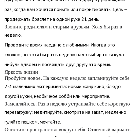
раз, когда вам хочется поныть или покритиковать. Цель —
продержать браслет на одной руке 21 день.
Звоните родителям и старым друзьям. Хотя бы раз в
неделю.
Проводите время наедине с любимыми. Иногда это
сложно, но хотя бы раз в неделю надо выбираться куда-
нибудь вдвоем и посвящать друг другу это время.
Яркость жизни
Пробуйте новое. На каждую неделю запланируйте себе
2-3 маленьких эксперимента: новый жанр кино, блюдо
другой кухни, необычное хобби или мероприятие.
Замедляйтесь. Раз в неделю устраивайте себе короткую
перезагрузку: медитируйте, смотрите на закат, медленно
гуляйте пешком, мечтайте.
Очистите пространство вокруг себя. Отличный вариант: