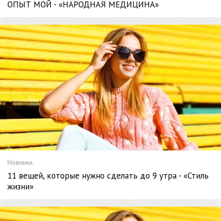
ОПЫТ МОЙ - «НАРОДНАЯ МЕДИЦИНА»
Новинки.
11 вещей, которые нужно сделать до 9 утра - «Стиль
жизни»