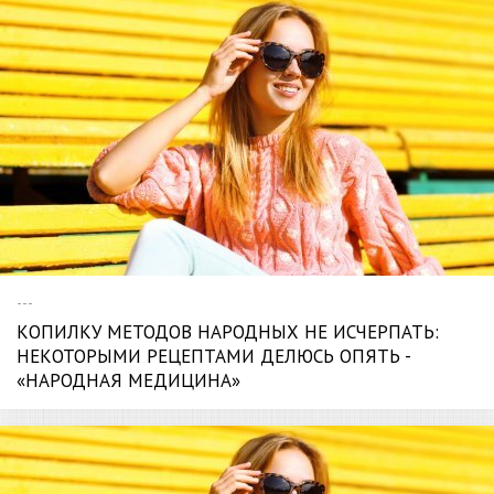
---
КОПИЛКУ МЕТОДОВ НАРОДНЫХ НЕ ИСЧЕРПАТЬ:
НЕКОТОРЫМИ РЕЦЕПТАМИ ДЕЛЮСЬ ОПЯТЬ -
«НАРОДНАЯ МЕДИЦИНА»