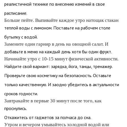
реалистичной технике по внесению измений в свое
расписание.
Больше пейте. Выпивайте каждое утро натощак стакан
теплой воды с лимоном. Поставьте на рабочем столе
бутылку с водой.
Замените один гарнир в день на овощной салат. И
добавьте в меню на каждый день хотя бы один фрукт.
Начинайте утро с 10-15 минут физической активности.
Найдите свой вариант: зарядка, йога, танцы, тренажер.
Проверьте свою косметику на безопасность. Оставьте
только качественную. И заодно убедитесь в актуальности
сроков годности.
Завтракайте в первые 30 минут после того, как
проснулись.
Откажитесь от гаджетов за полчаса до сна.
Утром и вечером умывайтесь холодной водой или