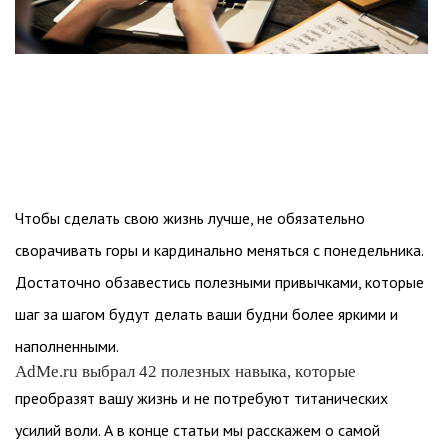
Чтобы сделать свою жизнь лучше, не обязательно
сворачивать горы и кардинально меняться с понедельника.
Достаточно обзавестись полезными привычками, которые
шаг за шагом будут делать ваши будни более яркими и
наполненными.
AdMe.ru выбрал 42 полезных навыка, которые
преобразят вашу жизнь и не потребуют титанических
усилий воли. А в конце статьи мы расскажем о самой