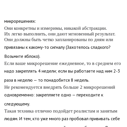
микрорешениях:
Они конкретны и измеримы, никакой абстракции.
Их легко выполнить, они дают мгновенный результат.
Они должны быть четко запланированы по дням или
привязаны к какому-то сигналу (Захотелось сладкого?
Возьмите яблоко).
Если ваше микрорешение ежедневное, то в среднем его
надо закреплять 4 недели; если вы работаете над ним 2-3
раза в неделю — то понадобится 8 недель.
Не рекомендуется внедрять больше 2 микрорешений
одновременно: закрепляете одно — переходите к
следующему.
Такая техника отлично подойдет реалистам и занятым
людям. И тем, кто уже много раз пробовал прививать себе