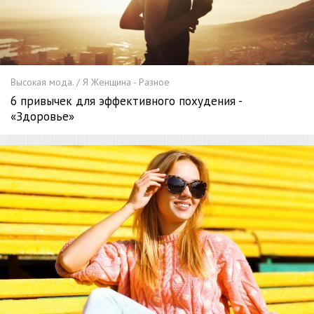
Высокая мода. / Я Женщина - Разное
6 привычек для эффективного похудения -
«Здоровье»