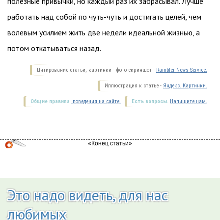
полезные привычки, но каждый раз их забрасывал. Лучше
работать над собой по чуть-чуть и достигать целей, чем
волевым усилием жить две недели идеальной жизнью, а
потом откатываться назад.
Цитирование статьи, картинки - фото скриншот -
Rambler News Service.
Иллюстрация к статье -
Яндекс. Картинки.
Общие правила
поведения на сайте.
Есть вопросы.
Напишите нам.
Это надо видеть, для нас
любимых