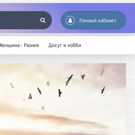
Личный кабинет
Женщина - Разное
Досуг и хобби