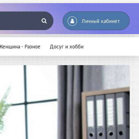
Личный кабинет
Женщина - Разное
Досуг и хобби