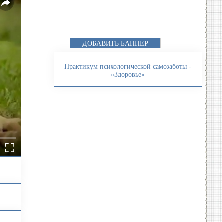
ДОБАВИТЬ БАННЕР
Практикум психологической самозаботы -
«Здоровье»