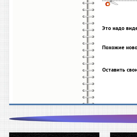
Это надо вид
Похожие нов
Оставить сво