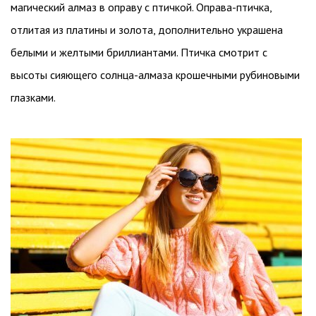
магический алмаз в оправу с птичкой. Оправа-птичка,
отлитая из платины и золота, дополнительно украшена
белыми и желтыми бриллиантами. Птичка смотрит с
высоты сияющего солнца-алмаза крошечными рубиновыми
глазками.