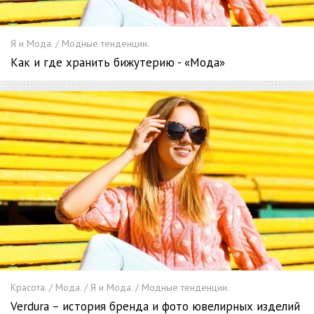
Я и Мода. / Модные тенденции.
Как и где хранить бижутерию - «Мода»
Красота. / Мода. / Я и Мода. / Модные тенденции.
Verdura – история бренда и фото ювелирных изделий