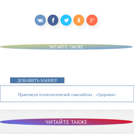
ЧИТАЙТЕ ТАКЖЕ
ДОБАВИТЬ БАННЕР
Практикум психологической самозаботы - «Здоровье»
ЧИТАЙТЕ ТАКЖЕ