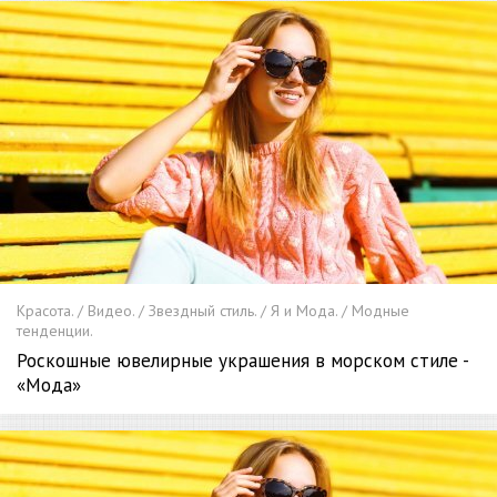
Красота. / Видео. / Звездный стиль. / Я и Мода. / Модные
тенденции.
Роскошные ювелирные украшения в морском стиле -
«Мода»