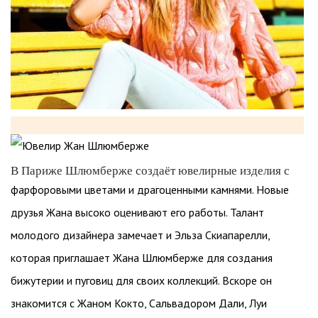
В Париже Шлюмберже создаёт ювелирные изделия с
фарфоровыми цветами и драгоценными камнями. Новые
друзья Жана высоко оценивают его работы. Талант
молодого дизайнера замечает и Эльза Скиапарелли,
которая приглашает Жана Шлюмберже для создания
бижутерии и пуговиц для своих коллекций. Вскоре он
знакомится с Жаном Кокто, Сальвадором Дали, Луи