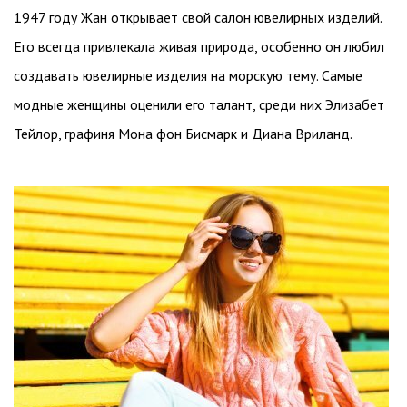
1947 году Жан открывает свой салон ювелирных изделий.
Его всегда привлекала живая природа, особенно он любил
создавать ювелирные изделия на морскую тему. Самые
модные женщины оценили его талант, среди них Элизабет
Тейлор, графиня Мона фон Бисмарк и Диана Вриланд.