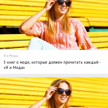
Я и Мода.
5 книг о моде, которые должен прочитать каждый -
«Я и Мода»