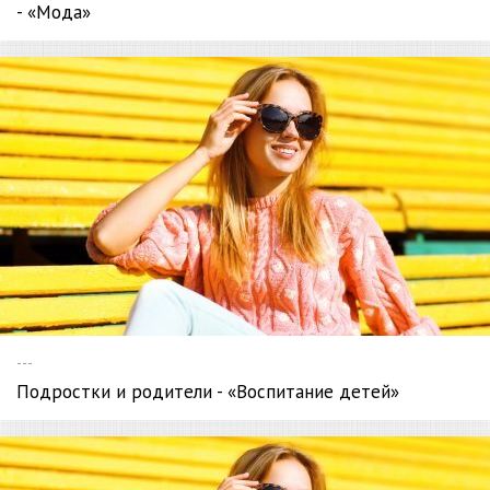
- «Мода»
---
Подростки и родители - «Воспитание детей»