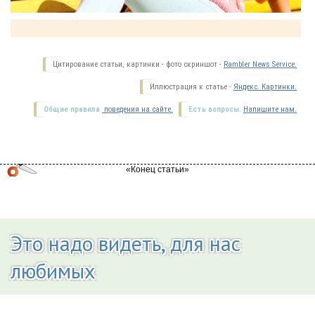
Цитирование статьи, картинки - фото скриншот -
Rambler News Service.
Иллюстрация к статье -
Яндекс. Картинки.
Общие правила
поведения на сайте.
Есть вопросы.
Напишите нам.
Это надо видеть, для нас
любимых