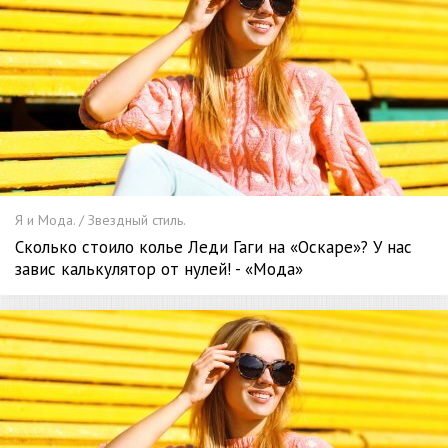
Я и Мода. / Звездный стиль.
Сколько стоило колье Леди Гаги на «Оскаре»? У нас
завис калькулятор от нулей! - «Мода»