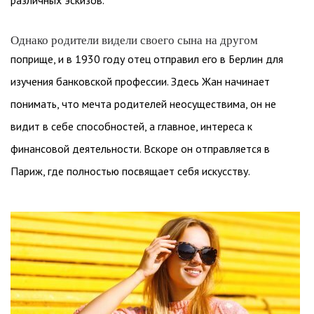
различных эскизов.
Однако родители видели своего сына на другом
поприще, и в 1930 году отец отправил его в Берлин для
изучения банковской профессии. Здесь Жан начинает
понимать, что мечта родителей неосуществима, он не
видит в себе способностей, а главное, интереса к
финансовой деятельности. Вскоре он отправляется в
Париж, где полностью посвящает себя искусству.