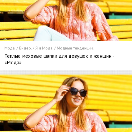
Мода. / Видео. / Я и Мода. / Модные тенденции.
Теплые меховые шапки для девушек и женщин -
«Мода»