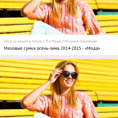
Уход за лицом и телом. / Я и Мода. / Модные тенденции.
Меховые сумки осень-зима 2014-2015 - «Мода»