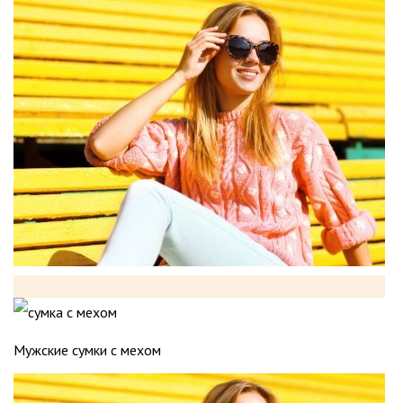
Мужские сумки с мехом