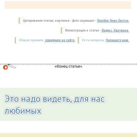
Цитирование статьи, картинки - фото скриншот -
Rambler News Service.
Иллюстрация к статье -
Яндекс. Картинки.
Общие правила
поведения на сайте.
Есть вопросы.
Напишите нам.
Это надо видеть, для нас
любимых