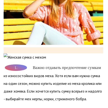
Важно отдавать предпочтение сумкам
1.
из износостойких видов меха. Хотя если вам нужна сумка
на один сезон, можно купить изделие из меха кролика или
даже хомяка. Если хочется купить сумку всерьез и надолго
- выбирайте мех нерпы, норки, стриженого бобра.