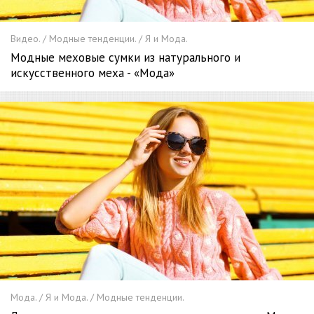
Видео. / Модные тенденции. / Я и Мода.
Модные меховые сумки из натурального и
искусственного меха - «Мода»
Мода. / Я и Мода. / Модные тенденции.