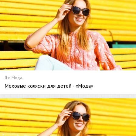
Я и Мода.
Меховые коляски для детей - «Мода»