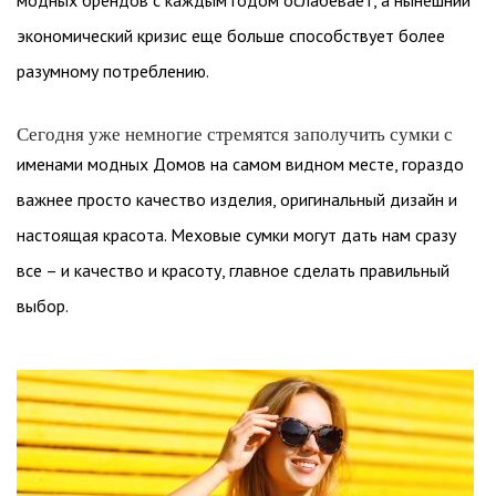
модных брендов с каждым годом ослабевает, а нынешний
экономический кризис еще больше способствует более
разумному потреблению.
Сегодня уже немногие стремятся заполучить сумки с
именами модных Домов на самом видном месте, гораздо
важнее просто качество изделия, оригинальный дизайн и
настоящая красота. Меховые сумки могут дать нам сразу
все – и качество и красоту, главное сделать правильный
выбор.