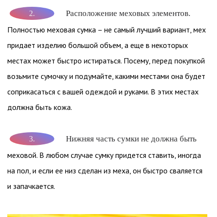
Расположение меховых элементов.
2.
Полностью меховая сумка – не самый лучший вариант, мех
придает изделию большой объем, а еще в некоторых
местах может быстро истираться. Посему, перед покупкой
возьмите сумочку и подумайте, какими местами она будет
соприкасаться с вашей одеждой и руками. В этих местах
должна быть кожа.
Нижняя часть сумки не должна быть
3.
меховой. В любом случае сумку придется ставить, иногда
на пол, и если ее низ сделан из меха, он быстро сваляется
и запачкается.