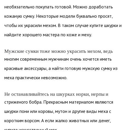
необязательно покупать готовой. Можно доработать
кожаную сумку. Некоторые модели буквально просят,
чтобы их украсили мехом. В таком случае купите шкурки и
найдите хорошего мастера по коже и меху.
Мужские сумки тоже можно украсить мехом, ведь
многим современным мужчинам очень хочется иметь
красивые аксессуары, а найти готовую мужскую сумку из
меха практически невозможно.
Не останавливайтесь на шкурках норки, нерпы и
стриженого бобра. Прекрасным материалом являются
шкурки пони или коровы, мутон и другие виды меха с
коротким ворсом. А если жалко животных или денег,
купите искусственный мех.