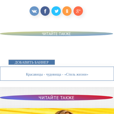
ЧИТАЙТЕ ТАКЖЕ
ДОБАВИТЬ БАННЕР
Красавицы - чудовища - «Стиль жизни»
ЧИТАЙТЕ ТАКЖЕ