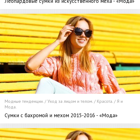
Леопардовые сумки из искусственного меха - «Мода»
Модные тенденции. / Уход за лицом и телом. / Красота. / Я и
Мода.
Сумки с бахромой и мехом 2015-2016 - «Мода»