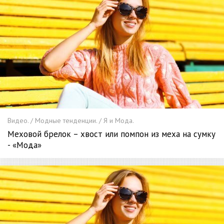
Видео. / Модные тенденции. / Я и Мода.
Меховой брелок – хвост или помпон из меха на сумку
- «Мода»