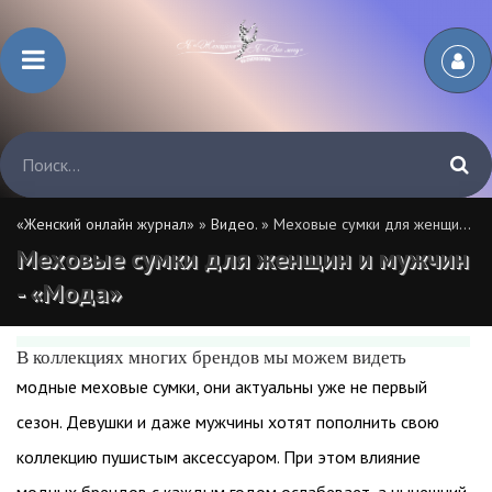
«Женский онлайн журнал»
»
Видео.
» Меховые сумки для женщин и мужчин - «Мода»
Меховые сумки для женщин и мужчин
- «Мода»
В коллекциях многих брендов мы можем видеть
модные меховые сумки, они актуальны уже не первый
сезон. Девушки и даже мужчины хотят пополнить свою
коллекцию пушистым аксессуаром. При этом влияние