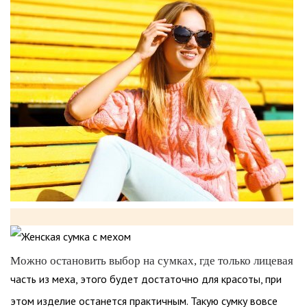
Можно остановить выбор на сумках, где только лицевая
часть из меха, этого будет достаточно для красоты, при
этом изделие останется практичным. Такую сумку вовсе