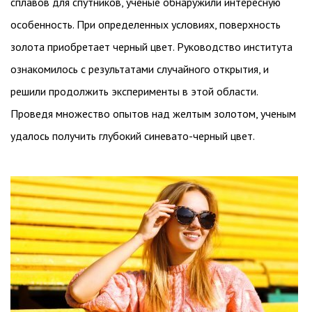
сплавов для спутников, ученые обнаружили интересную
особенность. При определенных условиях, поверхность
золота приобретает черный цвет. Руководство института
ознакомилось с результатами случайного открытия, и
решили продолжить эксперименты в этой области.
Проведя множество опытов над желтым золотом, ученым
удалось получить глубокий синевато-черный цвет.