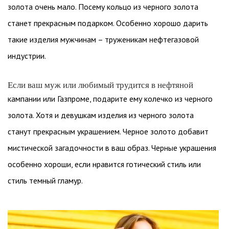
золота очень мало. Посему кольцо из черного золота
станет прекрасным подарком. Особенно хорошо дарить
такие изделия мужчинам – труженикам нефтегазовой
индустрии.
Если ваш муж или любимый трудится в нефтяной
кампании или Газпроме, подарите ему колечко из черного
золота. Хотя и девушкам изделия из черного золота
станут прекрасным украшением. Черное золото добавит
мистической загадочности в ваш образ. Черные украшения
особенно хороши, если нравится готический стиль или
стиль темный гламур.