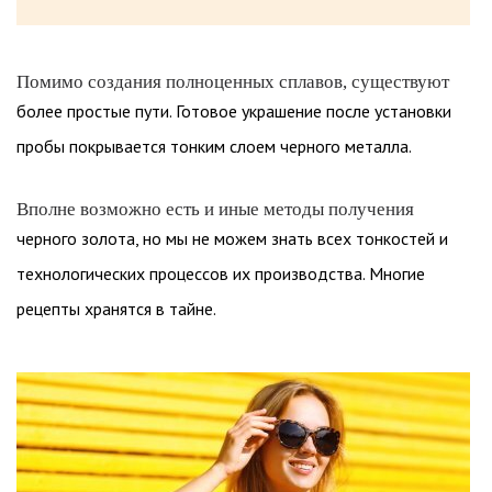
Помимо создания полноценных сплавов, существуют
более простые пути. Готовое украшение после установки
пробы покрывается тонким слоем черного металла.
Вполне возможно есть и иные методы получения
черного золота, но мы не можем знать всех тонкостей и
технологических процессов их производства. Многие
рецепты хранятся в тайне.