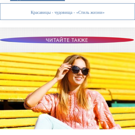
Красавицы - чудовища - «Стиль жизни»
ЧИТАЙТЕ ТАКЖЕ