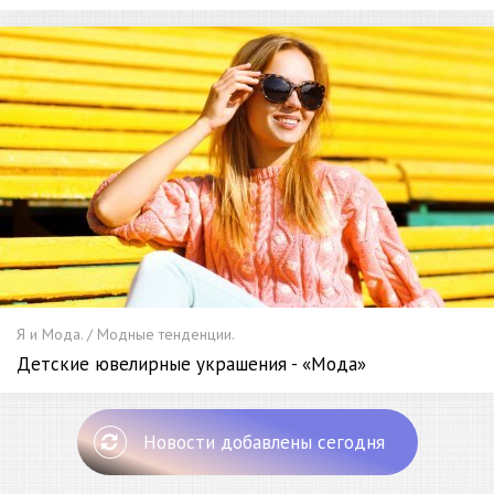
Я и Мода. / Модные тенденции.
Детские ювелирные украшения - «Мода»
Новости добавлены сегодня