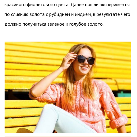
красивого фиолетового цвета. Далее пошли эксперименты
по слиянию золота с рубидием и индием, в результате чего
должно получиться зеленое и голубое золото.