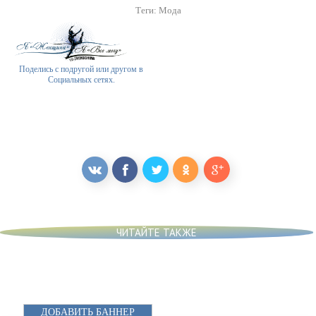
Теги:
Мода
Поделись с подругой или другом в
Социальных сетях.
ЧИТАЙТЕ ТАКЖЕ
ДОБАВИТЬ БАННЕР