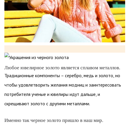
Любое ювелирное золото является сплавом металлов.
Традиционные компоненты – серебро, медь и золото, но
чтобы удовлетворить желания модниц и заинтересовать
потребителя ученые и ювелиры идут дальше, и
скрещивают золото с другими металлами.
Именно так черное золото пришло в наш мир.