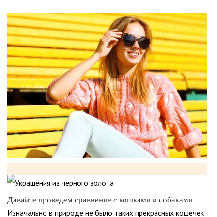
Давайте проведем сравнение с кошками и собаками…
Изначально в природе не было таких прекрасных кошечек