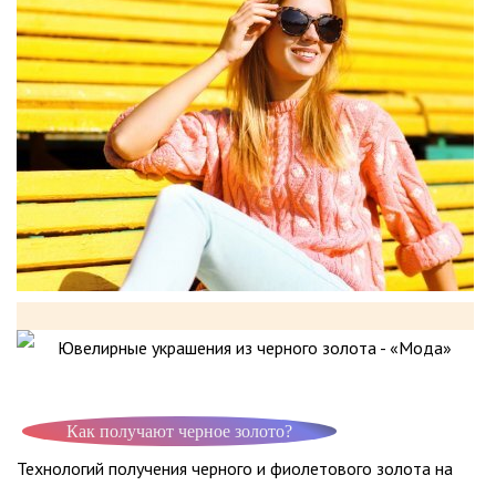
Как получают черное золото?
Технологий получения черного и фиолетового золота на