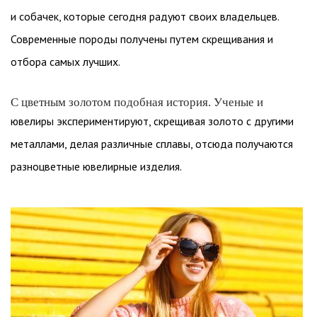
и собачек, которые сегодня радуют своих владельцев.
Современные породы получены путем скрещивания и
отбора самых лучших.
С цветным золотом подобная история. Ученые и
ювелиры экспериментируют, скрещивая золото с другими
металлами, делая различные сплавы, отсюда получаются
разноцветные ювелирные изделия.