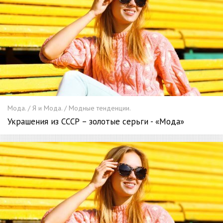
Мода. / Я и Мода. / Модные тенденции.
Украшения из СССР – золотые серьги - «Мода»