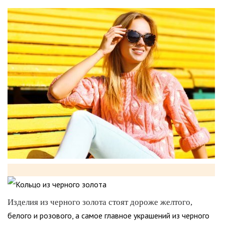
Изделия из черного золота стоят дороже желтого,
белого и розового, а самое главное украшений из черного