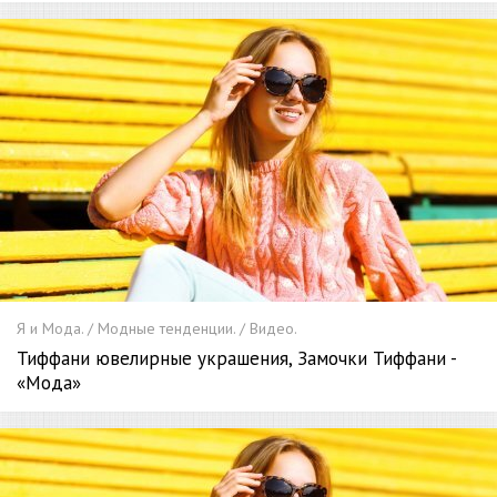
Я и Мода. / Модные тенденции. / Видео.
Тиффани ювелирные украшения, Замочки Тиффани -
«Мода»