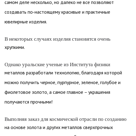
самом деле несколько, но далеко не все позволяют
создавать по-настоящему красивые и практичные
ювелирные изделия.
В некоторых случаях изделия становятся очень
хрупкими.
Однако уральские ученые из Института физики
металлов разработали технологию, благодаря которой
можно получить черное, пурпурное, зеленое, голубое и
фиолетовое золото, а самое главное – украшения
получаются прочными!
Выполняя заказ для космической отрасли по созданию
на основе золота и других металлов сверхпрочных