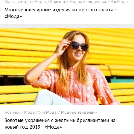
Высокая мода. / Мода. / Красота. / Модные тенденции. / Я и Мода.
Модные ювелирные изделия из желтого золота -
«Мода»
Новинки. / Мода. / Я и Мода. / Модные тенденции.
Золотые украшения с желтыми бриллиантами на
новый год 2019 - «Мода»