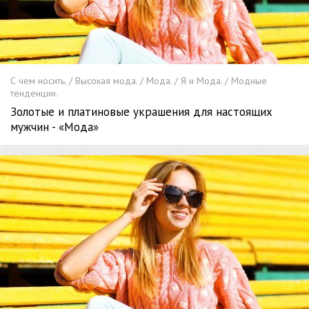
С чем носить. / Высокая мода. / Мода. / Я и Мода. / Модные
тенденции.
Золотые и платиновые украшения для настоящих
мужчин - «Мода»