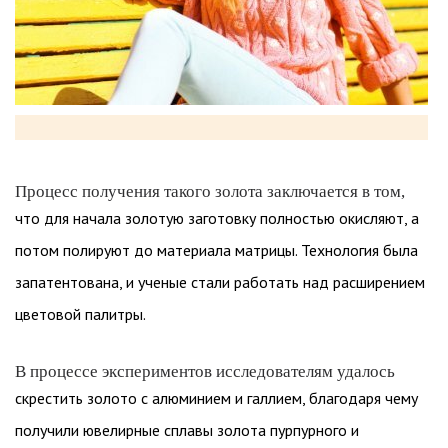
Процесс получения такого золота заключается в том,
что для начала золотую заготовку полностью окисляют, а
потом полируют до материала матрицы. Технология была
запатентована, и ученые стали работать над расширением
цветовой палитры.
В процессе экспериментов исследователям удалось
скрестить золото с алюминием и галлием, благодаря чему
получили ювелирные сплавы золота пурпурного и