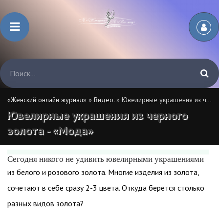
«Женский онлайн журнал»
»
Видео.
» Ювелирные украшения из черного золота - «Мода»
Ювелирные украшения из черного
золота - «Мода»
Сегодня никого не удивить ювелирными украшениями
из белого и розового золота. Многие изделия из золота,
сочетают в себе сразу 2-3 цвета. Откуда берется столько
разных видов золота?