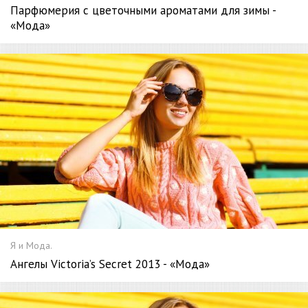
Парфюмерия с цветочными ароматами для зимы -
«Мода»
Я и Мода.
Ангелы Victoria’s Secret 2013 - «Мода»