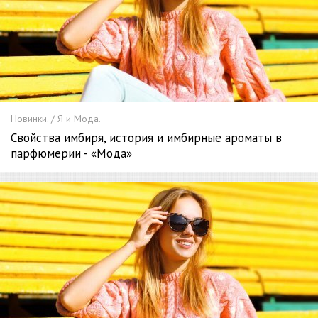
Новинки. / Я и Мода.
Свойства имбиря, история и имбирные ароматы в
парфюмерии - «Мода»