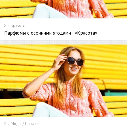
Я и Красота.
Парфюмы с осенними ягодами - «Красота»
Я и Мода. / Новинки.