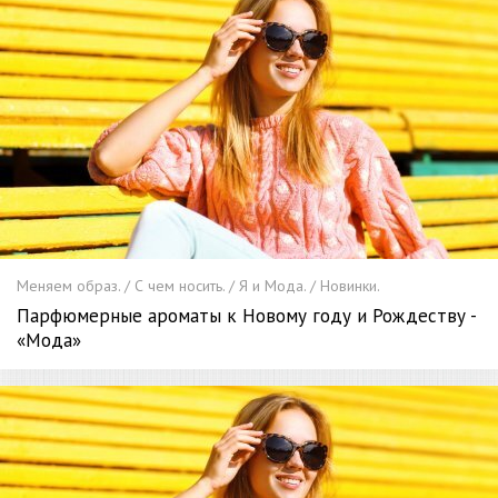
Меняем образ. / С чем носить. / Я и Мода. / Новинки.
Парфюмерные ароматы к Новому году и Рождеству -
«Мода»