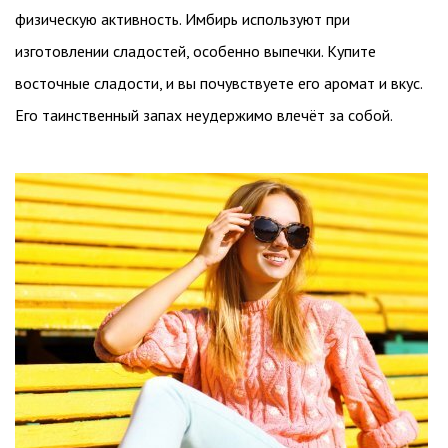
физическую активность. Имбирь используют при
изготовлении сладостей, особенно выпечки. Купите
восточные сладости, и вы почувствуете его аромат и вкус.
Его таинственный запах неудержимо влечёт за собой.