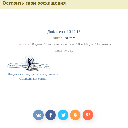
Оставить свои восхищения
Добавлено: 16.12.18
Автор:
Allford
Рубрика:
Видео.
/
Секреты красоты.
/
Я и Мода.
/
Новинки.
Теги:
Мода
Поделись с подругой или другом в
Социальных сетях.