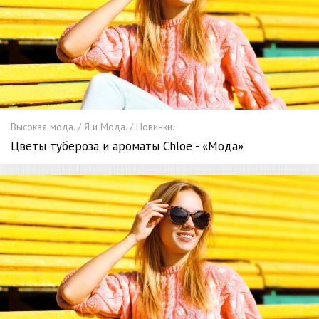
Высокая мода. / Я и Мода. / Новинки.
Цветы тубероза и ароматы Chloe - «Мода»