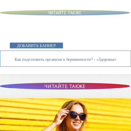
ЧИТАЙТЕ ТАКЖЕ
ДОБАВИТЬ БАННЕР
Как подготовить организм к беременности? - «Здоровье»
ЧИТАЙТЕ ТАКЖЕ