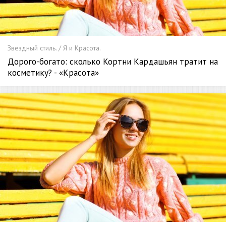
Звездный стиль. / Я и Красота.
Дорого-богато: сколько Кортни Кардашьян тратит на
косметику? - «Красота»