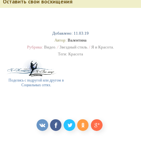
Оставить свои восхищения
Добавлено: 11.03.19
Автор:
Валентина
Рубрика:
Видео.
/
Звездный стиль.
/
Я и Красота.
Теги:
Красота
Поделись с подругой или другом в
Социальных сетях.