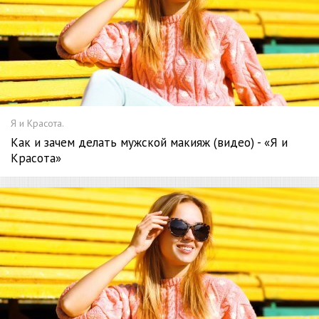
Я и Красота.
Как и зачем делать мужской макияж (видео) - «Я и
Красота»