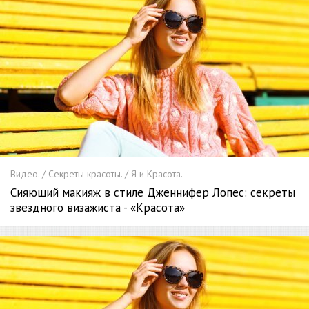
Видео. / Секреты красоты. / Я и Красота.
Сияющий макияж в стиле Дженнифер Лопес: секреты
звездного визажиста - «Красота»