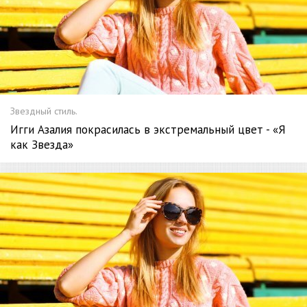
Звездный стиль.
Игги Азалия покрасилась в экстремальный цвет - «Я
как Звезда»