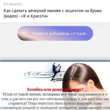
Я и Красота.
Как сделать вечерний макияж с акцентом на брови
(видео) - «Я и Красота»
Новости добавлены сегодня
Хозяйка или домработница?
Устав от такой жизни, женщины все чаще задумываются о
том, а для чего им все это собственно нужно и для кого они так
стараются? Пора перестать быть просто хозяйкой, пора
становиться сильной и свободной женщиной, позволяющей себе