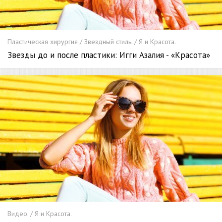
Пластическая хирургия / Звездный стиль. / Я и Красота.
Звезды до и после пластики: Игги Азалия - «Красота»
Видео. / Я и Красота.