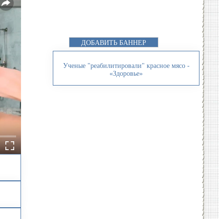
ДОБАВИТЬ БАННЕР
Ученые "реабилитировали" красное мясо -
«Здоровье»