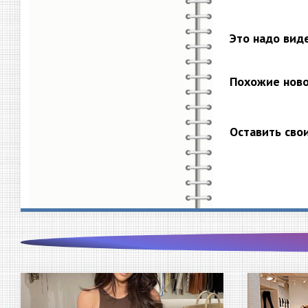
Это надо вид
Похожие нов
Оставить сво