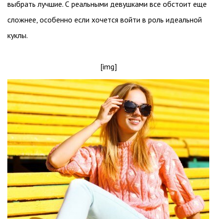
выбрать лучшие. С реальными девушками все обстоит еще
сложнее, особенно если хочется войти в роль идеальной
куклы.
[img]