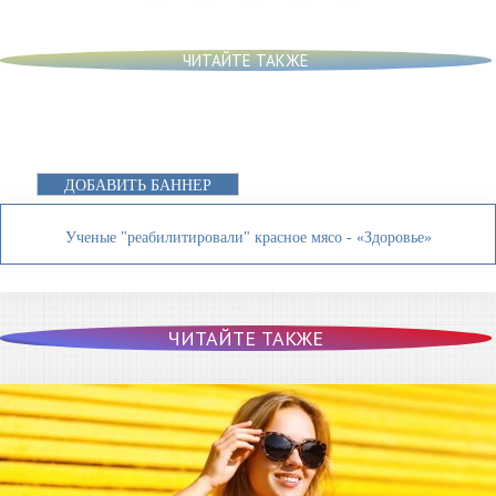
ЧИТАЙТЕ ТАКЖЕ
ДОБАВИТЬ БАННЕР
Ученые "реабилитировали" красное мясо - «Здоровье»
ЧИТАЙТЕ ТАКЖЕ