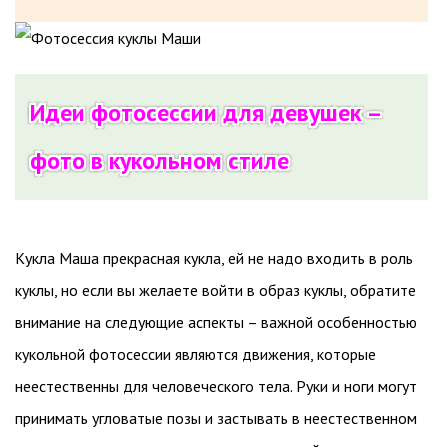
Идеи фотосессии для девушек –
фото в кукольном стиле
Кукла Маша прекрасная кукла, ей не надо входить в роль
куклы, но если вы желаете войти в образ куклы, обратите
внимание на следующие аспекты – важной особенностью
кукольной фотосессии являются движения, которые
неестественны для человеческого тела. Руки и ноги могут
принимать угловатые позы и застывать в неестественном