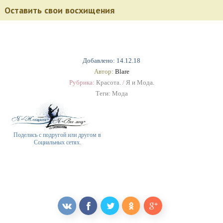
Оставить свои восхищения
Добавлено: 14.12.18
Автор:
Blare
Рубрика:
Красота.
/
Я и Мода.
Теги:
Мода
Поделись с подругой или другом в
Социальных сетях.