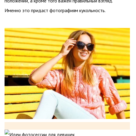
положении, а кроме того важен правильный взгляд.
Именно это придаст фотографиям кукольность.