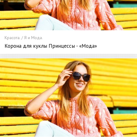
Красота. / Я и Мода.
Корона для куклы Принцессы - «Мода»