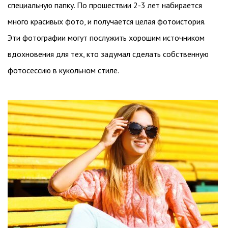
специальную папку. По прошествии 2-3 лет набирается
много красивых фото, и получается целая фотоистория.
Эти фотографии могут послужить хорошим источником
вдохновения для тех, кто задумал сделать собственную
фотосессию в кукольном стиле.