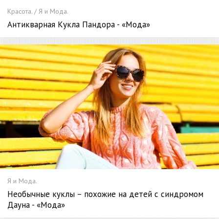
Красота. / Я и Мода.
Антикварная Кукла Пандора - «Мода»
Я и Мода.
Необычные куклы – похожие на детей с синдромом
Дауна - «Мода»