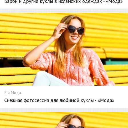
Барби и другие куклы в исламских одеждах - «Мода»
Я и Мода.
Снежная фотосессия для любимой куклы - «Мода»