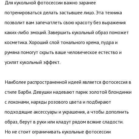
Для кукольной фотосессии важно заранее
потренироваться делать застывшее лицо. Эта техника
позволит вам запечатлеть свою красоту без выражения
каких-либо эмоций. Завершить кукольный образ поможет
косметика. Хороший слой тонального крема, пудра и
румяна помогут скрыть ваше человеческое естество и
усилят кукольный эффект.
Наиболее распространенной идеей является фотосессия в
стиле Барби. Девушки надевают парик золотой блондинки
с локонами, наряды розового цвета и подбирают
подходящие аксессуары и украшения, а чтобы дополнить
образ, берут в руки или кладут рядом всякие сладости.
Но не стоит ограничивать кукольные фотосессии