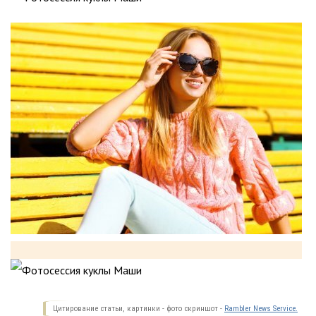
Цитирование статьи, картинки - фото скриншот -
Rambler News Service.