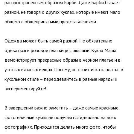
распространенным образом Барби. Даже Барби бывает
разной, не говоря о других куклах, которые имеют мало
общего с общепринятыми представлениями.
Одежда может быть самой разной. Не обязательно
одеваться в розовое платьице с рюшами. Кукла Маша
демонстрирует прекрасные образы в черном платье и в
уютных вязаных вещах. Посему, не стоит искать платье в
кукольном стиле – переодевайтесь в разные наряды и
экспериментируйте!
В завершении важно заметить – даже самые красивые
фотогеничные куклы не получаются идеально на всех
фотографиях. Приходится делать много фото, чтобы