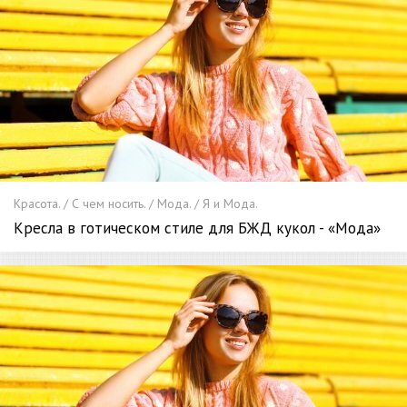
Красота. / С чем носить. / Мода. / Я и Мода.
Кресла в готическом стиле для БЖД кукол - «Мода»