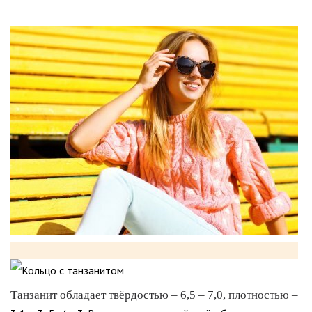
Танзанит обладает твёрдостью – 6,5 – 7,0, плотностью –