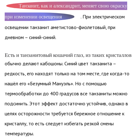
Танзанит, как и александрит, меняет свою окраску
. При электрическом
при изменении освещения
освещении танзанит аметистово-фиолетовый, при
дневном – синий-синий.
Есть и танзанитовый кошачий глаз, из таких кристаллов
обычно делают кабошоны. Синий цвет танзанита –
редкость, его находят только на том месте, где когда-то
нашёл его «Безумный Мануэль». Но с помощью
термообработки до 400 градусов все танзаниты можно
подсинить. Этот эффект достаточно устойчив, однако в
целях осторожности требуется бережное отношение к
кристаллу, то есть следует избегать резкой смены
температуры.