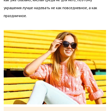
украшения лучше надевать не как повседневное, а как
праздничное.