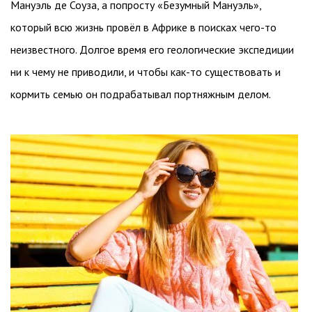
Мануэль де Соуза, а попросту «Безумный Мануэль»,
который всю жизнь провёл в Африке в поисках чего-то
неизвестного. Долгое время его геологические экспедиции
ни к чему не приводили, и чтобы как-то существовать и
кормить семью он подрабатывал портняжным делом.