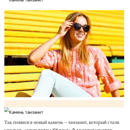
Так появился новый камень – танзанит, который стали