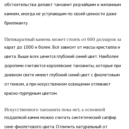
обстоятельства делают танзанит редчайшим и желанным
камнем, иногда не уступающим по своей ценности даже
бриллианту.
Пятикаратный камень может стоить от 600 долларов за
карат до 1000 и более. Всё зависит от массы кристалла и
цвета. Выше всех ценится глубокий синий цвет. Наиболее
дорогими считаются королевские танзаниты, которые при
дневном свете имеют глубокий синий цвет с фиолетовым
оттенком, а при искусственном освещении отливают
красно-пурпурным цветом.
Искусственного танзанита пока нет, а основной
подделкой камня можно считать синтетический сапфир
сине-фиолетового цвета. Отличить натуральный от