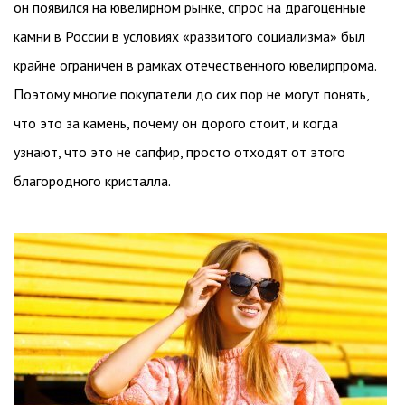
он появился на ювелирном рынке, спрос на драгоценные
камни в России в условиях «развитого социализма» был
крайне ограничен в рамках отечественного ювелирпрома.
Поэтому многие покупатели до сих пор не могут понять,
что это за камень, почему он дорого стоит, и когда
узнают, что это не сапфир, просто отходят от этого
благородного кристалла.