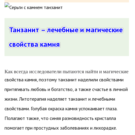
Танзанит – лечебные и магические
свойства камня
Как всегда исследователи пытаются найти и магические
свойства камня, поэтому танзанит наделили свойствами
притягивать любовь и богатство, а также счастье в личной
жизни. Литотерапия наделяет танзанит и лечебными
свойствами. Голубая окраска камня успокаивает глаза.
Полагают также, что синяя разновидность кристалла
помогает при простудных заболеваниях и лихорадке.