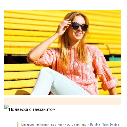
Цитирование статьи, картинки - фото скриншот -
Rambler News Service.