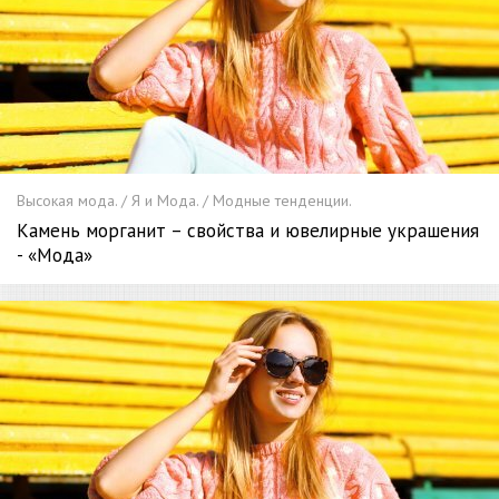
Высокая мода. / Я и Мода. / Модные тенденции.
Камень морганит – свойства и ювелирные украшения
- «Мода»