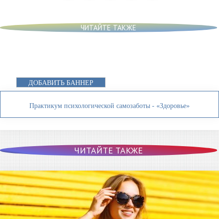
ЧИТАЙТЕ ТАКЖЕ
ДОБАВИТЬ БАННЕР
Практикум психологической самозаботы - «Здоровье»
ЧИТАЙТЕ ТАКЖЕ