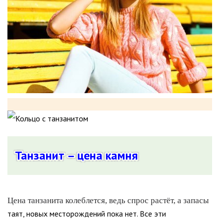
Танзанит – цена камня
Цена танзанита колеблется, ведь спрос растёт, а запасы
таят, новых месторождений пока нет. Все эти