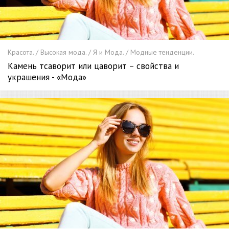
Красота. / Высокая мода. / Я и Мода. / Модные тенденции.
Камень тсаворит или цаворит – свойства и
украшения - «Мода»