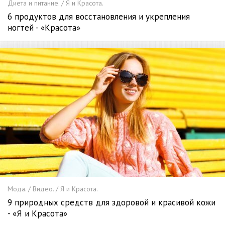
Диета и питание. / Я и Красота.
6 продуктов для восстановления и укрепления
ногтей - «Красота»
Мода. / Видео. / Я и Красота.
9 природных средств для здоровой и красивой кожи
- «Я и Красота»