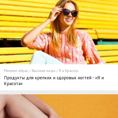
Меняем образ. / Высокая мода. / Я и Красота.
Продукты для крепких и здоровых ногтей - «Я и
Красота»