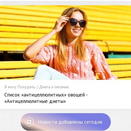
Я могу Похудеть. / Диета и питание.
Список «антицеллюлитных» овощей -
«Антицеллюлитные диеты»
Новости добавлены сегодня