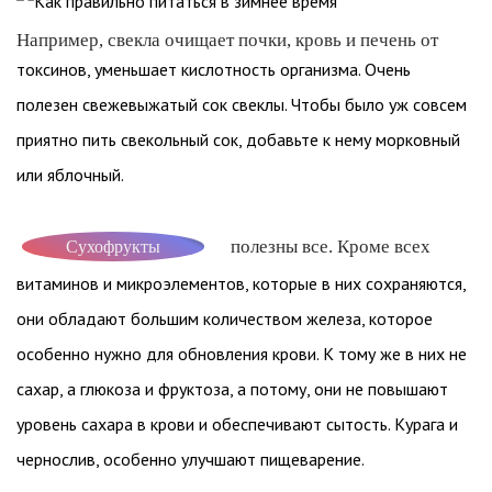
Например, свекла очищает почки, кровь и печень от
токсинов, уменьшает кислотность организма. Очень
полезен свежевыжатый сок свеклы. Чтобы было уж совсем
приятно пить свекольный сок, добавьте к нему морковный
или яблочный.
полезны все. Кроме всех
Сухофрукты
витаминов и микроэлементов, которые в них сохраняются,
они обладают большим количеством железа, которое
особенно нужно для обновления крови. К тому же в них не
сахар, а глюкоза и фруктоза, а потому, они не повышают
уровень сахара в крови и обеспечивают сытость. Курага и
чернослив, особенно улучшают пищеварение.