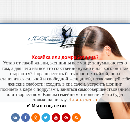
Хозяйка или домработница?
Устав от такой жизни, женщины все чаще задумываются о
том, а для чего им все это собственно нужно и для кого они так
стараются? Пора перестать быть просто хозяйкой, пора
становиться сильной и свободной женщиной, позволяющей себе
женские слабости: сходить в спа салон, устроить шопинг,
посидеть в кафе с подругами, заняться самосовершенствованием
или творчеством. Вашим семейным отношениям это будет
только на пользу.
Читать статью
✔ Мы в соц. сетях