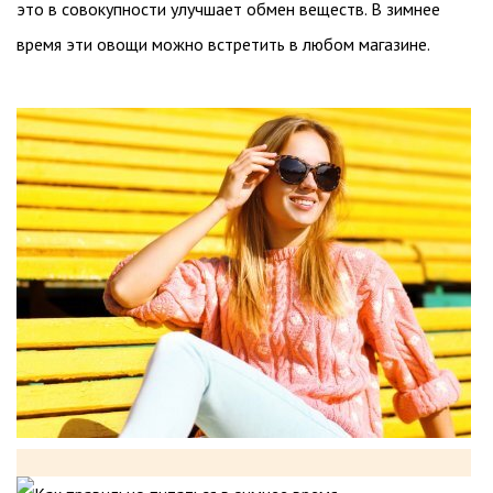
это в совокупности улучшает обмен веществ. В зимнее
время эти овощи можно встретить в любом магазине.