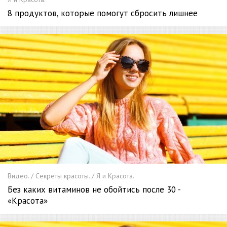
8 продуктов, которые помогут сбросить лишнее
Видео. / Секреты красоты. / Я и Красота.
Без каких витаминов не обойтись после 30 -
«Красота»