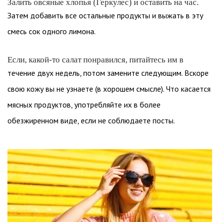
Залить овсяные хлопья (Геркулес) и оставить на час.
Затем добавить все остальные продукты и выжать в эту
смесь сок одного лимона.
Если, какой-то салат понравился, питайтесь им в
течение двух недель, потом замените следующим. Вскоре
свою кожу вы не узнаете (в хорошем смысле). Что касается
мясных продуктов, употребляйте их в более
обезжиренном виде, если не соблюдаете посты.