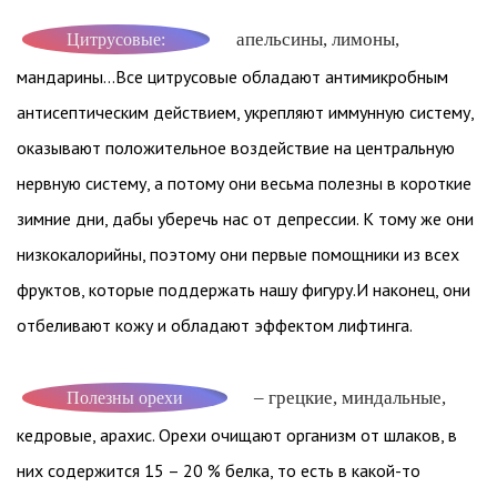
апельсины, лимоны,
Цитрусовые:
мандарины…Все цитрусовые обладают антимикробным
антисептическим действием, укрепляют иммунную систему,
оказывают положительное воздействие на центральную
нервную систему, а потому они весьма полезны в короткие
зимние дни, дабы уберечь нас от депрессии. К тому же они
низкокалорийны, поэтому они первые помощники из всех
фруктов, которые поддержать нашу фигуру.И наконец, они
отбеливают кожу и обладают эффектом лифтинга.
– грецкие, миндальные,
Полезны орехи
кедровые, арахис. Орехи очищают организм от шлаков, в
них содержится 15 – 20 % белка, то есть в какой-то