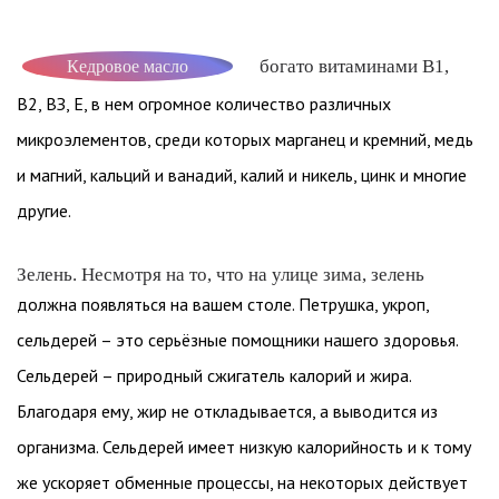
богато витаминами B1,
Кедровое масло
B2, ВЗ, Е, в нем огромное количество различных
микроэлементов, среди которых марганец и кремний, медь
и магний, кальций и ванадий, калий и никель, цинк и многие
другие.
Зелень. Несмотря на то, что на улице зима, зелень
должна появляться на вашем столе. Петрушка, укроп,
сельдерей – это серьёзные помощники нашего здоровья.
Сельдерей – природный сжигатель калорий и жира.
Благодаря ему, жир не откладывается, а выводится из
организма. Сельдерей имеет низкую калорийность и к тому
же ускоряет обменные процессы, на некоторых действует