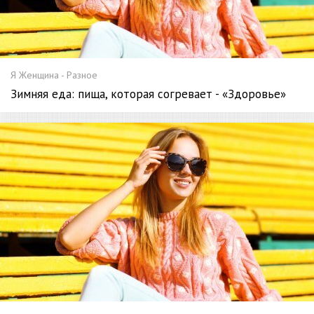
Я Женщина - Разное
Зимняя еда: пища, которая согревает - «Здоровье»