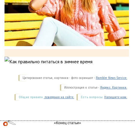
Цитирование статьи, картинки - фото скриншот -
Rambler News Service.
Иллюстрация к статье -
Яндекс. Картинки.
Общие правила
поведения на сайте.
Есть вопросы.
Напишите нам.