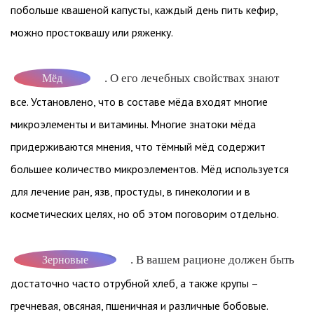
побольше квашеной капусты, каждый день пить кефир,
можно простоквашу или ряженку.
. О его лечебных свойствах знают
Мёд
все. Установлено, что в составе мёда входят многие
микроэлементы и витамины. Многие знатоки мёда
придерживаются мнения, что тёмный мёд содержит
большее количество микроэлементов. Мёд используется
для лечение ран, язв, простуды, в гинекологии и в
косметических целях, но об этом поговорим отдельно.
. В вашем рационе должен быть
Зерновые
достаточно часто отрубной хлеб, а также крупы –
гречневая, овсяная, пшеничная и различные бобовые.