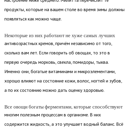
настроение ниже среднего. Милитта перечислит те
продукты, которые на вашем столе во время зимы должны
появляться как можно чаще.
Некоторые из них работают не хуже самых лучших
антивозрастных кремов, причём независимо от того,
сколько вам лет. Если говорить об овощах, то это в
первую очередь морковь, свекла, помидоры, тыква.
Именно они, богатые витаминами и микроэлементами,
хорошо влияют на состояние кожи, волос, ногтей и зубов,
а по их состоянию можно дать оценку здоровью.
Все овощи богаты ферментами, которые способствуют
многим полезным процессам в организме. В них
содержится жидкость, а это улучшает водный баланс. Всё