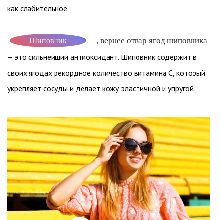
как слабительное.
, вернее отвар ягод шиповника
Шиповник
– это сильнейший антиоксидант. Шиповник содержит в
своих ягодах рекордное количество витамина С, который
укрепляет сосуды и делает кожу эластичной и упругой.