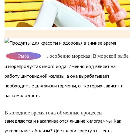
, особенно морская. В морской рыбе
Рыба
и морепродуктах много йода. Именно йод влияет на
работу щитовидной железы, а она вырабатывает
необходимые для жизни гормоны, от которых зависит и
наша молодость.
В холодное время года обменные процессы
замедляются и накапливаются лишние килограммы. Как
ускорить метаболизм? Диетологи советуют – есть