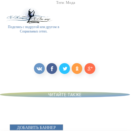
Теги:
Мода
Поделись с подругой или другом в
Социальных сетях.
ЧИТАЙТЕ ТАКЖЕ
ДОБАВИТЬ БАННЕР