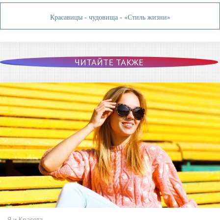
Красавицы - чудовища - «Стиль жизни»
ЧИТАЙТЕ ТАКЖЕ
Я и Красота.