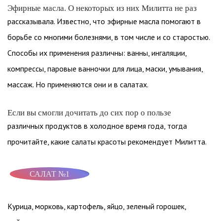
Эфирные масла. О некоторых из них Милитта не раз
рассказывала. Известно, что эфирные масла помогают в
борьбе со многими болезнями, в том числе и со старостью.
Способы их применения различны: ванны, ингаляции,
компрессы, паровые ванночки для лица, маски, умывания,
массаж. Но применяются они и в салатах.
Если вы смогли дочитать до сих пор о пользе
различных продуктов в холодное время года, тогда
прочитайте, какие салаты красоты рекомендует Милитта.
САЛАТ №1
Курица, морковь, картофель, яйцо, зеленый горошек,