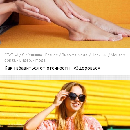
СТАТЬИ / Я Женщина - Разное / Высокая мода. / Новинки. / Меняем
образ. / Видео. / Мода.
Как избавиться от отечности - «Здоровье»