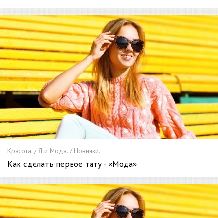
Красота. / Я и Мода. / Новинки.
Как сделать первое тату - «Мода»