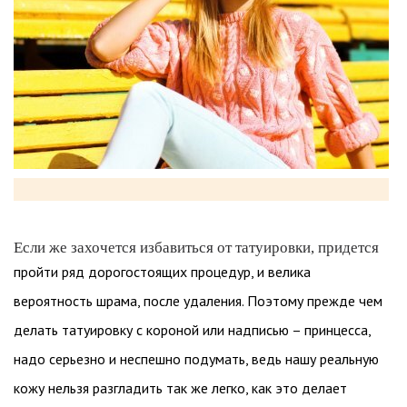
Если же захочется избавиться от татуировки, придется
пройти ряд дорогостоящих процедур, и велика
вероятность шрама, после удаления. Поэтому прежде чем
делать татуировку с короной или надписью – принцесса,
надо серьезно и неспешно подумать, ведь нашу реальную
кожу нельзя разгладить так же легко, как это делает