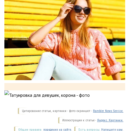
Цитирование статьи, картинки - фото скриншот -
Rambler News Service.
Иллюстрация к статье -
Яндекс. Картинки.
Общие правила
поведения на сайте.
Есть вопросы.
Напишите нам.