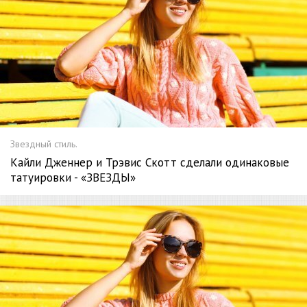
Звездный стиль.
Кайли Дженнер и Трэвис Скотт сделали одинаковые
татуировки - «ЗВЕЗДЫ»