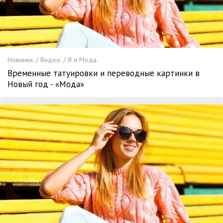
Новинки. / Видео. / Я и Мода.
Временные татуировки и переводные картинки в
Новый год - «Мода»