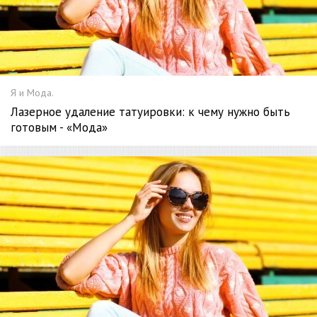
Я и Мода.
Лазерное удаление татуировки: к чему нужно быть
готовым - «Мода»