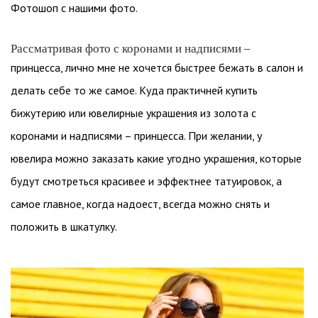
Фотошоп с нашими фото.
Рассматривая фото с коронами и надписями –
принцесса, лично мне не хочется быстрее бежать в салон и
делать себе то же самое. Куда практичней купить
бижутерию или ювелирные украшения из золота с
коронами и надписями – принцесса. При желании, у
ювелира можно заказать какие угодно украшения, которые
будут смотреться красивее и эффектнее татуировок, а
самое главное, когда надоест, всегда можно снять и
положить в шкатулку.