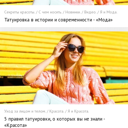
Секреты красоты. / С чем носить. / Новинки. / Видео. / Я и Мода.
Татуировка в истории и современности - «Мода»
Уход за лицом и телом. / Красота. / Я и Красота.
5 правил татуировки, о которых вы не знали -
«Красота»