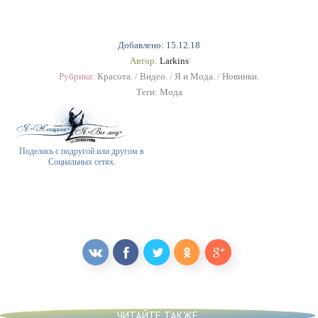
Добавлено: 15.12.18
Автор:
Larkins
Рубрика:
Красота.
/
Видео.
/
Я и Мода.
/
Новинки.
Теги:
Мода
Поделись с подругой или другом в
Социальных сетях.
ЧИТАЙТЕ ТАКЖЕ