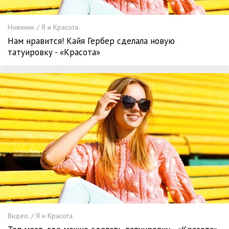
Новинки. / Я и Красота.
Нам нравится! Кайя Гербер сделала новую
татуировку - «Красота»
Видео. / Я и Красота.