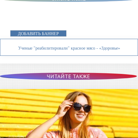
ДОБАВИТЬ БАННЕР
Ученые "реабилитировали" красное мясо - «Здоровье»
ЧИТАЙТЕ ТАКЖЕ