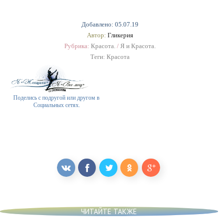
Добавлено: 05.07.19
Автор:
Гликерия
Рубрика:
Красота.
/
Я и Красота.
Теги:
Красота
Поделись с подругой или другом в
Социальных сетях.
ЧИТАЙТЕ ТАКЖЕ