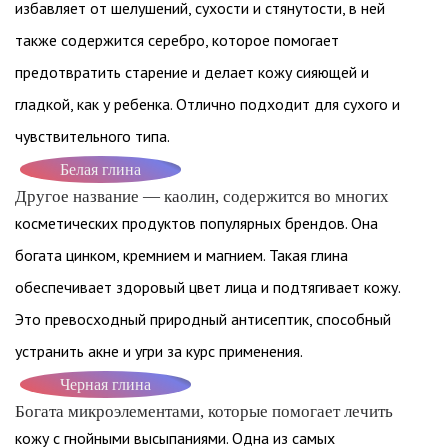
избавляет от шелушений, сухости и стянутости, в ней
также содержится серебро, которое помогает
предотвратить старение и делает кожу сияющей и
гладкой, как у ребенка. Отлично подходит для сухого и
чувствительного типа.
Белая глина
Другое название — каолин, содержится во многих
косметических продуктов популярных брендов. Она
богата цинком, кремнием и магнием. Такая глина
обеспечивает здоровый цвет лица и подтягивает кожу.
Это превосходный природный антисептик, способный
устранить акне и угри за курс применения.
Черная глина
Богата микроэлементами, которые помогает лечить
кожу с гнойными высыпаниями. Одна из самых