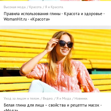
Высокая мода. / Красота. / Я и Красота.
Правила использования глины - Красота и здоровье -
WomanHit.ru - «Красота»
Уход за лицом и телом. / Видео. / Я и Мода. / Новинки.
Белая глина для лица – свойства и рецепты масок -
«Мода»