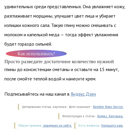
удивительных среди представленных. Она увлажняет кожу,
разглаживает морщины, улучшает цвет лица и убирает
излишки кожного сала. Такую глину можно смешивать с
молоком и капелькой меда — тогда эффект увлажнения
будет гораздо сильней.
Как использовать?
Просто разведите достаточное количество нужной
глины до консистенции сметаны и оставьте на 15 минут,
после смойте теплой водой и нанесите крем.
Подписывайтесь на наш канал в
Яндекс.Дзен
Цитирование статьи, картинки - фото скриншот -
Rambler News Service.
Иллюстрация к статье -
Яндекс. Картинки.
Общие правила
поведения на сайте.
Есть вопросы.
Напишите нам.