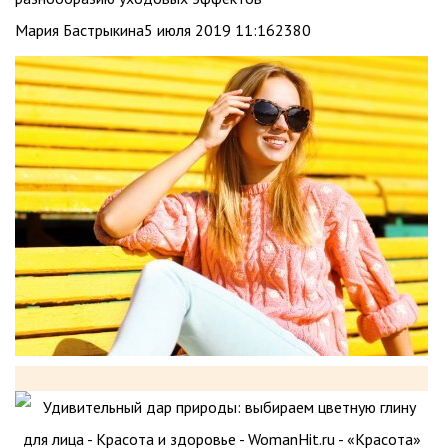
Мария Бастрыкина5 июля 2019 11:162380