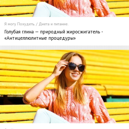
Я могу Похудеть. / Диета и питание.
Голубая глина — природный жиросжигатель -
«Антицеллюлитные процедуры»