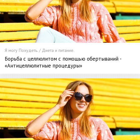
Я могу Похудеть. / Диета и питание.
Борьба с целлюлитом с помощью обертываний -
«Антицеллюлитные процедуры»