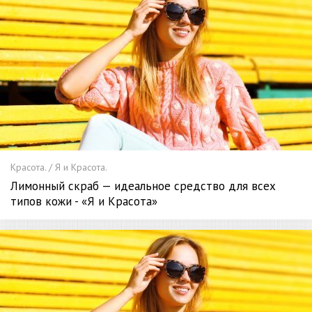
Красота. / Я и Красота.
Лимонный скраб — идеальное средство для всех
типов кожи - «Я и Красота»