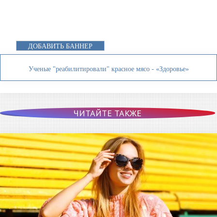
ДОБАВИТЬ БАННЕР
Ученые "реабилитировали" красное мясо - «Здоровье»
ЧИТАЙТЕ ТАКЖЕ