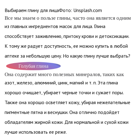
Выбираем глину для лицаФото: Unsplash.com
Все мы знаем о пользе глины, часто она является одним
из главных ингредиентов масок для лица. Глина
способствует заживлению, притоку крови и детоксикации.
К тому же радует доступность, ее можно купить в любой
аптеке за небольшую цену. Но какую глину лучше выбрать?
Голубая глина
Она содержит много полезных минералов, таких как
азот, железо, алюминий, цинк, магний и т. п. Эта глина
хорошо очищает, убирает черные точки и сужает поры.
Также она хорошо осветляет кожу, убирая нежелательные
пигментные пятна и веснушки. Она отлично подойдет
обладателям жирной кожи. Для нормальной и сухой кожи
лучше использовать ее реже.