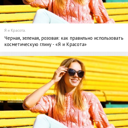
Я и Красота.
Черная, зеленая, розовая: как правильно использовать
косметическую глину - «Я и Красота»