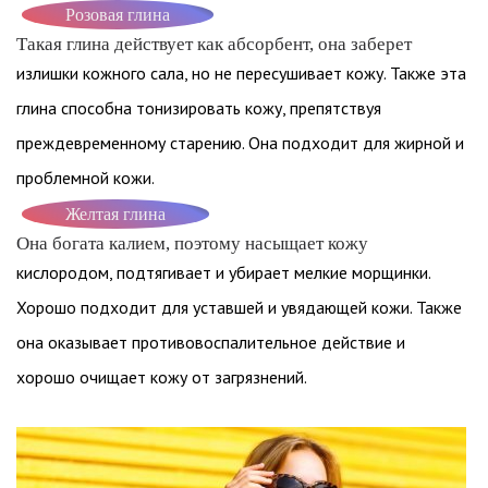
Розовая глина
Такая глина действует как абсорбент, она заберет
излишки кожного сала, но не пересушивает кожу. Также эта
глина способна тонизировать кожу, препятствуя
преждевременному старению. Она подходит для жирной и
проблемной кожи.
Желтая глина
Она богата калием, поэтому насыщает кожу
кислородом, подтягивает и убирает мелкие морщинки.
Хорошо подходит для уставшей и увядающей кожи. Также
она оказывает противовоспалительное действие и
хорошо очищает кожу от загрязнений.