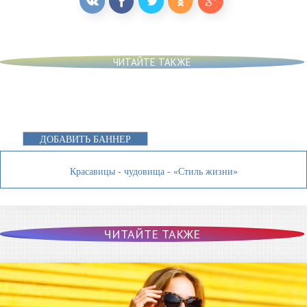
ЧИТАЙТЕ ТАКЖЕ
ДОБАВИТЬ БАННЕР
Красавицы - чудовища - «Стиль жизни»
ЧИТАЙТЕ ТАКЖЕ