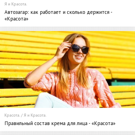
Я и Красота.
Автозагар: как работает и сколько держится -
«Красота»
Красота. / Я и Красота.
Правильный состав крема для лица - «Красота»