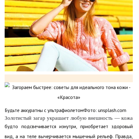
Будьте аккуратны с ультрафиолетомФото: unsplash.com
Золотистый загар украшает любую внешность — кожа
будто подсвечивается изнутри, приобретает здоровый
вид, а на теле вычерчивается мышечный рельеф. Правда,