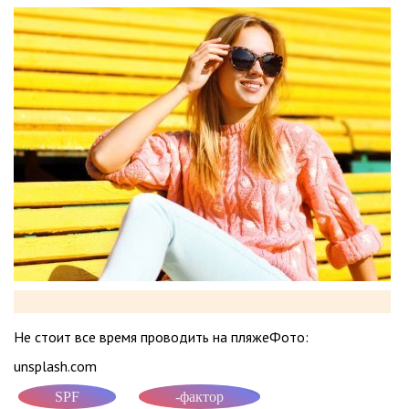
Не стоит все время проводить на пляжеФото:
unsplash.com
SPF
-фактор