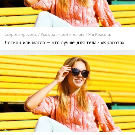
Секреты красоты. / Уход за лицом и телом. / Я и Красота.
Лосьон или масло — что лучше для тела - «Красота»