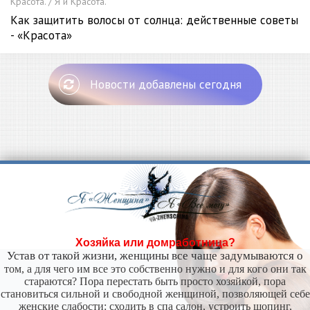
Красота. / Я и Красота.
Как защитить волосы от солнца: действенные советы
- «Красота»
Новости добавлены сегодня
Хозяйка или домработница?
Устав от такой жизни, женщины все чаще задумываются о
том, а для чего им все это собственно нужно и для кого они так
стараются? Пора перестать быть просто хозяйкой, пора
становиться сильной и свободной женщиной, позволяющей себе
женские слабости: сходить в спа салон, устроить шопинг,