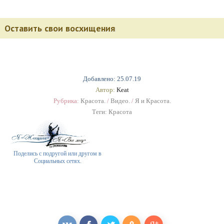
Оставить свои восхищения
Добавлено: 25.07.19
Автор:
Keat
Рубрика:
Красота.
/
Видео.
/
Я и Красота.
Теги:
Красота
Поделись с подругой или другом в
Социальных сетях.