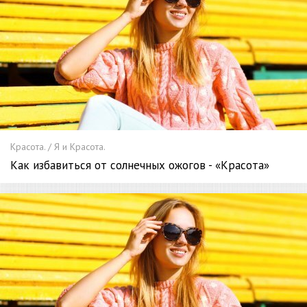
Красота. / Я и Красота.
Как избавиться от солнечных ожогов - «Красота»