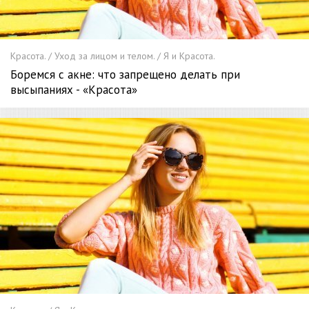
Красота. / Уход за лицом и телом. / Я и Красота.
Боремся с акне: что запрещено делать при
высыпаниях - «Красота»