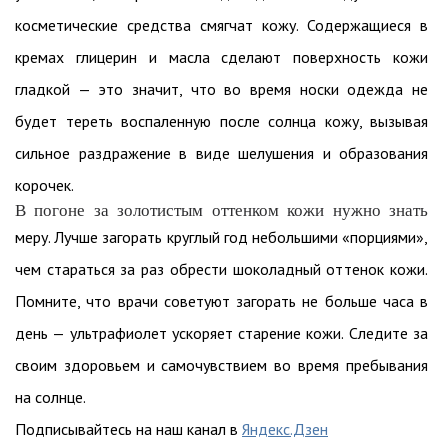
косметические средства смягчат кожу. Содержащиеся в
кремах глицерин и масла сделают поверхность кожи
гладкой — это значит, что во время носки одежда не
будет тереть воспаленную после солнца кожу, вызывая
сильное раздражение в виде шелушения и образования
корочек.
В погоне за золотистым оттенком кожи нужно знать
меру. Лучше загорать круглый год небольшими «порциями»,
чем стараться за раз обрести шоколадный оттенок кожи.
Помните, что врачи советуют загорать не больше часа в
день — ультрафиолет ускоряет старение кожи. Следите за
своим здоровьем и самочувствием во время пребывания
на солнце.
Подписывайтесь на наш канал в
Яндекс.Дзен