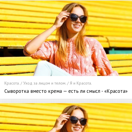
Красота. / Уход за лицом и телом. / Я и Красота.
Сыворотка вместо крема — есть ли смысл - «Красота»