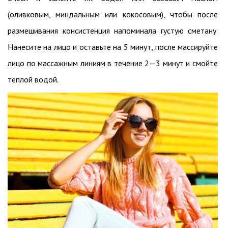
(оливковым, миндальным или кокосовым), чтобы после
размешивания консистенция напоминала густую сметану.
Нанесите на лицо и оставьте на 5 минут, после массируйте
лицо по массажным линиям в течение 2—3 минут и смойте
теплой водой.