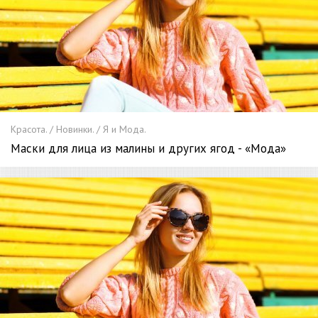
Красота. / Новинки. / Я и Мода.
Маски для лица из малины и других ягод - «Мода»