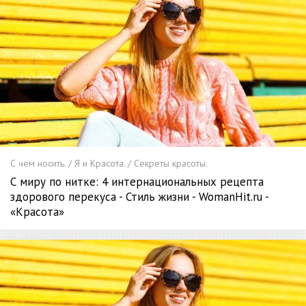
С чем носить. / Я и Красота. / Секреты красоты.
С миру по нитке: 4 интернациональных рецепта
здорового перекуса - Стиль жизни - WomanHit.ru -
«Красота»