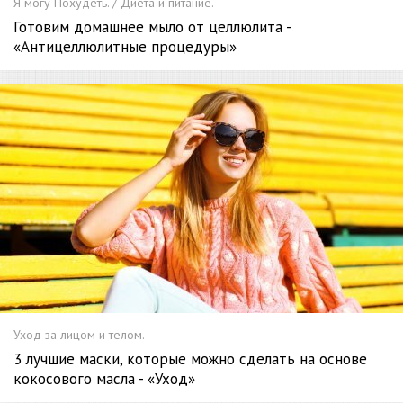
Я могу Похудеть. / Диета и питание.
Готовим домашнее мыло от целлюлита -
«Антицеллюлитные процедуры»
Уход за лицом и телом.
3 лучшие маски, которые можно сделать на основе
кокосового масла - «Уход»