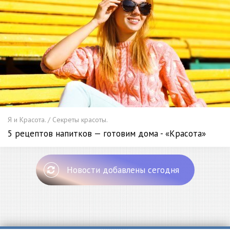
Я и Красота. / Секреты красоты.
5 рецептов напитков — готовим дома - «Красота»
Новости добавлены сегодня