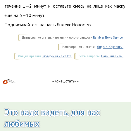
течение 1—2 минут и оставьте смесь на лице как маску
еще на 5—10 минут.
Подписывайтесь на нас в Яндекс.Новостях
Цитирование статьи, картинки - фото скриншот -
Rambler News Service.
Иллюстрация к статье -
Яндекс. Картинки.
Общие правила
поведения на сайте.
Есть вопросы.
Напишите нам.
Это надо видеть, для нас
любимых