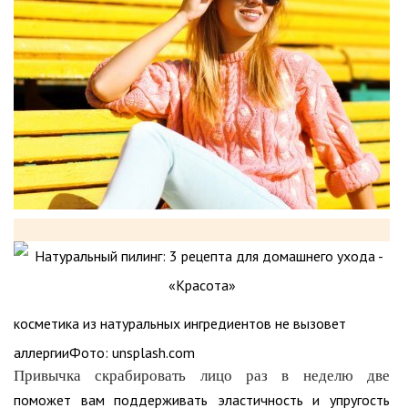
косметика из натуральных ингредиентов не вызовет
аллергииФото: unsplash.com
Привычка скрабировать лицо раз в неделю две
поможет вам поддерживать эластичность и упругость