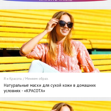
Я и Красота. / Меняем образ.
Натуральные маски для сухой кожи в домашних
условиях - «КРАСОТА»