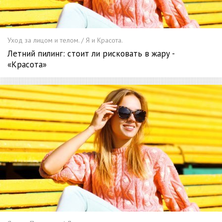
Уход за лицом и телом. / Я и Красота.
Летний пилинг: стоит ли рисковать в жару -
«Красота»