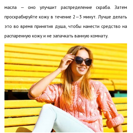
масла — оно улучшит распределение скраба. Затем
проскрабируйте кожу в течение 2—3 минут. Лучше делать
это во время принятия душа, чтобы нанести средство на
распаренную кожу и не запачкать ванную комнату.