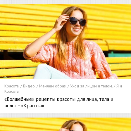
Красота. / Видео. / Меняем образ. / Уход за лицом и телом. / Я и
Красота.
«Волшебные» рецепты красоты для лица, тела и
волос - «Красота»