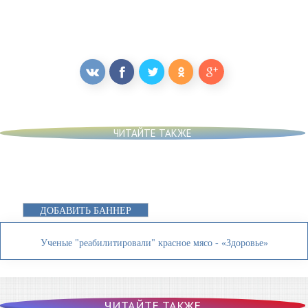
ЧИТАЙТЕ ТАКЖЕ
ДОБАВИТЬ БАННЕР
Ученые "реабилитировали" красное мясо - «Здоровье»
ЧИТАЙТЕ ТАКЖЕ