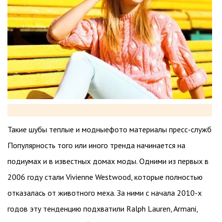
Такие шубы теплые и модныефото материалы пресс-служб
Популярность того или иного тренда начинается на
подиумах и в известных домах моды. Одними из первых в
2006 году стали Vivienne Westwood, которые полностью
отказалась от животного меха. За ними с начала 2010-х
годов эту тенденцию подхватили Ralph Lauren, Armani,