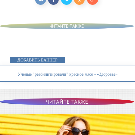
ЧИТАЙТЕ ТАКЖЕ
ДОБАВИТЬ БАННЕР
Ученые "реабилитировали" красное мясо - «Здоровье»
ЧИТАЙТЕ ТАКЖЕ