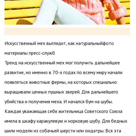
Искусственный мех выглядит, как натуральныйфото
материалы пресс-служб
Тренд на искусственный мех мог получить дальнейшее
развитие, но именно в 70-х годах по всему миру начали
появляться животные фермы, на которых специально
выращивали ценных пушных зверей. Для дальнейшего
убийства и получения меха. И начался бум на шубы.
Каждая уважающая себя жительница Советского Союза
имела в шкафу каракулевую и норковую шубу. Для бедных
шили модели из собачьей шерсти или ондатры. Вся эта