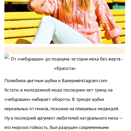
Полюбила цветные шубки и Валерияinstagram.com
Кстати, в молодежной моде последних лет тренд на
«чебурашек» набирает обороты. В тренде шубки
нереальных оттенков, похожие на плюшевых медведей.
Ну и последний аргумент любителей натурального меха —
его морозостойкость, был разрушен современными