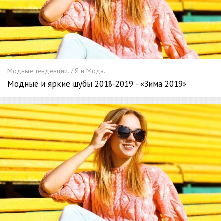
Модные тенденции. / Я и Мода.
Модные и яркие шубы 2018-2019 - «Зима 2019»