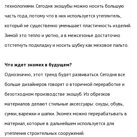
технологиями. Сегодня экошубы можно носить большую
часть года, потому что в них используется утеплитель,
который не существенно уменьшает пластичность изделий.
Зимой это тепло и уютно, а в межсезонье достаточно
отстегнуть подкладку и носить шубку как меховое пальто.
Что ждет экомех в будущем?
Однозначно, этот тренд будет развиваться. Сегодня все
больше дизайнеров говорят о вторичной переработке и
безотходном производстве экошуб. Из обрезков
материалов делают стильные аксессуары: снуды, обувь,
сумки, варежки и шапки. Экомех можно перерабатывать в
материал, которые в дальнейшем используется для
утепления строительных сооружений.