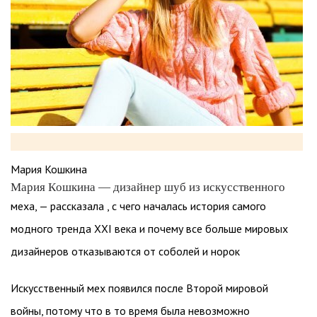
Мария Кошкина
Мария Кошкина — дизайнер шуб из искусственного
меха, — рассказала , с чего началась история самого
модного тренда XXI века и почему все больше мировых
дизайнеров отказываются от соболей и норок
Искусственный мех появился после Второй мировой
войны, потому что в то время была невозможно