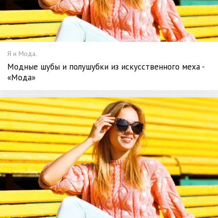
Я и Мода.
Модные шубы и полушубки из искусственного меха -
«Мода»