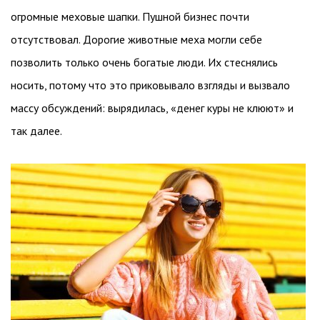
огромные меховые шапки. Пушной бизнес почти
отсутствовал. Дорогие животные меха могли себе
позволить только очень богатые люди. Их стеснялись
носить, потому что это приковывало взгляды и вызвало
массу обсуждений: вырядилась, «денег куры не клюют» и
так далее.