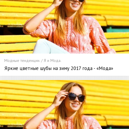
Модные тенденции. / Я и Мода.
Яркие цветные шубы на зиму 2017 года - «Мода»