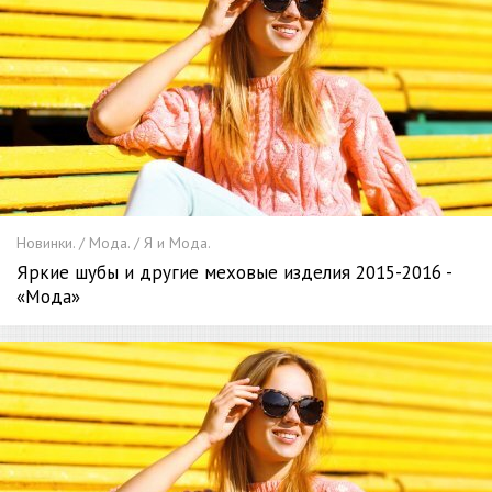
Новинки. / Мода. / Я и Мода.
Яркие шубы и другие меховые изделия 2015-2016 -
«Мода»