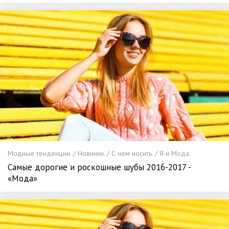
Модные тенденции. / Новинки. / С чем носить. / Я и Мода.
Самые дорогие и роскошные шубы 2016-2017 -
«Мода»