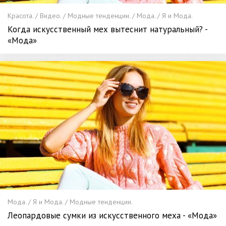
Красота. / Видео. / Модные тенденции. / Мода. / Я и Мода.
Когда искусственный мех вытеснит натуральный? -
«Мода»
Мода. / Я и Мода. / Модные тенденции.
Леопардовые сумки из искусственного меха - «Мода»