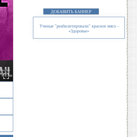
ДОБАВИТЬ БАННЕР
Ученые "реабилитировали" красное мясо -
«Здоровье»