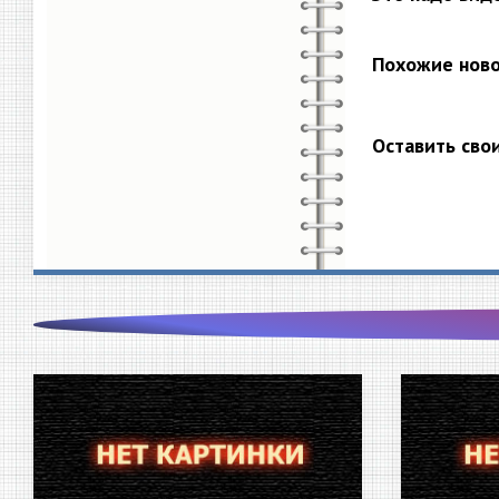
Похожие нов
Оставить сво