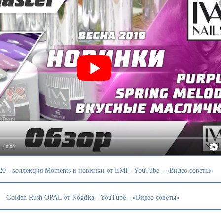
/ 0:00
20 - коллекция Moments и новинки от EMI - YouTube - «Видео советы»
Golden Rush OPAL от Nogtika - YouTube - «Видео советы»