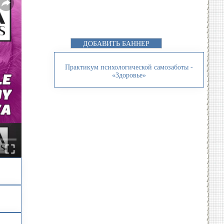
ДОБАВИТЬ БАННЕР
Практикум психологической самозаботы -
«Здоровье»