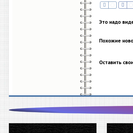
Это надо вид
Похожие нов
Оставить сво