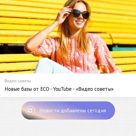
Видео советы
Новые базы от ECO - YouTube - «Видео советы»
Новости добавлены сегодня