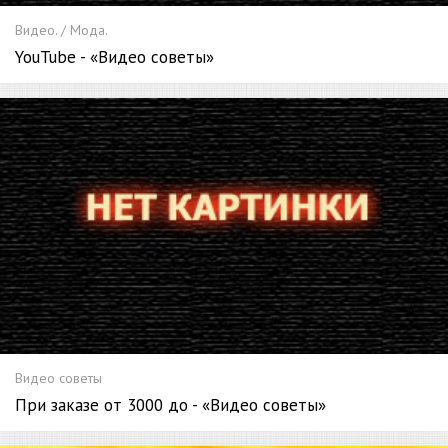
Видео. / Мода.
YouTube - «Видео советы»
Видео советы
При заказе от 3000 до - «Видео советы»