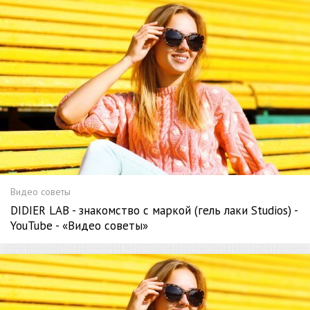
Видео советы
DIDIER LAB - знакомство с маркой (гель лаки Studios) -
YouTube - «Видео советы»