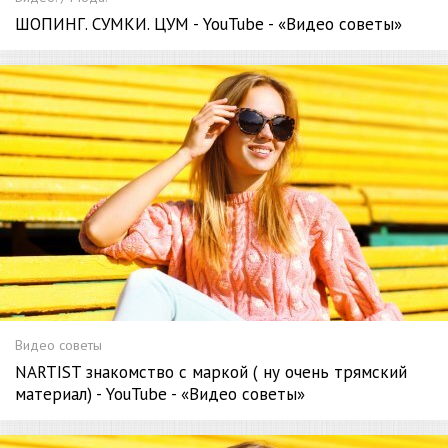
ШОПИНГ. СУМКИ. ЦУМ - YouTube - «Видео советы»
Видео советы
NARTIST знакомство с маркой ( ну очень трямский
материал) - YouTube - «Видео советы»