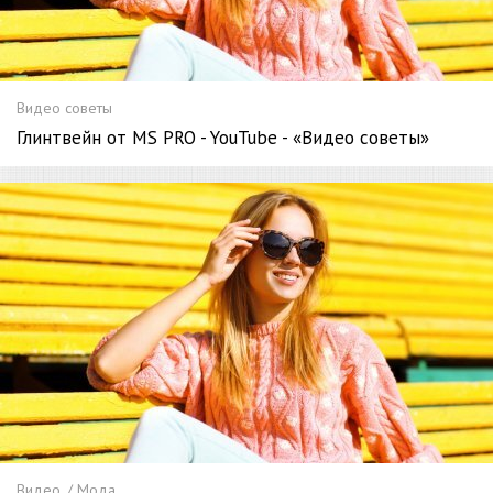
Видео советы
Глинтвейн от MS PRO - YouTube - «Видео советы»
Видео. / Мода.