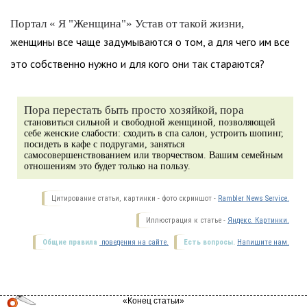
Портал « Я "Женщина"» Устав от такой жизни,
женщины все чаще задумываются о том, а для чего им все
это собственно нужно и для кого они так стараются?
Пора перестать быть просто хозяйкой, пора
становиться сильной и свободной женщиной, позволяющей
себе женские слабости: сходить в спа салон, устроить шопинг,
посидеть в кафе с подругами, заняться
самосовершенствованием или творчеством. Вашим семейным
отношениям это будет только на пользу.
Цитирование статьи, картинки - фото скриншот -
Rambler News Service.
Иллюстрация к статье -
Яндекс. Картинки.
Общие правила
поведения на сайте.
Есть вопросы.
Напишите нам.