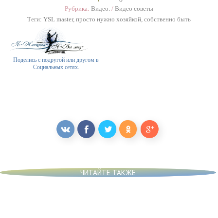
Рубрика:
Видео.
/
Видео советы
Теги:
YSL master
,
просто нужно хозяйкой
,
собственно быть
Поделись с подругой или другом в
Социальных сетях.
ЧИТАЙТЕ ТАКЖЕ