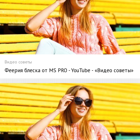
Видео советы
Феерия блеска от MS PRO - YouTube - «Видео советы»