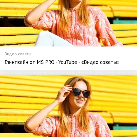
Видео советы
Глинтвейн от MS PRO - YouTube - «Видео советы»