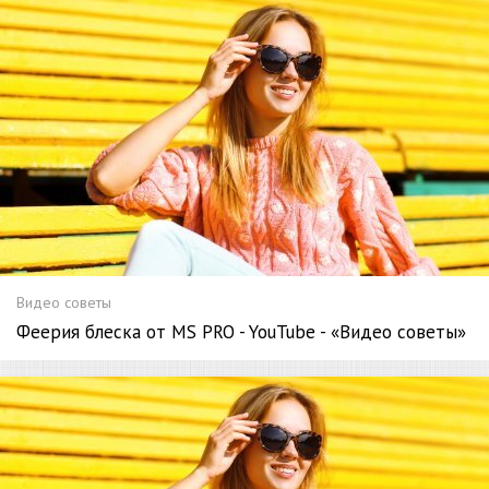
Видео советы
Феерия блеска от MS PRO - YouTube - «Видео советы»