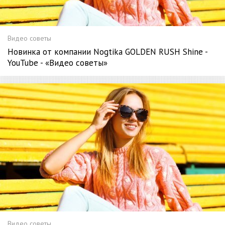
Видео советы
Новинка от компании Nogtika GOLDEN RUSH Shine -
YouTube - «Видео советы»
Видео советы