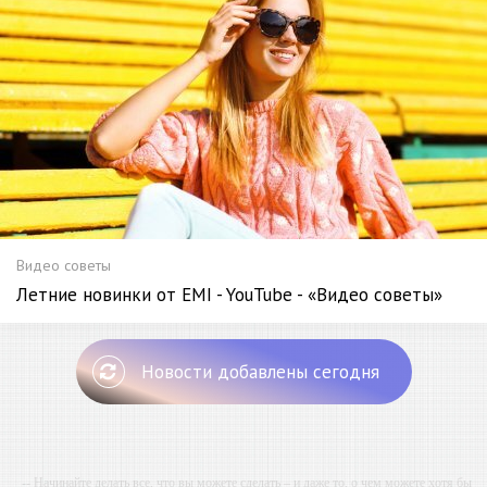
Видео советы
Летние новинки от EMI - YouTube - «Видео советы»
Новости добавлены сегодня
-- Начинайте делать все, что вы можете сделать – и даже то, о чем можете хотя бы