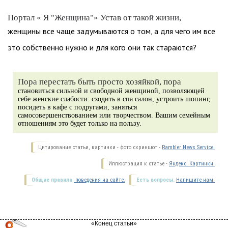
Портал « Я "Женщина"» Устав от такой жизни,
женщины все чаще задумываются о том, а для чего им все
это собственно нужно и для кого они так стараются?
Пора перестать быть просто хозяйкой, пора
становиться сильной и свободной женщиной, позволяющей
себе женские слабости: сходить в спа салон, устроить шопинг,
посидеть в кафе с подругами, заняться
самосовершенствованием или творчеством. Вашим семейным
отношениям это будет только на пользу.
Цитирование статьи, картинки - фото скриншот -
Rambler News Service.
Иллюстрация к статье -
Яндекс. Картинки.
Общие правила
поведения на сайте.
Есть вопросы.
Напишите нам.