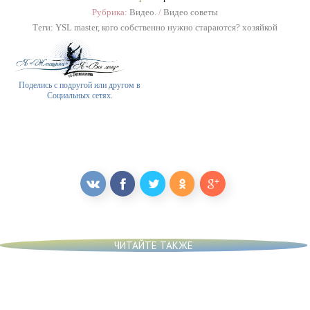
Рубрика:
Видео.
/
Видео советы
Теги:
YSL master
,
кого собственно нужно стараются? хозяйкой
Поделись с подругой или другом в
Социальных сетях.
ЧИТАЙТЕ ТАКЖЕ