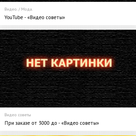
Видео. / Мода.
YouTube - «Видео советы»
Видео советы
При заказе от 3000 до - «Видео советы»