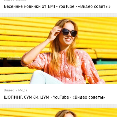
Весенние новинки от EMI - YouTube - «Видео советы»
Видео. / Мода.
ШОПИНГ. СУМКИ. ЦУМ - YouTube - «Видео советы»