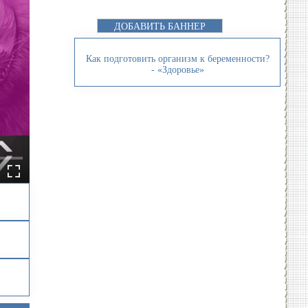
ДОБАВИТЬ БАННЕР
Как подготовить организм к беременности?
- «Здоровье»