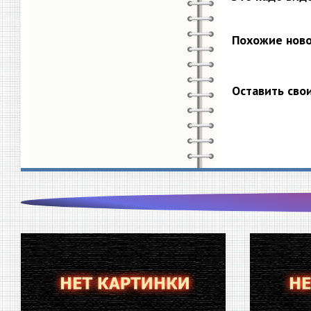
Похожие нов
Оставить сво