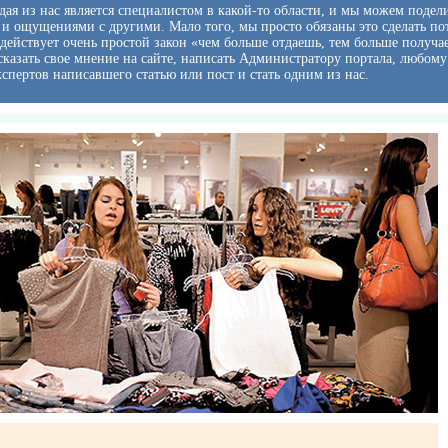
ая из нас является специалистом в какой-то области, и мы можем подел
и ощущениями с другими. Мало того, мы просто обязаны это сделать по
 действует очень простой закон «чем больше отдаешь, тем больше получа
казать свое мнение на сайте, написать Администратору портала, любому
кспертов написавшего статью или пост и стать одним из нас.