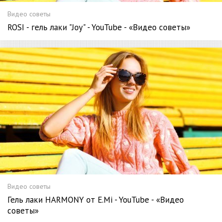
Видео советы
ROSI - гель лаки "Joy" - YouTube - «Видео советы»
Видео советы
Гель лаки HARMONY от E.Mi - YouTube - «Видео
советы»