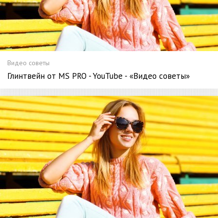
Видео советы
Глинтвейн от MS PRO - YouTube - «Видео советы»