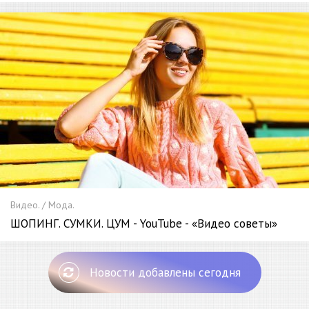
Видео. / Мода.
ШОПИНГ. СУМКИ. ЦУМ - YouTube - «Видео советы»
Новости добавлены сегодня