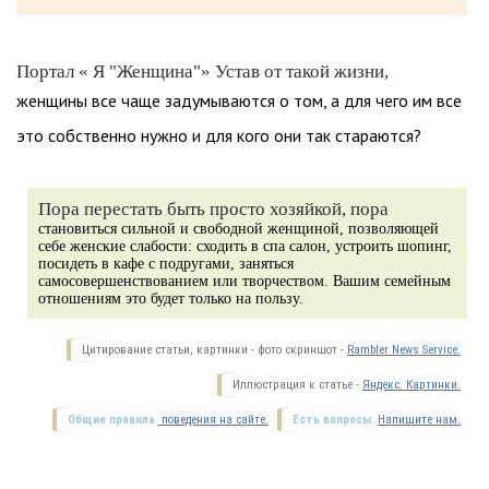
Портал « Я "Женщина"» Устав от такой жизни,
женщины все чаще задумываются о том, а для чего им все
это собственно нужно и для кого они так стараются?
Пора перестать быть просто хозяйкой, пора
становиться сильной и свободной женщиной, позволяющей
себе женские слабости: сходить в спа салон, устроить шопинг,
посидеть в кафе с подругами, заняться
самосовершенствованием или творчеством. Вашим семейным
отношениям это будет только на пользу.
Цитирование статьи, картинки - фото скриншот -
Rambler News Service.
Иллюстрация к статье -
Яндекс. Картинки.
Общие правила
поведения на сайте.
Есть вопросы.
Напишите нам.