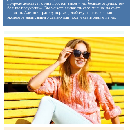
природе действует очень простой закон «чем больше отдаешь, тем
больше получаешь». Вы можете высказать свое мнение на сайте,
написать Администратору портала, любому из авторов или
экспертов написавшего статью или пост и стать одним из нас.