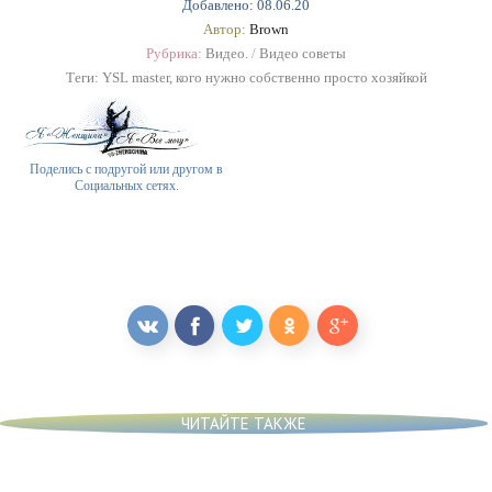
Добавлено: 08.06.20
Автор:
Brown
Рубрика:
Видео.
/
Видео советы
Теги:
YSL master
,
кого нужно собственно просто хозяйкой
Поделись с подругой или другом в
Социальных сетях.
ЧИТАЙТЕ ТАКЖЕ