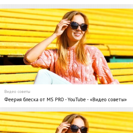
Видео советы
Феерия блеска от MS PRO - YouTube - «Видео советы»