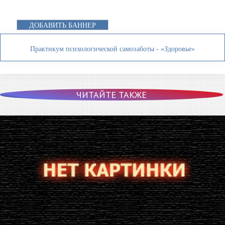
ДОБАВИТЬ БАННЕР
Практикум психологической самозаботы - «Здоровье»
ЧИТАЙТЕ ТАКЖЕ