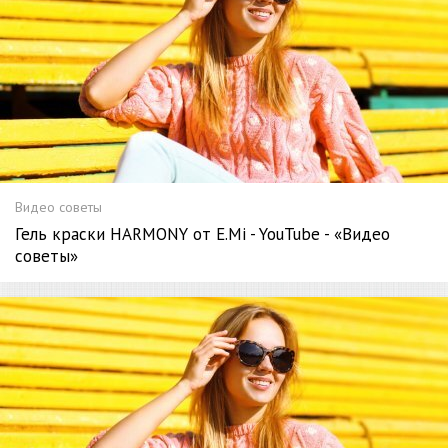
Видео советы
Гель краски HARMONY от E.Mi - YouTube - «Видео
советы»