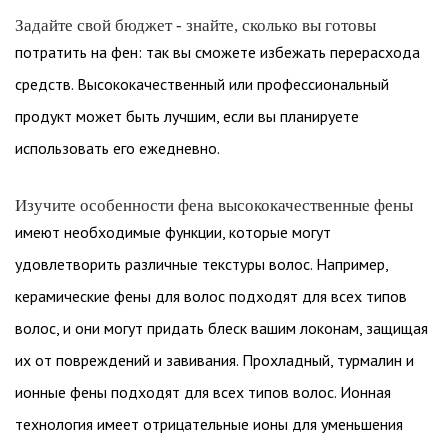
Задайте свой бюджет - знайте, сколько вы готовы
потратить на фен: так вы сможете избежать перерасхода
средств. Высококачественный или профессиональный
продукт может быть лучшим, если вы планируете
использовать его ежедневно.
Изучите особенности фена высококачественные фены
имеют необходимые функции, которые могут
удовлетворить различные текстуры волос. Например,
керамические фены для волос подходят для всех типов
волос, и они могут придать блеск вашим локонам, защищая
их от повреждений и завивания. Прохладный, турмалин и
ионные фены подходят для всех типов волос. Ионная
технология имеет отрицательные ионы для уменьшения