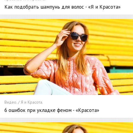
Как подобрать шампунь для волос - «Я и Красота»
Видео. / Я и Красота.
6 ошибок при укладке феном - «Красота»