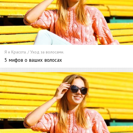
Я и Красота. / Уход за волосами.
5 мифов о ваших волосах