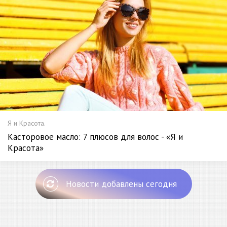
Я и Красота.
Касторовое масло: 7 плюсов для волос - «Я и
Красота»
Новости добавлены сегодня