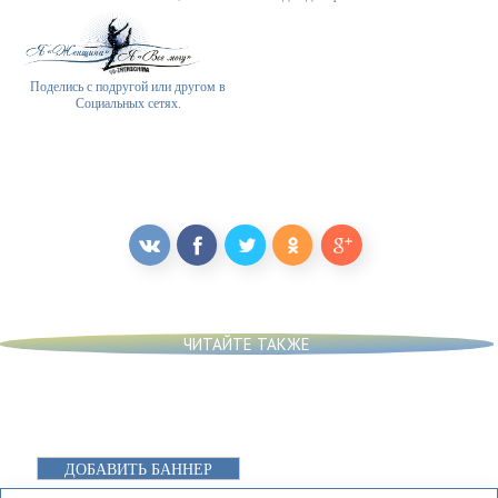
Поделись с подругой или другом в
Социальных сетях.
ЧИТАЙТЕ ТАКЖЕ
ДОБАВИТЬ БАННЕР