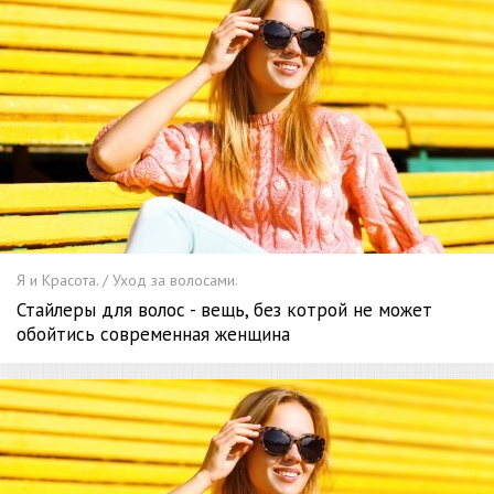
Я и Красота. / Уход за волосами.
Стайлеры для волос - вещь, без котрой не может
обойтись современная женщина