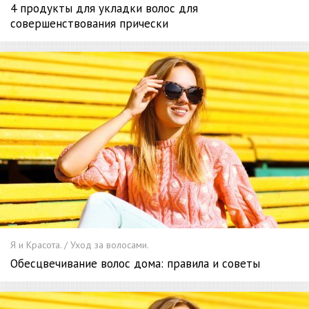
4 продукты для укладки волос для
совершенствования прически
Я и Красота. / Уход за волосами.
Обесцвечивание волос дома: правила и советы