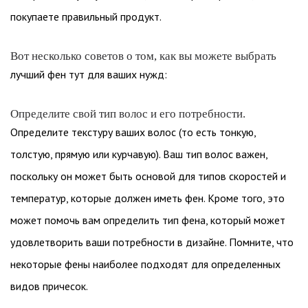
покупаете правильный продукт.
Вот несколько советов о том, как вы можете выбрать
лучший фен тут для ваших нужд:
Определите свой тип волос и его потребности.
Определите текстуру ваших волос (то есть тонкую,
толстую, прямую или курчавую). Ваш тип волос важен,
поскольку он может быть основой для типов скоростей и
температур, которые должен иметь фен. Кроме того, это
может помочь вам определить тип фена, который может
удовлетворить ваши потребности в дизайне. Помните, что
некоторые фены наиболее подходят для определенных
видов причесок.