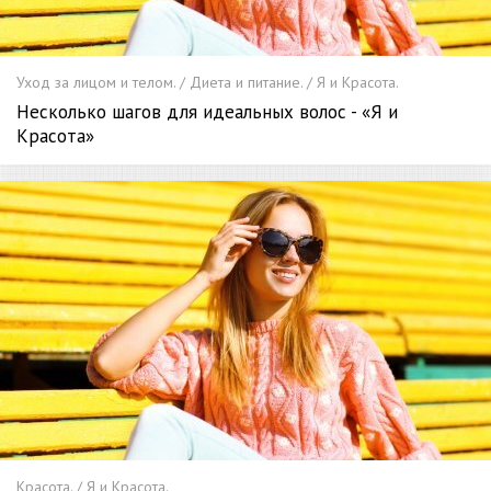
Уход за лицом и телом. / Диета и питание. / Я и Красота.
Несколько шагов для идеальных волос - «Я и
Красота»
Красота. / Я и Красота.