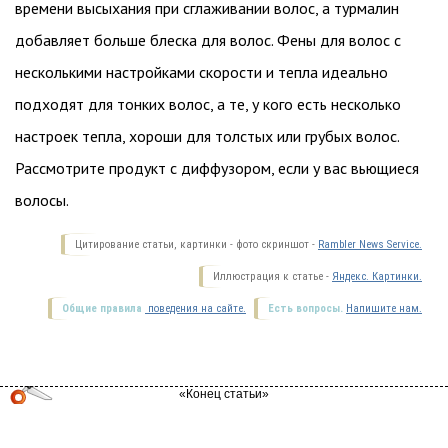
времени высыхания при сглаживании волос, а турмалин
добавляет больше блеска для волос. Фены для волос с
несколькими настройками скорости и тепла идеально
подходят для тонких волос, а те, у кого есть несколько
настроек тепла, хороши для толстых или грубых волос.
Рассмотрите продукт с диффузором, если у вас вьющиеся
волосы.
Цитирование статьи, картинки - фото скриншот -
Rambler News Service.
Иллюстрация к статье -
Яндекс. Картинки.
Общие правила
поведения на сайте.
Есть вопросы.
Напишите нам.