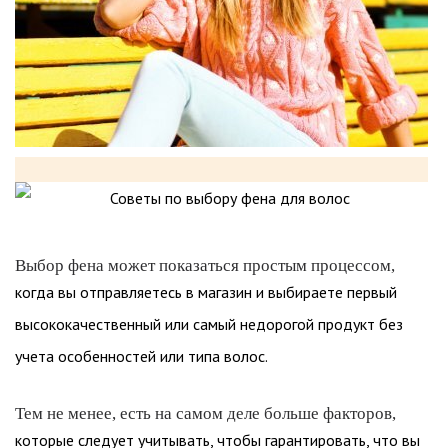
Выбор фена может показаться простым процессом,
когда вы отправляетесь в магазин и выбираете первый
высококачественный или самый недорогой продукт без
учета особенностей или типа волос.
Тем не менее, есть на самом деле больше факторов,
которые следует учитывать, чтобы гарантировать, что вы