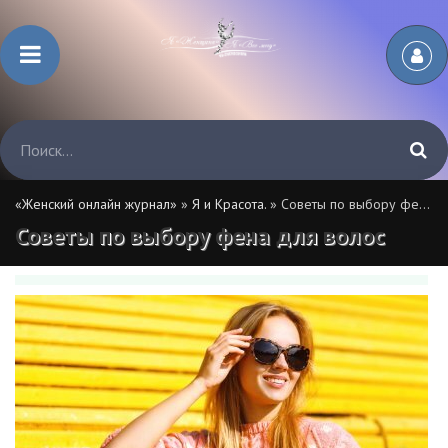
«Женский онлайн журнал»
»
Я и Красота.
» Советы по выбору фена для волос
Советы по выбору фена для волос