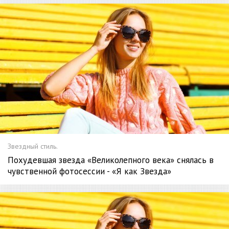
Звездный стиль.
Похудевшая звезда «Великолепного века» снялась в
чувственной фотосессии - «Я как Звезда»