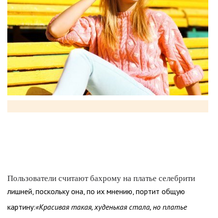
Пользователи считают бахрому на платье селебрити
лишней, поскольку она, по их мнению, портит общую
картину:
«Красивая такая, худенькая стала, но платье