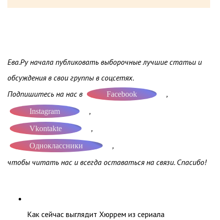
Ева.Ру начала публиковать выборочные лучшие статьи и
обсуждения в свои группы в соцсетях.
Подпишитесь на нас в
,
Facebook
,
Instagram
,
Vkontakte
,
Одноклассники
чтобы читать нас и всегда оставаться на связи. Спасибо!
Как сейчас выглядит Хюррем из сериала