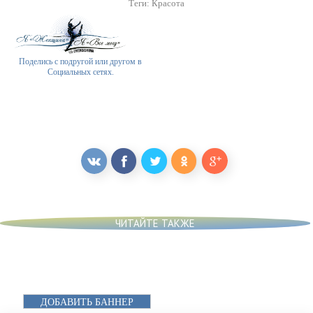
Теги:
Красота
Поделись с подругой или другом в
Социальных сетях.
ЧИТАЙТЕ ТАКЖЕ
ДОБАВИТЬ БАННЕР