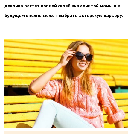
девочка растет копией своей знаменитой мамы и в
будущем вполне может выбрать актерскую карьеру.