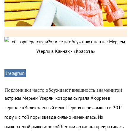
Instagram
Поклонники часто обсуждают внешность знаменитой
актрисы Мерьем Узерли, которая сыграла Хюррем в
сериале «Великолепный век». Первая серия вышла в 2011
году и с той поры звезда сильно изменилась. Из
пышнотелой рыжеволосой бестии артистка превратилась