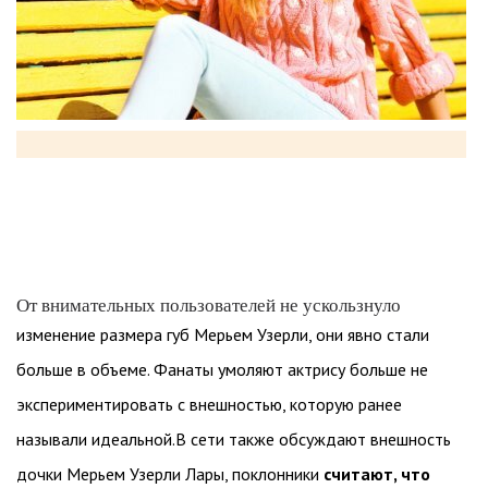
От внимательных пользователей не ускользнуло
изменение размера губ Мерьем Узерли, они явно стали
больше в объеме. Фанаты умоляют актрису больше не
экспериментировать с внешностью, которую ранее
называли идеальной.В сети также обсуждают внешность
дочки Мерьем Узерли Лары, поклонники
считают, что