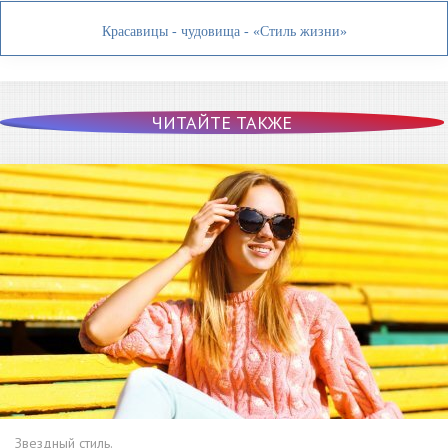
Красавицы - чудовища - «Стиль жизни»
ЧИТАЙТЕ ТАКЖЕ
Звездный стиль.