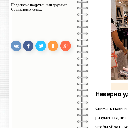
Поделись с подругой или другом в
Социальных сетях.
Неверно 
Снимать макияж 
разумеется, не 
чтобы убрать вс