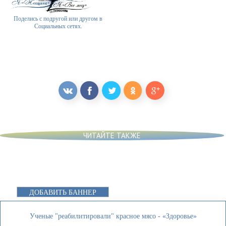
Поделись с подругой или другом в
Социальных сетях.
ЧИТАЙТЕ ТАКЖЕ
ДОБАВИТЬ БАННЕР
Ученые "реабилитировали" красное мясо - «Здоровье»