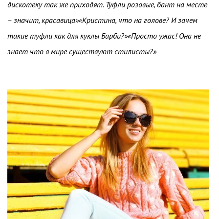
дискотеку так же приходят. Туфли розовые, бант на месте
– значит, красавица»«Кристина, что на голове? И зачем
такие туфли как для куклы Барби?»«Просто ужас! Она не
знает что в мире существуют стилисты?»