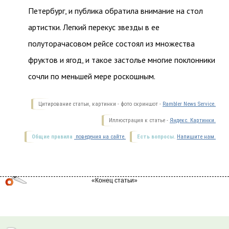
Петербург, и публика обратила внимание на стол
артистки. Легкий перекус звезды в ее
полуторачасовом рейсе состоял из множества
фруктов и ягод, и такое застолье многие поклонники
сочли по меньшей мере роскошным.
Цитирование статьи, картинки - фото скриншот -
Rambler News Service.
Иллюстрация к статье -
Яндекс. Картинки.
Общие правила
поведения на сайте.
Есть вопросы.
Напишите нам.