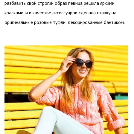
разбавить свой строгий образ певица решила яркими
красками, и в качестве аксессуаров сделала ставку на
оригинальные розовые туфли, декорированные бантиком.