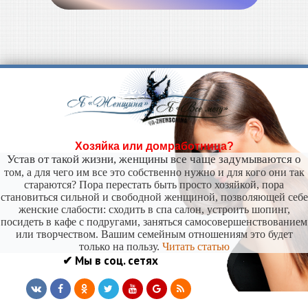
Хозяйка или домработница?
Устав от такой жизни, женщины все чаще задумываются о
том, а для чего им все это собственно нужно и для кого они так
стараются? Пора перестать быть просто хозяйкой, пора
становиться сильной и свободной женщиной, позволяющей себе
женские слабости: сходить в спа салон, устроить шопинг,
посидеть в кафе с подругами, заняться самосовершенствованием
или творчеством. Вашим семейным отношениям это будет
только на пользу.
Читать статью
✔ Мы в соц. сетях