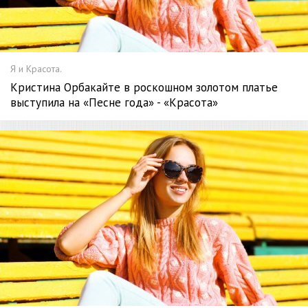
Я и Красота.
Кристина Орбакайте в роскошном золотом платье
выступила на «Песне года» - «Красота»