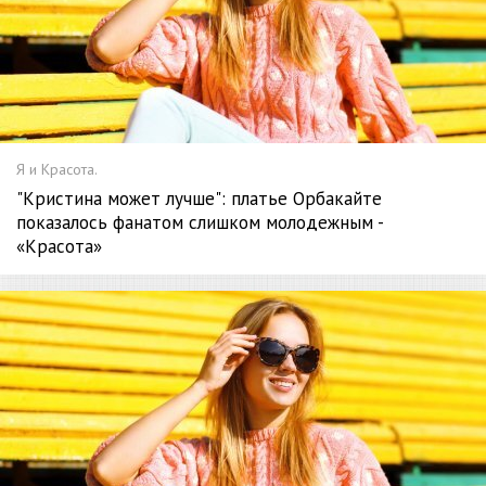
Я и Красота.
"Кристина может лучше": платье Орбакайте
показалось фанатом слишком молодежным -
«Красота»