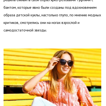
бантом, которые явно были созданы под вдохновением
образа детской куклы, настолько глупо, по мнению модных
критиков, смотрелись они на ногах взрослой и
самодостаточной звезды.