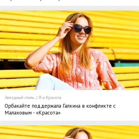
Звездный стиль. / Я и Красота.
Орбакайте поддержала Галкина в конфликте с
Малаховым - «Красота»