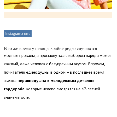
instagram.com/
В то же время у певицы крайне редко случаются
модные провалы, а промахнуться с выбором наряда может
каждый, даже человек с безупречным вкусом. Впрочем,
почитатели единодушны в одном – в последнее время
звезда
неравнодушна к молодежным деталям
гардероба
, которые нелепо смотрятся на 47-летней
знаменитости.