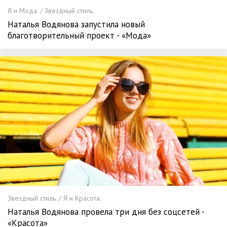
Я и Мода. / Звездный стиль.
Наталья Водянова запустила новый
благотворительный проект - «Мода»
Звездный стиль. / Я и Красота.
Наталья Водянова провела три дня без соцсетей -
«Красота»