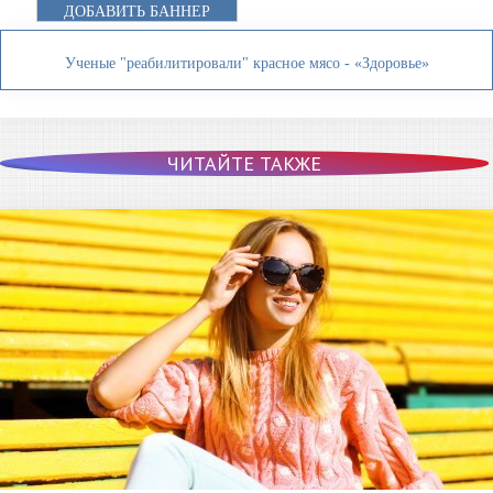
ДОБАВИТЬ БАННЕР
Ученые "реабилитировали" красное мясо - «Здоровье»
ЧИТАЙТЕ ТАКЖЕ