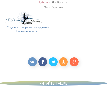
Рубрика:
Я и Красота.
Теги:
Красота
Поделись с подругой или другом в
Социальных сетях.
ЧИТАЙТЕ ТАКЖЕ