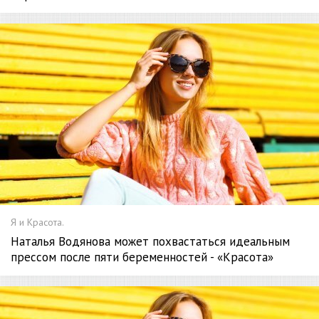
Я и Красота.
Наталья Водянова может похвастаться идеальным
прессом после пяти беременностей - «Красота»