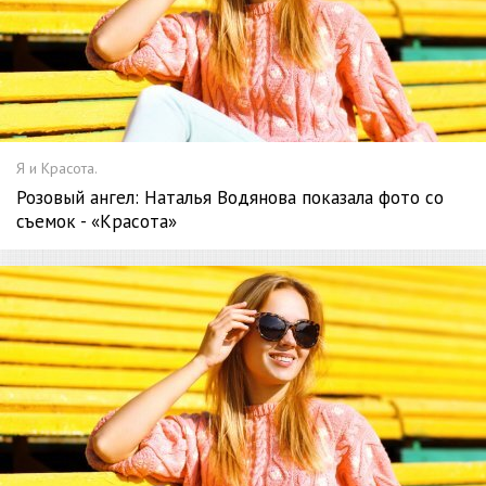
Я и Красота.
Розовый ангел: Наталья Водянова показала фото со
съемок - «Красота»