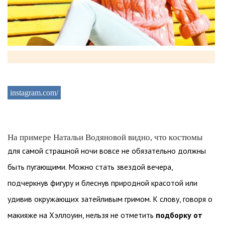
instagram.com/
На примере Натальи Водяновой видно, что костюмы
для самой страшной ночи вовсе не обязательно должны
быть пугающими. Можно стать звездой вечера,
подчеркнув фигуру и блеснув природной красотой или
удивив окружающих затейливым гримом. К слову, говоря о
макияже на Хэллоуин, нельзя не отметить
подборку от