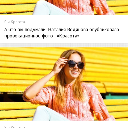
Я и Красота.
А что вы подумали: Наталья Водянова опубликовала
провокационное фото - «Красота»
Я и Красота.