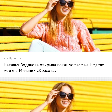
Я и Красота.
Наталья Водянова открыла показ Versace на Неделе
моды в Милане - «Красота»