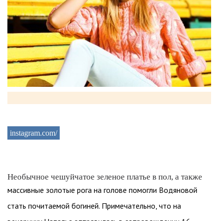
instagram.com/
Необычное чешуйчатое зеленое платье в пол, а также
массивные золотые рога на голове помогли Водяновой
стать почитаемой богиней. Примечательно, что на