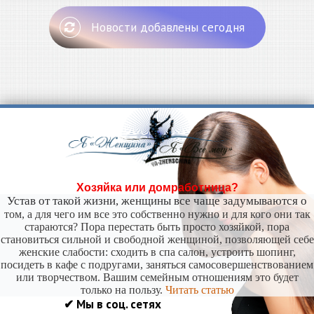
Новости добавлены сегодня
Хозяйка или домработница?
Устав от такой жизни, женщины все чаще задумываются о
том, а для чего им все это собственно нужно и для кого они так
стараются? Пора перестать быть просто хозяйкой, пора
становиться сильной и свободной женщиной, позволяющей себе
женские слабости: сходить в спа салон, устроить шопинг,
посидеть в кафе с подругами, заняться самосовершенствованием
или творчеством. Вашим семейным отношениям это будет
только на пользу.
Читать статью
✔ Мы в соц. сетях