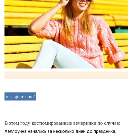
instagram.com/
В этом году костюмированные вечеринки по случаю
Хэллоуина начались за несколько дней до праздника,