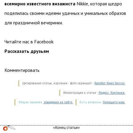
всемирно известного визажиста
Nikkie, которая щедро
поделилась своими идеями удачных и уникальных образов
для праздничной вечеринки.
Читайте нас в Facebook
Рассказать друзьям
Комментировать
Цитирование статьи, картинки - фото скриншот -
Rambler News Service.
Иллюстрация к статье -
Яндекс. Картинки.
Общие правила
поведения на сайте.
Есть вопросы.
Напишите нам.