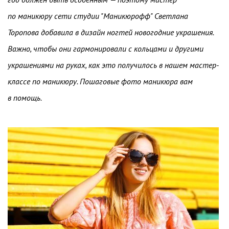
по маникюру сети студии "Маникюрофф" Светлана
Торопова добавила в дизайн ногтей новогодние украшения.
Важно, чтобы они гармонировали с кольцами и другими
украшениями на руках, как это получилось в нашем мастер-
классе по маникюру. Пошаговые фото маникюра вам
в помощь.