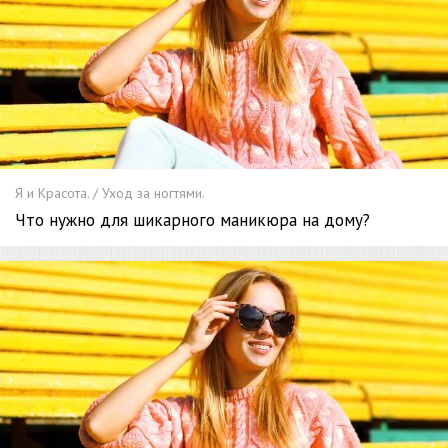
Я и Красота. / Уход за ногтями.
Что нужно для шикарного маникюра на дому?