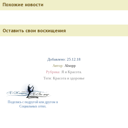
Похожие новости
Оставить свои восхищения
Добавлено: 25.12.18
Автор:
Alsopp
Рубрика:
Я и Красота.
Теги:
Красота и здоровье
Поделись с подругой или другом в
Социальных сетях.