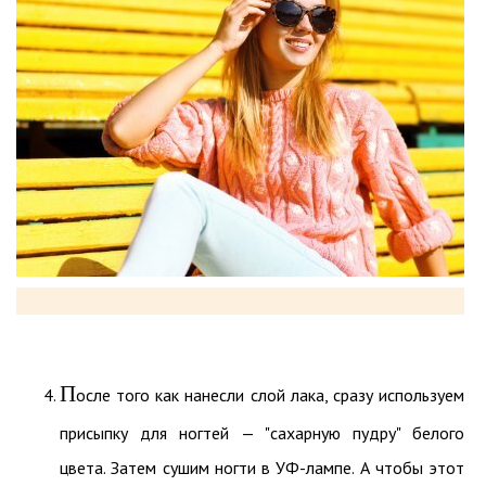
П
осле того как нанесли слой лака, сразу используем
присыпку для ногтей — "сахарную пудру" белого
цвета. Затем сушим ногти в УФ-лампе. А чтобы этот