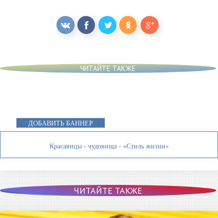
ЧИТАЙТЕ ТАКЖЕ
ДОБАВИТЬ БАННЕР
Красавицы - чудовища - «Стиль жизни»
ЧИТАЙТЕ ТАКЖЕ