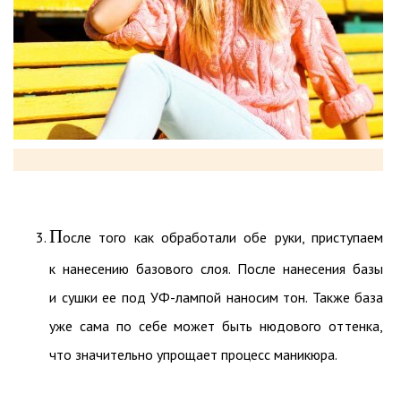
П
осле того как обработали обе руки, приступаем
к нанесению базового слоя. После нанесения базы
и сушки ее под УФ-лампой наносим тон. Также база
уже сама по себе может быть нюдового оттенка,
что значительно упрощает процесс маникюра.