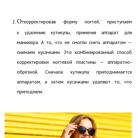
О
ткорректировав форму ногтей, приступаем
к удалению кутикулы, применяя аппарат для
маникюра. А то, что не смогли снять аппаратом —
снимаем кусачками. Это комбинированный способ
корректировки ногтевой пластины — аппаратно-
обрезной. Сначала кутикула приподнимается
аппаратом, а затем кусачками удаляют то, что
приподняли.