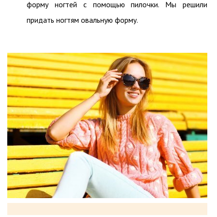
форму ногтей с помощью пилочки. Мы решили
придать ногтям овальную форму.