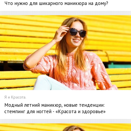
Что нужно для шикарного маникюра на дому?
Я и Красота.
Модный летний маникюр, новые тенденции:
стемпинг для ногтей - «Красота и здоровье»