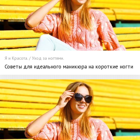
Я и Красота. / Уход за ногтями.
Советы для идеального маникюра на короткие ногти