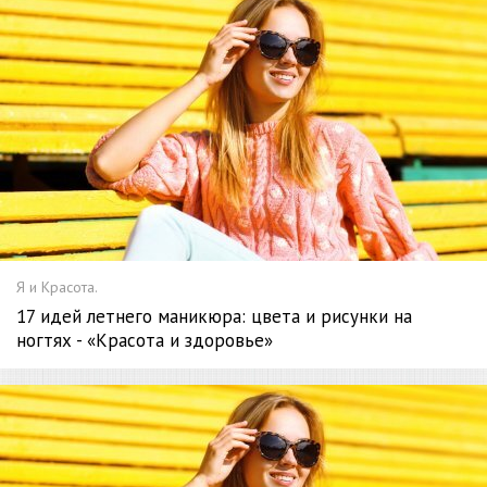
Я и Красота.
17 идей летнего маникюра: цвета и рисунки на
ногтях - «Красота и здоровье»