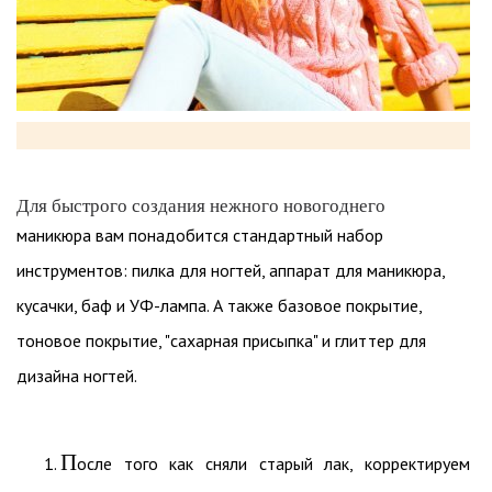
Для быстрого создания нежного новогоднего
маникюра вам понадобится стандартный набор
инструментов: пилка для ногтей, аппарат для маникюра,
кусачки, баф и УФ-лампа. А также базовое покрытие,
тоновое покрытие, "сахарная присыпка" и глиттер для
дизайна ногтей.
П
осле того как сняли старый лак, корректируем