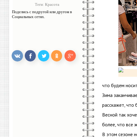
Теги:
Красота
Поделись с подругой или другом в
Социальных сетях.
что будем носи
Зима заканчивае
расскажет, что 
Весной так хоче
более, что все 
В этом сезоне н