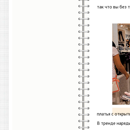
так что вы без 
платья с открыт
В тренде наряды