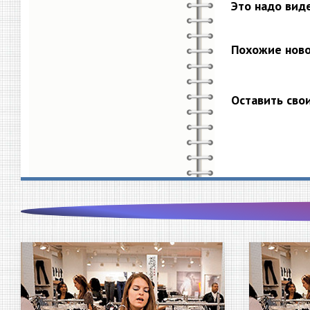
Это надо вид
Похожие нов
Оставить сво