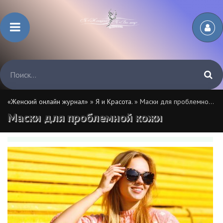
«Женский онлайн журнал»
»
Я и Красота.
» Маски для проблемной кожи
Маски для проблемной кожи