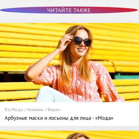
ЧИТАЙТЕ ТАКЖЕ
Я и Мода. / Новинки. / Видео.
Арбузные маски и лосьоны для лица - «Мода»