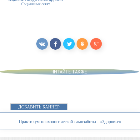
Социальных сетях.
ЧИТАЙТЕ ТАКЖЕ
ДОБАВИТЬ БАННЕР
Практикум психологической самозаботы - «Здоровье»