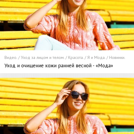
Видео. / Уход за лицом и телом. / Красота. / Я и Мода. / Новинки.
Уход и очищение кожи ранней весной - «Мода»