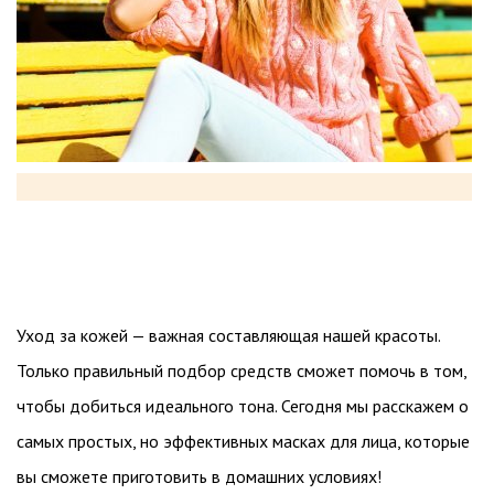
Уход за кожей — важная составляющая нашей красоты.
Только правильный подбор средств сможет помочь в том,
чтобы добиться идеального тона. Сегодня мы расскажем о
самых простых, но эффективных масках для лица, которые
вы сможете приготовить в домашних условиях!