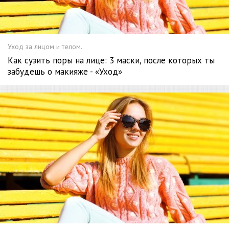
Уход за лицом и телом.
Как сузить поры на лице: 3 маски, после которых ты
забудешь о макияже - «Уход»