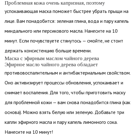
Проблемная кожа очень капризная, поэтому
успокаивающая маска поможет быстрее убрать прыщи на
лице. Вам понадобится: зеленая глина, вода и пару капель
миндального или персикового масла. Нанесите на 10
минут. Если почувствуете стянутось — смойте, не стоит
держать консистенцию больше времени.
Маска с эфирным маслом чайного дерева
Эфирное масло чайного дерева обладает
противовоспалительным и антибактериальным свойством.
Оно активизирует процессы обновления, успокаивает и
снимает воспаления. Для того, чтобы приготовить маску
для проблемной кожи — вам снова понадобится глина (как
основа). Можно взять белую или зеленую. Добавьте три
капли эфирного масла и пару капель лимонного сока.
Нанесите на 10 минут!