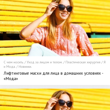
С чем носить. / Уход за лицом и телом. / Пластическая хирургия / Я
и Мода. / Новинки.
Лифтинговые маски для лица в домашних условиях -
«Мода»