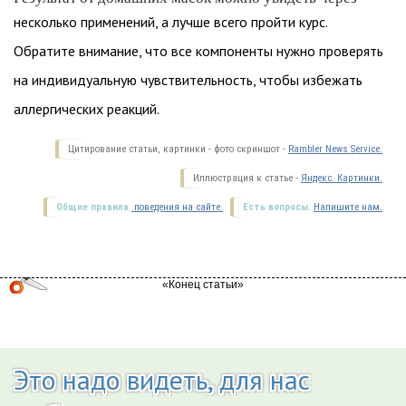
несколько применений, а лучше всего пройти курс.
Обратите внимание, что все компоненты нужно проверять
на индивидуальную чувствительность, чтобы избежать
аллергических реакций.
Цитирование статьи, картинки - фото скриншот -
Rambler News Service.
Иллюстрация к статье -
Яндекс. Картинки.
Общие правила
поведения на сайте.
Есть вопросы.
Напишите нам.
Это надо видеть, для нас