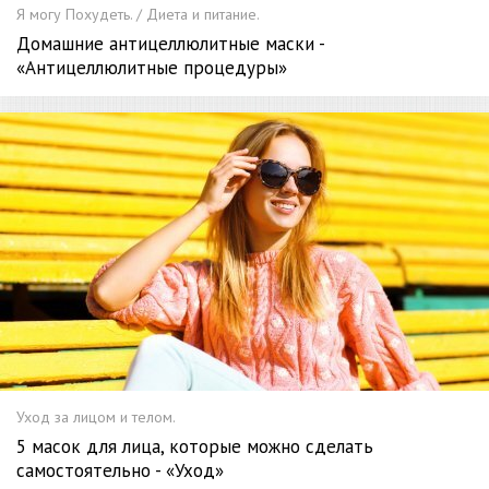
Я могу Похудеть. / Диета и питание.
Домашние антицеллюлитные маски -
«Антицеллюлитные процедуры»
Уход за лицом и телом.
5 масок для лица, которые можно сделать
самостоятельно - «Уход»