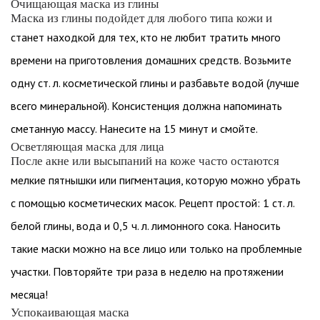
Очищающая маска из глины
Маска из глины подойдет для любого типа кожи и
станет находкой для тех, кто не любит тратить много
времени на приготовления домашних средств. Возьмите
одну ст. л. косметической глины и разбавьте водой (лучше
всего минеральной). Консистенция должна напоминать
сметанную массу. Нанесите на 15 минут и смойте.
Осветляющая маска для лица
После акне или высыпаний на коже часто остаются
мелкие пятнышки или пигментация, которую можно убрать
с помощью косметических масок. Рецепт простой: 1 ст. л.
белой глины, вода и 0,5 ч. л. лимонного сока. Наносить
такие маски можно на все лицо или только на проблемные
участки. Повторяйте три раза в неделю на протяжении
месяца!
Успокаивающая маска