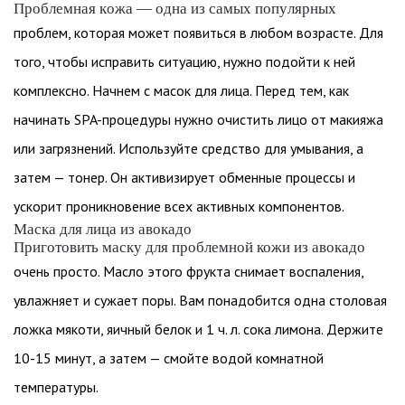
Проблемная кожа — одна из самых популярных
проблем, которая может появиться в любом возрасте. Для
того, чтобы исправить ситуацию, нужно подойти к ней
комплексно. Начнем с масок для лица. Перед тем, как
начинать SPA-процедуры нужно очистить лицо от макияжа
или загрязнений. Используйте средство для умывания, а
затем — тонер. Он активизирует обменные процессы и
ускорит проникновение всех активных компонентов.
Маска для лица из авокадо
Приготовить маску для проблемной кожи из авокадо
очень просто. Масло этого фрукта снимает воспаления,
увлажняет и сужает поры. Вам понадобится одна столовая
ложка мякоти, яичный белок и 1 ч. л. сока лимона. Держите
10-15 минут, а затем — смойте водой комнатной
температуры.