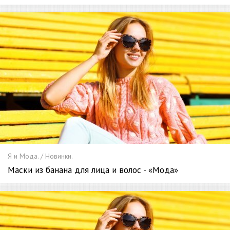
Я и Мода. / Новинки.
Маски из банана для лица и волос - «Мода»