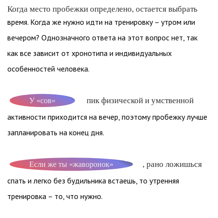
Когда место пробежки определено, остается выбрать
время. Когда же нужно идти на тренировку – утром или
вечером? Однозначного ответа на этот вопрос нет, так
как все зависит от хронотипа и индивидуальных
особенностей человека.
пик физической и умственной
У «сов»
активности приходится на вечер, поэтому пробежку лучше
запланировать на конец дня.
, рано ложишься
Если же ты «жаворонок»
спать и легко без будильника встаешь, то утренняя
тренировка – то, что нужно.