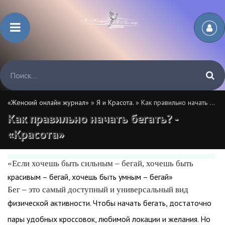
«Женский онлайн журнал»
»
Я и Красота.
» Как правильно начать бегать? - «Красота»
Как правильно начать бегать? -
«Красота»
«Если хочешь быть сильным – бегай, хочешь быть
красивым – бегай, хочешь быть умным – бегай»
Бег – это самый доступный и универсальный вид
физической активности. Чтобы начать бегать, достаточно
пары удобных кроссовок, любимой локации и желания. Но