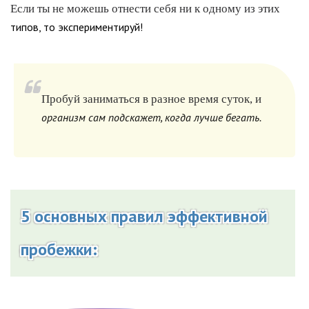
Если ты не можешь отнести себя ни к одному из этих
типов, то экспериментируй!
Пробуй заниматься в разное время суток, и
организм сам подскажет, когда лучше бегать.
5 основных правил эффективной
пробежки: