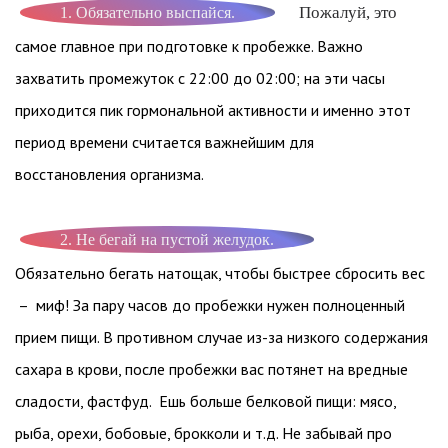
Пожалуй, это
1. Обязательно выспайся.
самое главное при подготовке к пробежке. Важно
захватить промежуток с 22:00 до 02:00; на эти часы
приходится пик гормональной активности и именно этот
период времени считается важнейшим для
восстановления организма.
2. Не бегай на пустой желудок.
Обязательно бегать натощак, чтобы быстрее сбросить вес
– миф! За пару часов до пробежки нужен полноценный
прием пищи. В противном случае из-за низкого содержания
сахара в крови, после пробежки вас потянет на вредные
сладости, фастфуд. Ешь больше белковой пищи: мясо,
рыба, орехи, бобовые, брокколи и т.д. Не забывай про