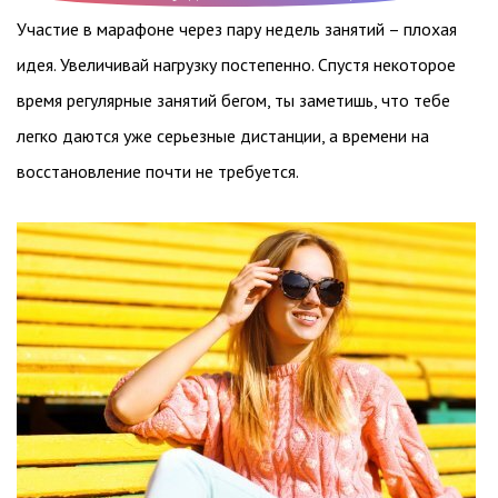
Участие в марафоне через пару недель занятий – плохая
идея. Увеличивай нагрузку постепенно. Спустя некоторое
время регулярные занятий бегом, ты заметишь, что тебе
легко даются уже серьезные дистанции, а времени на
восстановление почти не требуется.