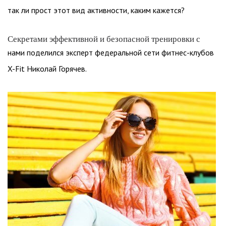
так ли прост этот вид активности, каким кажется?
Секретами эффективной и безопасной тренировки с
нами поделился эксперт федеральной сети фитнес-клубов
X-Fit Николай Горячев.