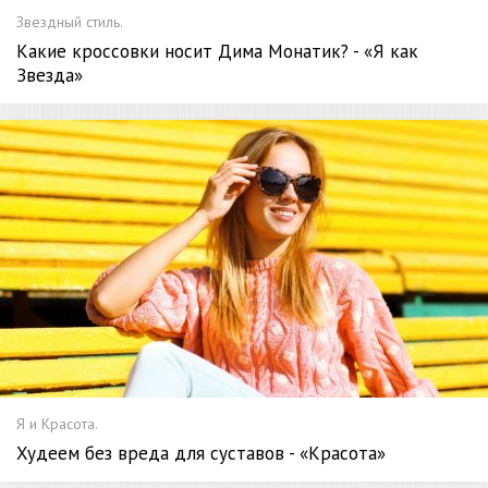
Звездный стиль.
Какие кроссовки носит Дима Монатик? - «Я как
Звезда»
Я и Красота.
Худеем без вреда для суставов - «Красота»