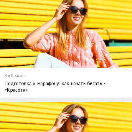
Я и Красота.
Подготовка к марафону: как начать бегать -
«Красота»