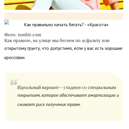
Фото: tumblr.com
Как правило, на улице мы бегаем по асфальту или
открытому грунту, что допустимо, если у вас есть хорошие
кроссовки.
Идеальный вариант – стадион со специальным
покрытием, которое обеспечивает амортизацию и
снижает риск получения травм.