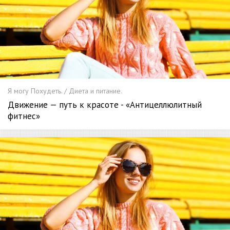
Я могу Похудеть. / Диета и питание.
Движение — путь к красоте - «Антицеллюлитный
фитнес»