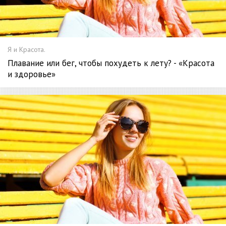
Я и Красота.
Плавание или бег, чтобы похудеть к лету? - «Красота
и здоровье»