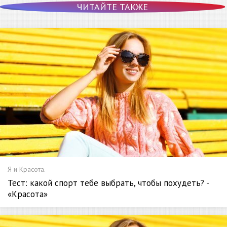
ЧИТАЙТЕ ТАКЖЕ
Я и Красота.
Тест: какой спорт тебе выбрать, чтобы похудеть? -
«Красота»