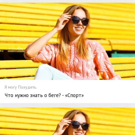
Я могу Похудеть.
Что нужно знать о беге? - «Спорт»