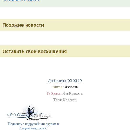
Похожие новости
Оставить свои восхищения
Добавлено: 05.06.19
Автор:
Любовь
Рубрика:
Я и Красота.
Теги:
Красота
Поделись с подругой или другом в
Социальных сетях.