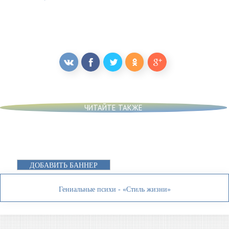
ЧИТАЙТЕ ТАКЖЕ
ДОБАВИТЬ БАННЕР
Гениальные психи - «Стиль жизни»