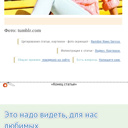
Фото: tumblr.com
Цитирование статьи, картинки - фото скриншот -
Rambler News Service.
Иллюстрация к статье -
Яндекс. Картинки.
Общие правила
поведения на сайте.
Есть вопросы.
Напишите нам.
Это надо видеть, для нас
любимых