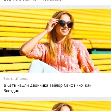
Звездный стиль.
В Сети нашли двойника Тейлор Свифт - «Я как
Звезда»