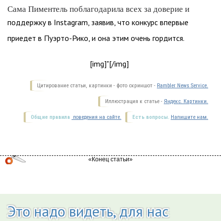
Сама Пиментель поблагодарила всех за доверие и
поддержку в Instagram, заявив, что конкурс впервые
приедет в Пуэрто-Рико, и она этим очень гордится.
[img]"[/img]
Цитирование статьи, картинки - фото скриншот -
Rambler News Service.
Иллюстрация к статье -
Яндекс. Картинки.
Общие правила
поведения на сайте.
Есть вопросы.
Напишите нам.
Это надо видеть, для нас