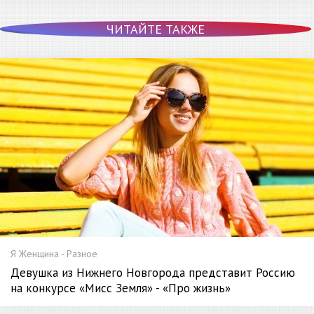
ЧИТАЙТЕ ТАКЖЕ
Я Женщина - Разное
Девушка из Нижнего Новгорода представит Россию
на конкурсе «Мисс Земля» - «Про жизнь»