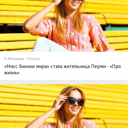
Я Женщина - Разное
«Мисс бикини мира» стала жительница Перми - «Про
жизнь»