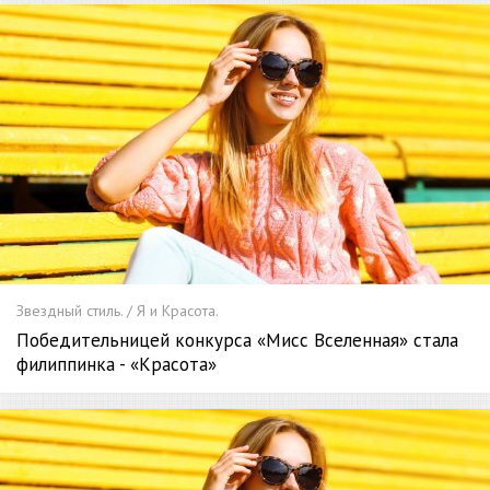
Звездный стиль. / Я и Красота.
Победительницей конкурса «Мисс Вселенная» стала
филиппинка - «Красота»