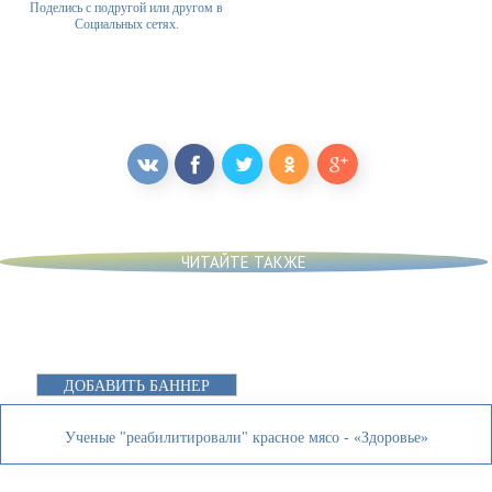
Поделись с подругой или другом в
Социальных сетях.
ЧИТАЙТЕ ТАКЖЕ
ДОБАВИТЬ БАННЕР
Ученые "реабилитировали" красное мясо - «Здоровье»