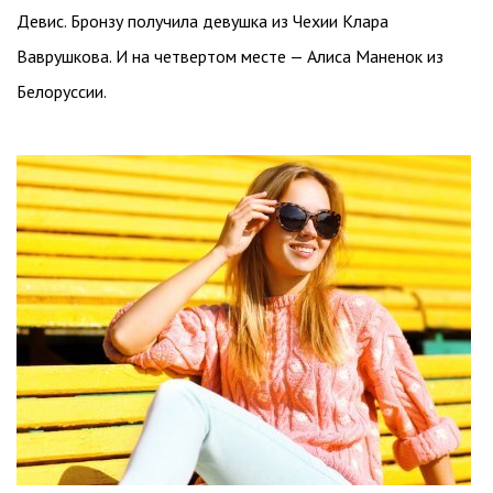
Девис. Бронзу получила девушка из Чехии Клара
Ваврушкова. И на четвертом месте — Алиса Маненок из
Белоруссии.