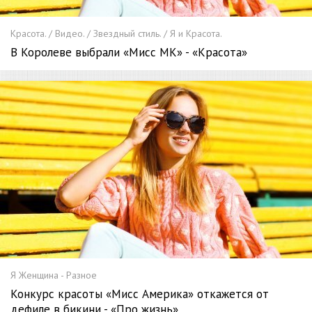
Красота. / Видео. / Звездный стиль. / Я и Красота.
В Королеве выбрали «Мисс МК» - «Красота»
Я Женщина - Разное
Конкурс красоты «Мисс Америка» откажется от
дефиле в бикини - «Про жизнь»