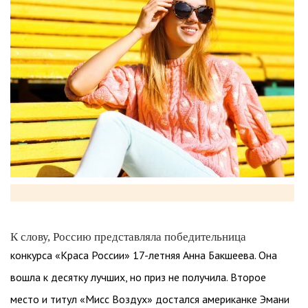
К слову, Россию представляла победительница
конкурса «Краса России» 17-летняя Анна Бакшеева. Она
вошла к десятку лучших, но приз не получила. Второе
место и титул «Мисс Воздух» достался американке Эмани