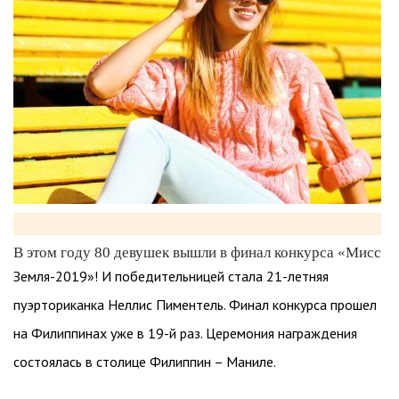
В этом году 80 девушек вышли в финал конкурса «Мисс
Земля-2019»! И победительницей стала 21-летняя
пуэрториканка Неллис Пиментель. Финал конкурса прошел
на Филиппинах уже в 19-й раз. Церемония награждения
состоялась в столице Филиппин – Маниле.