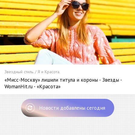
Звездный стиль. / Я и Красота.
«Мисс-Москву» лишили титула и короны - Звезды -
WomanHit.ru - «Красота»
Новости добавлены сегодня