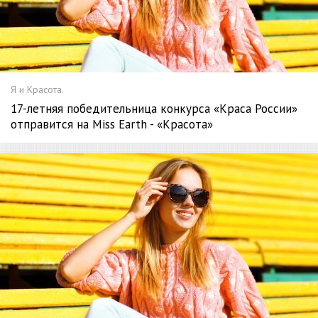
Я и Красота.
17-летняя победительница конкурса «Краса России»
отправится на Miss Earth - «Красота»