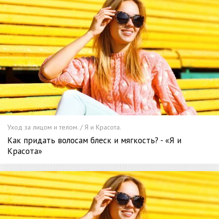
Уход за лицом и телом. / Я и Красота.
Как придать волосам блеск и мягкость? - «Я и
Красота»