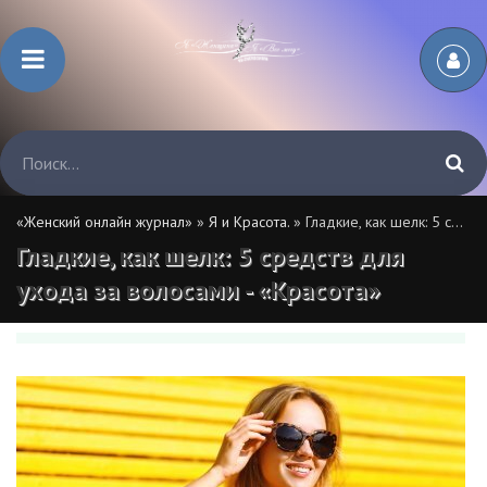
«Женский онлайн журнал»
»
Я и Красота.
» Гладкие, как шелк: 5 средств для ухода за волосами - «Красота»
Гладкие, как шелк: 5 средств для
ухода за волосами - «Красота»