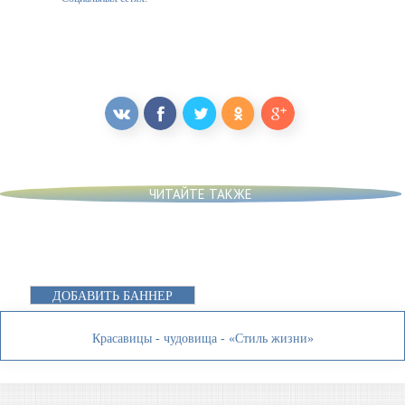
ЧИТАЙТЕ ТАКЖЕ
ДОБАВИТЬ БАННЕР
Красавицы - чудовища - «Стиль жизни»