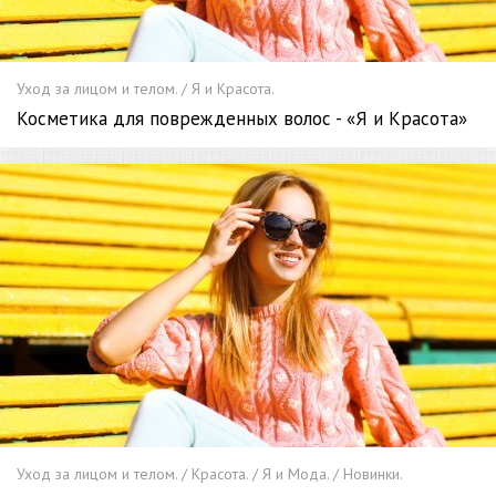
Уход за лицом и телом. / Я и Красота.
Косметика для поврежденных волос - «Я и Красота»
Уход за лицом и телом. / Красота. / Я и Мода. / Новинки.