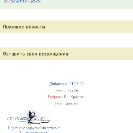
Похожие новости
Оставить свои восхищения
Добавлено: 21.08.20
Автор:
Taylor
Рубрика:
Я и Красота.
Теги:
Красота
Поделись с подругой или другом в
Социальных сетях.