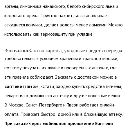
арганы, лимонника нанайского, белого сибирского льна и
кедрового ореха. Приятно пахнет, восстанавливает
секущиеся кончики, делает волосы менее ломкими. Можно
использовать как термозащиту при укладке.
Это важно
Как и лекарства, уходовые средства нередко
требовательны к условиям хранения и транспортировки,
поэтому покупать их лучше в проверенных аптеках, где
эти правила соблюдают. Заказать с доставкой можно в
Еаптеке
(там же, кстати, заодно купить средства гигиены,
лекарства в домашнюю аптечку и другие полезные вещи).
В Москве, Санкт-Петербурге и Твери работает онлайн-
оплата. Привозят быстро: домой или в ближайшую аптеку.
При заказе через
мобильное приложение
Еаптеки