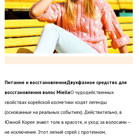
Питание и восстановление
Двухфазное средство для
восстановления волос Mielle
О чудодейственных
свойствах корейской косметики ходят легенды
(основанные на реальных событиях). Действительно, в
Южной Корее знают толк в красоте, и уход за волосами –
не исключение. Этот легкий спрей с протеином,