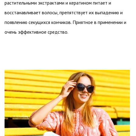
растительными экстрактами и кератином питает и
восстанавливает волосы, препятствует их выпадению и
появлению секущихся кончиков. Приятное в применении и
очень эффективное средство.