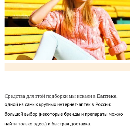
Средства для этой подборки мы искали в
Еаптеке
,
одной из самых крупных интернет-аптек в России:
большой выбор (некоторые бренды и препараты можно
найти только здесь) и быстрая доставка.