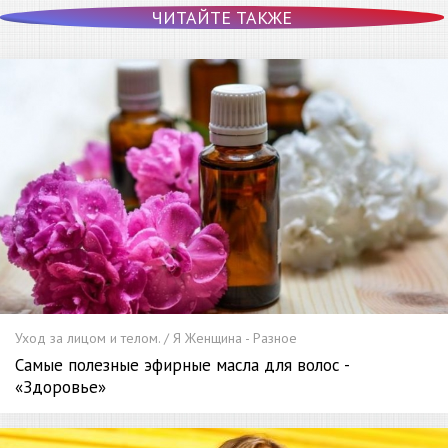
ЧИТАЙТЕ ТАКЖЕ
Уход за лицом и телом. / Я Женщина - Разное
Самые полезные эфирные масла для волос -
«Здоровье»