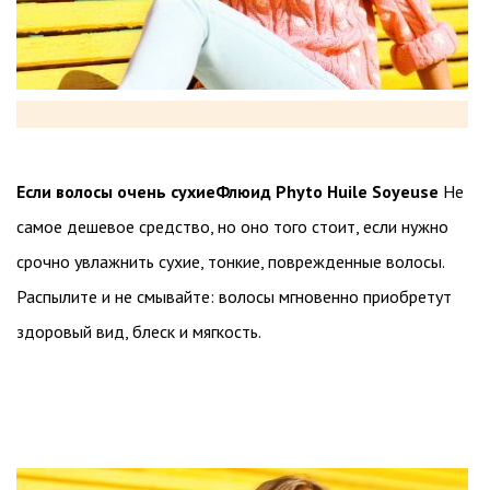
Если волосы очень сухие
Флюид Phyto Huile Soyeuse
Не
самое дешевое средство, но оно того стоит, если нужно
срочно увлажнить сухие, тонкие, поврежденные волосы.
Распылите и не смывайте: волосы мгновенно приобретут
здоровый вид, блеск и мягкость.