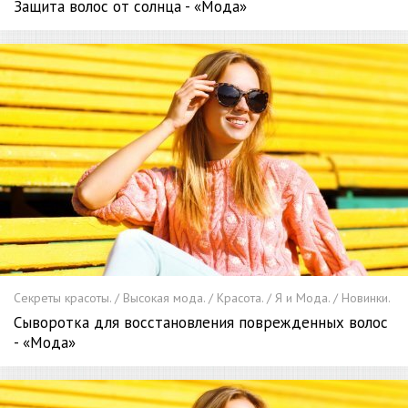
Защита волос от солнца - «Мода»
Секреты красоты. / Высокая мода. / Красота. / Я и Мода. / Новинки.
Сыворотка для восстановления поврежденных волос
- «Мода»