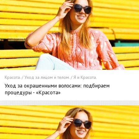
Красота. / Уход за лицом и телом. / Я и Красота.
Уход за окрашенными волосами: подбираем
процедуры - «Красота»