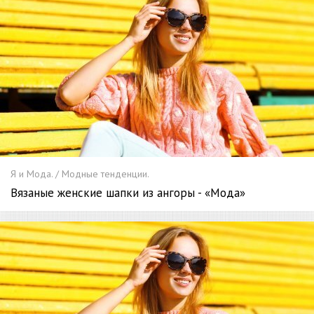
Я и Мода. / Модные тенденции.
Вязаные женские шапки из ангоры - «Мода»