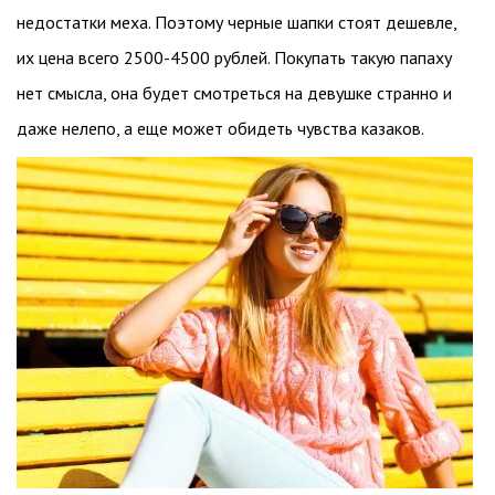
недостатки меха. Поэтому черные шапки стоят дешевле,
их цена всего 2500-4500 рублей. Покупать такую папаху
нет смысла, она будет смотреться на девушке странно и
даже нелепо, а еще может обидеть чувства казаков.