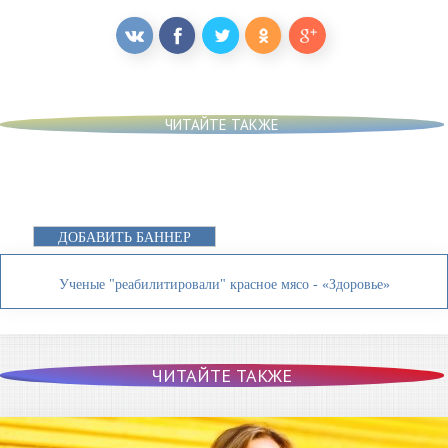
ЧИТАЙТЕ ТАКЖЕ
ДОБАВИТЬ БАННЕР
Ученые "реабилитировали" красное мясо - «Здоровье»
ЧИТАЙТЕ ТАКЖЕ