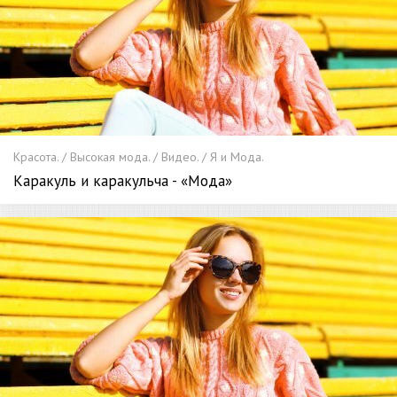
Красота. / Высокая мода. / Видео. / Я и Мода.
Каракуль и каракульча - «Мода»