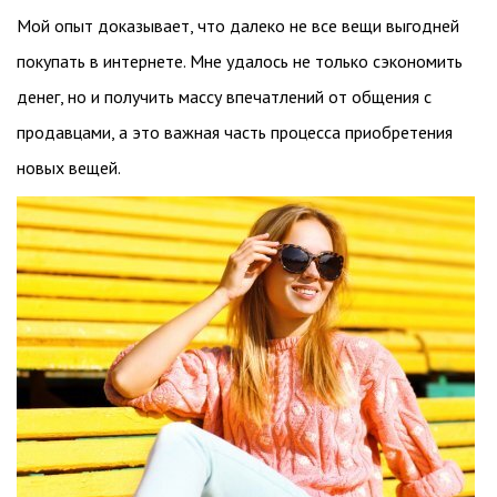
Мой опыт доказывает, что далеко не все вещи выгодней
покупать в интернете. Мне удалось не только сэкономить
денег, но и получить массу впечатлений от общения с
продавцами, а это важная часть процесса приобретения
новых вещей.