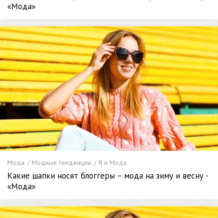
«Мода»
Мода. / Модные тенденции. / Я и Мода.
Какие шапки носят блоггеры – мода на зиму и весну -
«Мода»