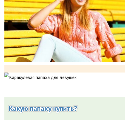
Какую папаху купить?