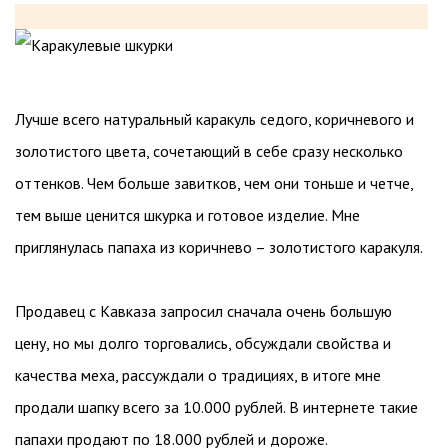
Лучше всего натуральный каракуль седого, коричневого и
золотистого цвета, сочетающий в себе сразу несколько
оттенков. Чем больше завитков, чем они тоньше и четче,
тем выше ценится шкурка и готовое изделие. Мне
приглянулась папаха из коричнево – золотистого каракуля.
Продавец с Кавказа запросил сначала очень большую
цену, но мы долго торговались, обсуждали свойства и
качества меха, рассуждали о традициях, в итоге мне
продали шапку всего за 10.000 рублей. В интернете такие
папахи продают по 18.000 рублей и дороже.