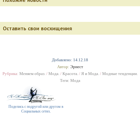
Оставить свои восхищения
Добавлено: 14.12.18
Автор:
Эрнест
Рубрика:
Меняем образ.
/
Мода.
/
Красота.
/
Я и Мода.
/
Модные тенденции.
Теги:
Мода
Поделись с подругой или другом в
Социальных сетях.