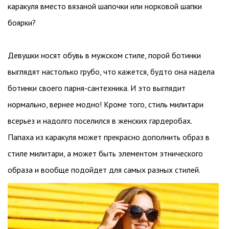
каракуля вместо вязаной шапочки или норковой шапки
боярки?
Девушки носят обувь в мужском стиле, порой ботинки
выглядят настолько грубо, что кажется, будто она надела
ботинки своего парня-сантехника. И это выглядит
нормально, вернее модно! Кроме того, стиль милитари
всерьез и надолго поселился в женских гардеробах.
Папаха из каракуля может прекрасно дополнить образ в
стиле милитари, а может быть элементом этнического
образа и вообще подойдет для самых разных стилей.