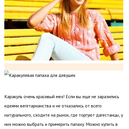
Каракуль очень красивый мех! Если вы еще не заразились
идеями вегетарианства и не отказались от всего
натурального, сходите на рынок, где торгуют дагестанцы, у
них можно выбрать и примерить папаху. Можно купить в