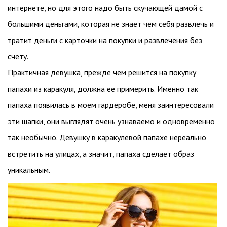
интернете, но для этого надо быть скучающей дамой с
большими деньгами, которая не знает чем себя развлечь и
тратит деньги с карточки на покупки и развлечения без
счету.
Практичная девушка, прежде чем решится на покупку
папахи из каракуля, должна ее примерить. Именно так
папаха появилась в моем гардеробе, меня заинтересовали
эти шапки, они выглядят очень узнаваемо и одновременно
так необычно. Девушку в каракулевой папахе нереально
встретить на улицах, а значит, папаха сделает образ
уникальным.