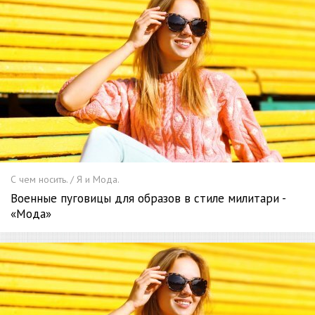
С чем носить. / Я и Мода.
Военные пуговицы для образов в стиле милитари -
«Мода»