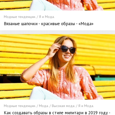
Модные тенденции. / Я и Мода.
Вязаные шапочки - красивые образы - «Мода»
Модные тенденции. / Мода. / Высокая мода. / Я и Мода.
Как создавать образы в стиле милитари в 2019 году -