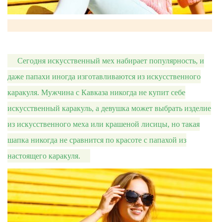
Сегодня искусственный мех набирает популярность, и
даже папахи иногда изготавливаются из искусственного
каракуля. Мужчина с Кавказа никогда не купит себе
искусственный каракуль, а девушка может выбрать изделие
из искусственного меха или крашеной лисицы, но такая
шапка никогда не сравнится по красоте с папахой из
настоящего каракуля.