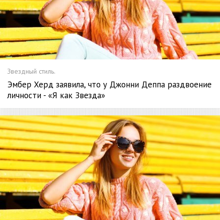
Звездный стиль.
Эмбер Херд заявила, что у Джонни Деппа раздвоение
личности - «Я как Звезда»