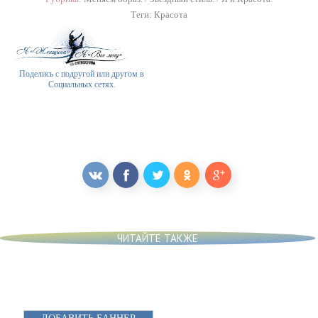
Теги:
Красота
Поделись с подругой или другом в
Социальных сетях.
ЧИТАЙТЕ ТАКЖЕ