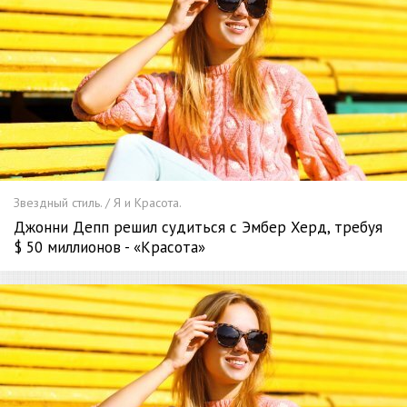
Звездный стиль. / Я и Красота.
Джонни Депп решил судиться с Эмбер Херд, требуя
$ 50 миллионов - «Красота»