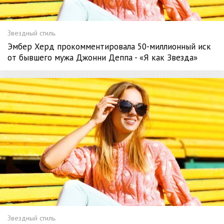
Звездный стиль.
Эмбер Херд прокомментировала 50-миллионный иск
от бывшего мужа Джонни Деппа - «Я как Звезда»
Звездный стиль.