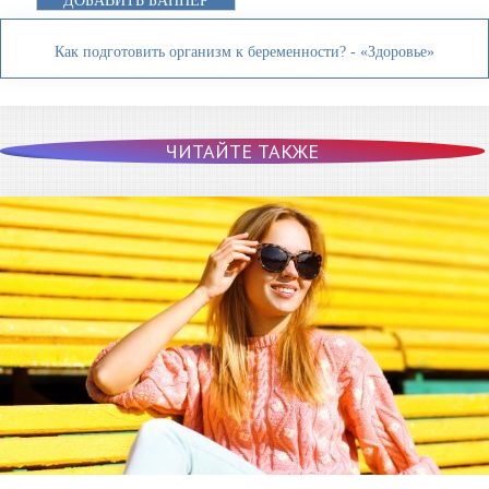
ДОБАВИТЬ БАННЕР
Как подготовить организм к беременности? - «Здоровье»
ЧИТАЙТЕ ТАКЖЕ