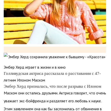
Эмбер Херд играет в жизни и в кино
Голливудская актриса рассказала о расставании с 47-
летним Илоном Маском
Эмбер Херд призналась, что после разрыва с Илоном
Маском они остались друзьями. Актриса говорит, что очень
уважает экс-бойфренда и разделяет его любовь к науке.
Этим заявлением она как бы заслонилась от обвинения в